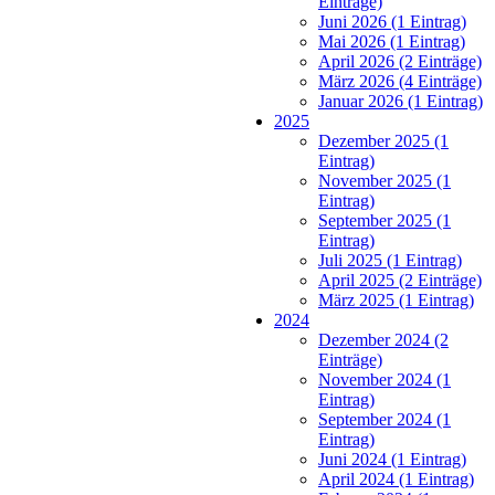
Einträge)
Juni 2026 (1 Eintrag)
Mai 2026 (1 Eintrag)
April 2026 (2 Einträge)
März 2026 (4 Einträge)
Januar 2026 (1 Eintrag)
2025
Dezember 2025 (1
Eintrag)
November 2025 (1
Eintrag)
September 2025 (1
Eintrag)
Juli 2025 (1 Eintrag)
April 2025 (2 Einträge)
März 2025 (1 Eintrag)
2024
Dezember 2024 (2
Einträge)
November 2024 (1
Eintrag)
September 2024 (1
Eintrag)
Juni 2024 (1 Eintrag)
April 2024 (1 Eintrag)