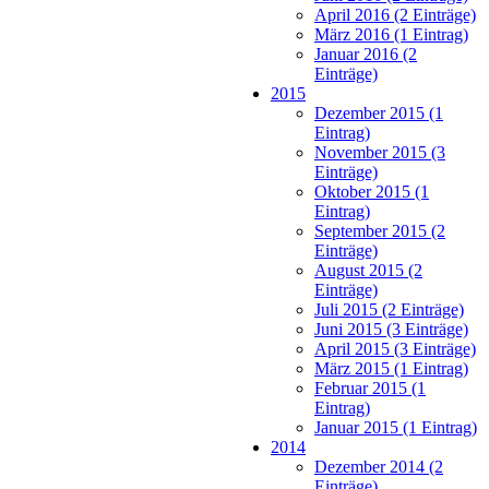
April 2016 (2 Einträge)
März 2016 (1 Eintrag)
Januar 2016 (2
Einträge)
2015
Dezember 2015 (1
Eintrag)
November 2015 (3
Einträge)
Oktober 2015 (1
Eintrag)
September 2015 (2
Einträge)
August 2015 (2
Einträge)
Juli 2015 (2 Einträge)
Juni 2015 (3 Einträge)
April 2015 (3 Einträge)
März 2015 (1 Eintrag)
Februar 2015 (1
Eintrag)
Januar 2015 (1 Eintrag)
2014
Dezember 2014 (2
Einträge)