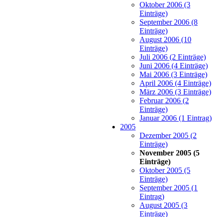
Oktober 2006 (3
Einträge)
September 2006 (8
Einträge)
August 2006 (10
Einträge)
Juli 2006 (2 Einträge)
Juni 2006 (4 Einträge)
Mai 2006 (3 Einträge)
April 2006 (4 Einträge)
März 2006 (3 Einträge)
Februar 2006 (2
Einträge)
Januar 2006 (1 Eintrag)
2005
Dezember 2005 (2
Einträge)
November 2005 (5
Einträge)
Oktober 2005 (5
Einträge)
September 2005 (1
Eintrag)
August 2005 (3
Einträge)