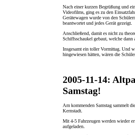
Nach einer kurzen Begrüßung und ein
Videofilms, ging es zu den Einsatzfa
Gerätewagen wurde von den Schülern 
beantwortet und jedes Gerät gezeigt.
Anschließend, damit es nicht zu theo
Schiffsschaukel gebaut, welche dann 
Insgesamt ein toller Vormittag. Und w
hingewiesen hätten, wären die Schüle
2005-11-14: Alt
Samstag!
Am kommenden Samstag sammelt die J
Kernstadt.
Mit 4-5 Fahrzeugen werden wieder er
aufgeladen.