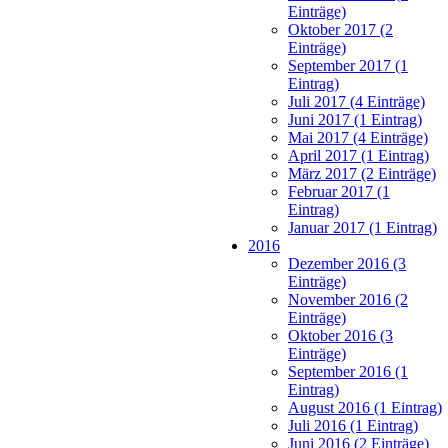
Einträge)
Oktober 2017 (2
Einträge)
September 2017 (1
Eintrag)
Juli 2017 (4 Einträge)
Juni 2017 (1 Eintrag)
Mai 2017 (4 Einträge)
April 2017 (1 Eintrag)
März 2017 (2 Einträge)
Februar 2017 (1
Eintrag)
Januar 2017 (1 Eintrag)
2016
Dezember 2016 (3
Einträge)
November 2016 (2
Einträge)
Oktober 2016 (3
Einträge)
September 2016 (1
Eintrag)
August 2016 (1 Eintrag)
Juli 2016 (1 Eintrag)
Juni 2016 (2 Einträge)