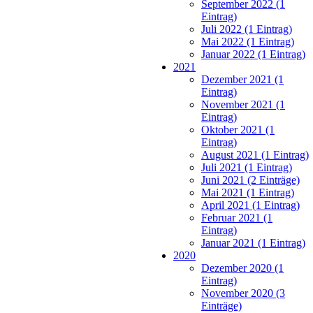
September 2022 (1
Eintrag)
Juli 2022 (1 Eintrag)
Mai 2022 (1 Eintrag)
Januar 2022 (1 Eintrag)
2021
Dezember 2021 (1
Eintrag)
November 2021 (1
Eintrag)
Oktober 2021 (1
Eintrag)
August 2021 (1 Eintrag)
Juli 2021 (1 Eintrag)
Juni 2021 (2 Einträge)
Mai 2021 (1 Eintrag)
April 2021 (1 Eintrag)
Februar 2021 (1
Eintrag)
Januar 2021 (1 Eintrag)
2020
Dezember 2020 (1
Eintrag)
November 2020 (3
Einträge)