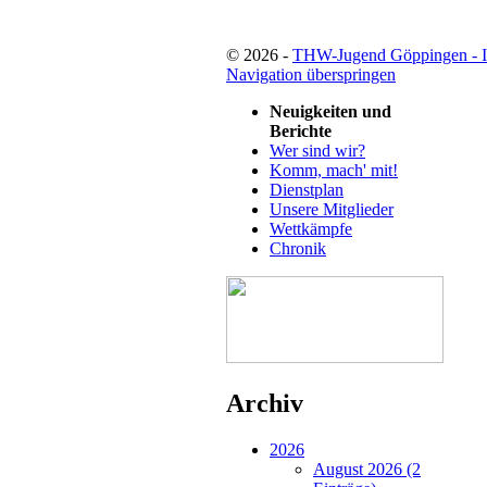
© 2026 -
THW-Jugend Göppingen - 
Navigation überspringen
Neuigkeiten und
Berichte
Wer sind wir?
Komm, mach' mit!
Dienstplan
Unsere Mitglieder
Wettkämpfe
Chronik
Archiv
2026
August 2026 (2