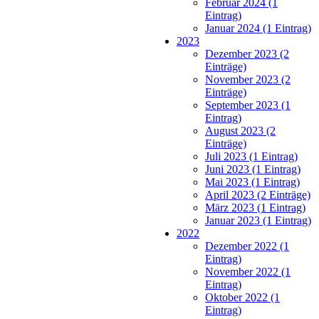
Februar 2024 (1
Eintrag)
Januar 2024 (1 Eintrag)
2023
Dezember 2023 (2
Einträge)
November 2023 (2
Einträge)
September 2023 (1
Eintrag)
August 2023 (2
Einträge)
Juli 2023 (1 Eintrag)
Juni 2023 (1 Eintrag)
Mai 2023 (1 Eintrag)
April 2023 (2 Einträge)
März 2023 (1 Eintrag)
Januar 2023 (1 Eintrag)
2022
Dezember 2022 (1
Eintrag)
November 2022 (1
Eintrag)
Oktober 2022 (1
Eintrag)