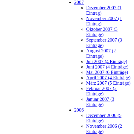
2007
Dezember 2007 (1
Eintrag)
November 2007 (1
Eintrag)
Oktober 2007 (3
Einträge)
September 2007 (3
Einträge)
August 2007 (2
Einträge)
Juli 2007 (4 Einträge)
Juni 2007 (4 Einträge)
Mai 2007 (6 Einträge)
April 2007 (4 Einträge)
März 2007 (5 Einträge)
Februar 2007 (2
Einträge)
Januar 2007 (3
Einträge)
2006
Dezember 2006 (5
Einträge)
November 2006 (2
Einträge)