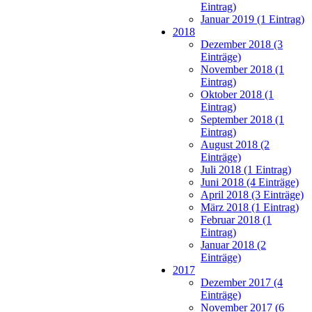
Eintrag)
Januar 2019 (1 Eintrag)
2018
Dezember 2018 (3
Einträge)
November 2018 (1
Eintrag)
Oktober 2018 (1
Eintrag)
September 2018 (1
Eintrag)
August 2018 (2
Einträge)
Juli 2018 (1 Eintrag)
Juni 2018 (4 Einträge)
April 2018 (3 Einträge)
März 2018 (1 Eintrag)
Februar 2018 (1
Eintrag)
Januar 2018 (2
Einträge)
2017
Dezember 2017 (4
Einträge)
November 2017 (6