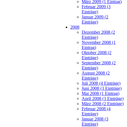
März 2009 (1 Eintrag)
Februar 2009 (3
Einträge)
Januar 2009 (2
Einträge)
2008
Dezember 2008 (2
Einträge)
November 2008 (1
Eintrag)
Oktober 2008 (2
Einträge)
September 2008 (2
Einträge)
August 2008 (2
Einträge)
Juli 2008 (4 Einträge)
Juni 2008 (3 Einträge)
Mai 2008 (1 Eintrag)
April 2008 (3 Einträge)
März 2008 (2 Einträge)
Februar 2008 (4
Einträge)
Januar 2008 (3
Einträge)