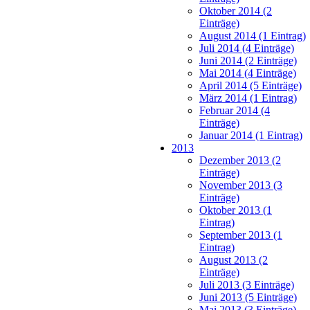
Oktober 2014 (2
Einträge)
August 2014 (1 Eintrag)
Juli 2014 (4 Einträge)
Juni 2014 (2 Einträge)
Mai 2014 (4 Einträge)
April 2014 (5 Einträge)
März 2014 (1 Eintrag)
Februar 2014 (4
Einträge)
Januar 2014 (1 Eintrag)
2013
Dezember 2013 (2
Einträge)
November 2013 (3
Einträge)
Oktober 2013 (1
Eintrag)
September 2013 (1
Eintrag)
August 2013 (2
Einträge)
Juli 2013 (3 Einträge)
Juni 2013 (5 Einträge)
Mai 2013 (3 Einträge)