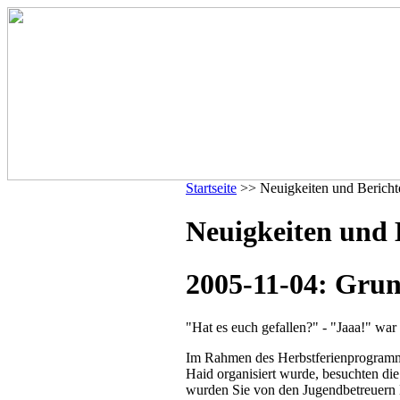
Startseite
>> Neuigkeiten und Bericht
Neuigkeiten und 
2005-11-04: Grun
"Hat es euch gefallen?" - "Jaaa!" war
Im Rahmen des Herbstferienprogramms
Haid organisiert wurde, besuchten d
wurden Sie von den Jugendbetreuern 