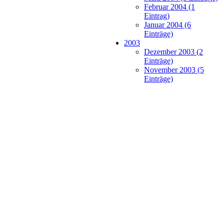
Februar 2004 (1
Eintrag)
Januar 2004 (6
Einträge)
2003
Dezember 2003 (2
Einträge)
November 2003 (5
Einträge)