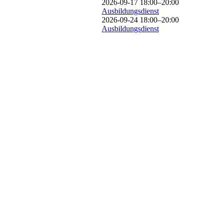
2026-09-17 18:00–20:00
Ausbildungsdienst
2026-09-24 18:00–20:00
Ausbildungsdienst