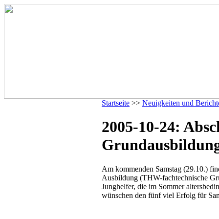
Startseite
>>
Neuigkeiten und Bericht
2005-10-24: Absc
Grundausbildung
Am kommenden Samstag (29.10.) find
Ausbildung (THW-fachtechnische Grun
Junghelfer, die im Sommer altersbedin
wünschen den fünf viel Erfolg für Sa