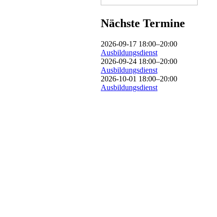
Nächste Termine
2026-09-17 18:00–20:00
Ausbildungsdienst
2026-09-24 18:00–20:00
Ausbildungsdienst
2026-10-01 18:00–20:00
Ausbildungsdienst