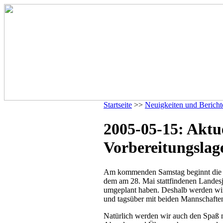
Startseite
>>
Neuigkeiten und Bericht
2005-05-15: Aktu
Vorbereitungslag
Am kommenden Samstag beginnt die die
dem am 28. Mai stattfindenen Landes
umgeplant haben. Deshalb werden w
und tagsüber mit beiden Mannschaften
Natürlich werden wir auch den Spaß 