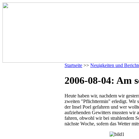
Startseite
>>
Neuigkeiten und Bericht
2006-08-04: Am s
Heute haben wir, nachdem wir gestern 
zweiten "Pflichttermin" erledigt. Wir
der Insel Poel gefahren und wer wollt
aufziehenden Gewitters mussten wir 
fahren, obwohl wir bei strahlendem 
nächste Woche, sofern das Wetter mits