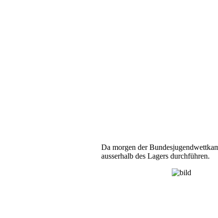
Da morgen der Bundesjugendwettkam
ausserhalb des Lagers durchführen.