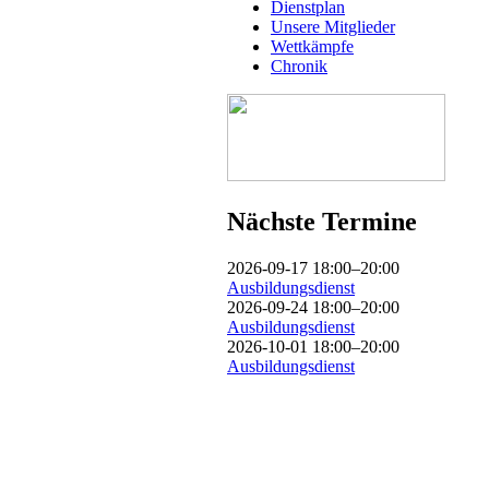
Dienstplan
Unsere Mitglieder
Wettkämpfe
Chronik
Nächste Termine
2026-09-17 18:00–20:00
Ausbildungsdienst
2026-09-24 18:00–20:00
Ausbildungsdienst
2026-10-01 18:00–20:00
Ausbildungsdienst