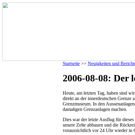
Startseite
>>
Neuigkeiten und Bericht
2006-08-08: Der l
Heute, am letzten Tag, haben sind wi
direkt an der innerdeutschen Grenze a
Grenzmuseum. In den Aussenanlagen k
damaligen Grenzanlagen machen.
Dies war der letzte Ausflug für dies
unsere Zelte abbauen und die Rückrei
voraussichtlich vor 24 Uhr wieder in