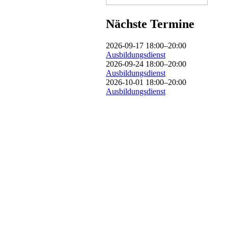
Nächste Termine
2026-09-17 18:00–20:00
Ausbildungsdienst
2026-09-24 18:00–20:00
Ausbildungsdienst
2026-10-01 18:00–20:00
Ausbildungsdienst