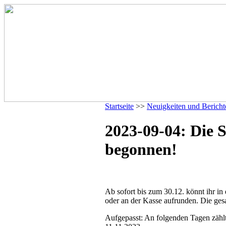
Startseite
>>
Neuigkeiten und Bericht
2023-09-04: Die 
begonnen!
Ab sofort bis zum 30.12. könnt ihr in
oder an der Kasse aufrunden. Die ge
Aufgepasst: An folgenden Tagen zähl