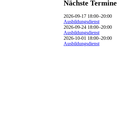
Nächste Termine
2026-09-17 18:00–20:00
Ausbildungsdienst
2026-09-24 18:00–20:00
Ausbildungsdienst
2026-10-01 18:00–20:00
Ausbildungsdienst