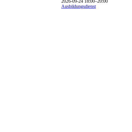
2026-09-24 18:00–20:00
Ausbildungsdienst