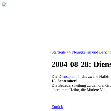
Startseite
>>
Neuigkeiten und Bericht
2004-08-28: Diens
Der
Dienstplan
für das zweite Halbjah
18. September!
Die Betreuerzuteilung zu den drei Gru
übernimmt Heiko, die Mittlere Vini, 
Zurück