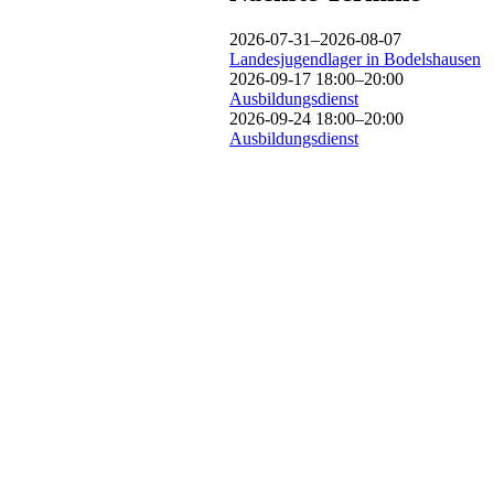
2026-07-31–2026-08-07
Landesjugendlager in Bodelshausen
2026-09-17 18:00–20:00
Ausbildungsdienst
2026-09-24 18:00–20:00
Ausbildungsdienst