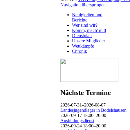
Navigation überspringen
Neuigkeiten und
Berichte
Wer sind wir?
Komm, mach' mit!
Dienstplan
Unsere Mitglieder
Wettkämpfe
Chronik
Nächste Termine
2026-07-31–2026-08-07
Landesjugendlager in Bodelshausen
2026-09-17 18:00–20:00
Ausbildungsdienst
2026-09-24 18:00–20:00