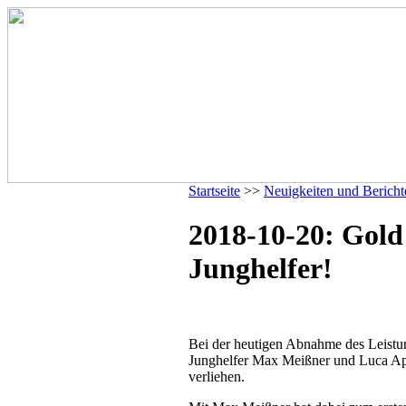
Startseite
>>
Neuigkeiten und Bericht
2018-10-20: Gold 
Junghelfer!
Bei der heutigen Abnahme des Leistu
Junghelfer Max Meißner und Luca App
verliehen.