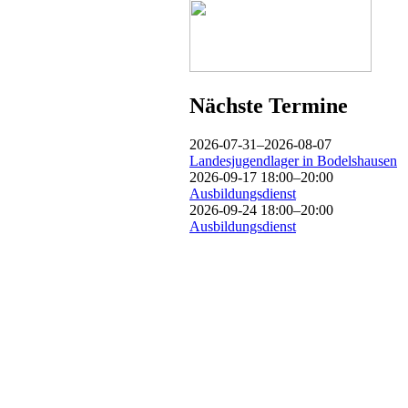
Nächste Termine
2026-07-31–2026-08-07
Landesjugendlager in Bodelshausen
2026-09-17 18:00–20:00
Ausbildungsdienst
2026-09-24 18:00–20:00
Ausbildungsdienst