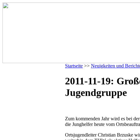
Startseite
>>
Neuigkeiten und Bericht
2011-11-19: Groß
Jugendgruppe
Zum kommenden Jahr wird es bei der 
die Junghelfer heute vom Ortsbeauftra
Ortsjugendleiter Christian Brzuske w