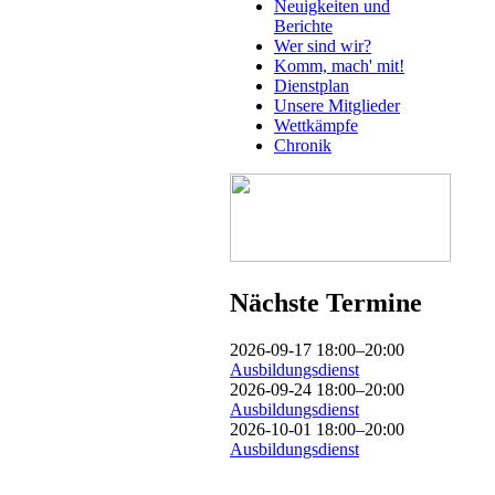
Neuigkeiten und
Berichte
Wer sind wir?
Komm, mach' mit!
Dienstplan
Unsere Mitglieder
Wettkämpfe
Chronik
Nächste Termine
2026-09-17 18:00–20:00
Ausbildungsdienst
2026-09-24 18:00–20:00
Ausbildungsdienst
2026-10-01 18:00–20:00
Ausbildungsdienst