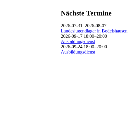
Nächste Termine
2026-07-31–2026-08-07
Landesjugendlager in Bodelshausen
2026-09-17 18:00–20:00
Ausbildungsdienst
2026-09-24 18:00–20:00
Ausbildungsdienst