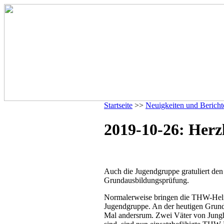
Startseite
>>
Neuigkeiten und Bericht
2019-10-26: Herz
Auch die Jugendgruppe gratuliert de
Grundausbildungsprüfung.
Normalerweise bringen die THW-Helfer
Jugendgruppe. An der heutigen Grun
Mal andersrum. Zwei Väter von Jung