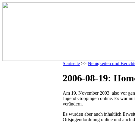
Startseite
>>
Neuigkeiten und Bericht
2006-08-19: Hom
Am 19. November 2003, also vor gena
Jugend Göppingen online. Es war nun
verändern.
Es wurden aber auch inhaltlich Erweite
Ortsjugendordnung online und auch di