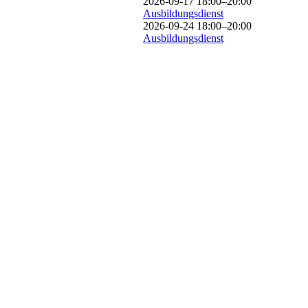
2026-09-17 18:00–20:00
Ausbildungsdienst
2026-09-24 18:00–20:00
Ausbildungsdienst