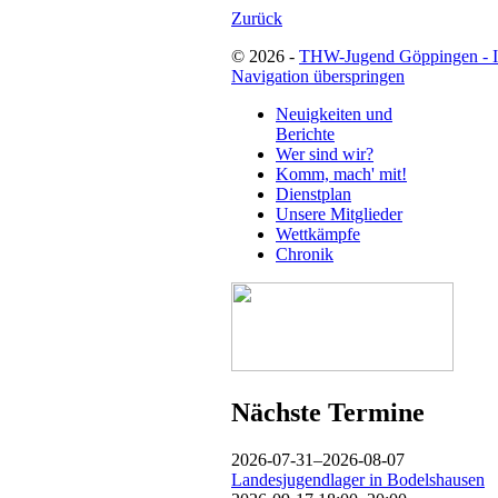
Zurück
© 2026 -
THW-Jugend Göppingen - 
Navigation überspringen
Neuigkeiten und
Berichte
Wer sind wir?
Komm, mach' mit!
Dienstplan
Unsere Mitglieder
Wettkämpfe
Chronik
Nächste Termine
2026-07-31–2026-08-07
Landesjugendlager in Bodelshausen