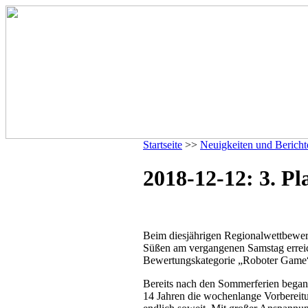
Startseite
>>
Neuigkeiten und Bericht
2018-12-12: 3. P
Beim diesjährigen Regionalwettbew
Süßen am vergangenen Samstag erreich
Bewertungskategorie „Roboter Game
Bereits nach den Sommerferien began
14 Jahren die wochenlange Vorberei