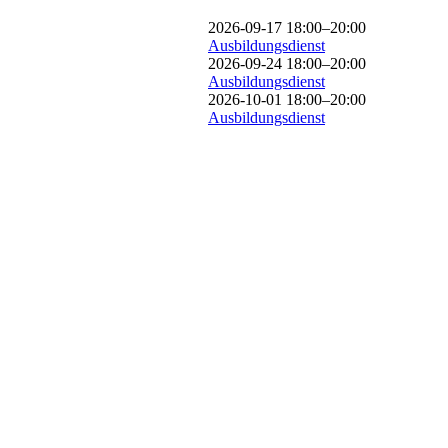
2026-09-17 18:00–20:00
Ausbildungsdienst
2026-09-24 18:00–20:00
Ausbildungsdienst
2026-10-01 18:00–20:00
Ausbildungsdienst