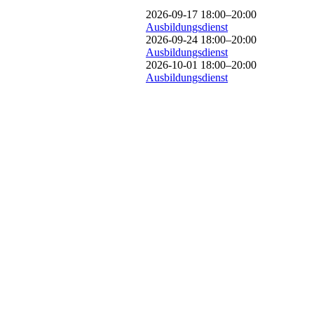
2026-09-17 18:00–20:00
Ausbildungsdienst
2026-09-24 18:00–20:00
Ausbildungsdienst
2026-10-01 18:00–20:00
Ausbildungsdienst