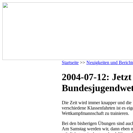
Startseite
>>
Neuigkeiten und Bericht
2004-07-12: Jetzt
Bundesjugendwe
Die Zeit wird immer knapper und die
verschiedene Klassenfahrten ist es ei
Wettkampfmannschaft zu trainieren.
Bei den bisherigen Übungen sind auch
Am Samstag werden wir, dann eben m