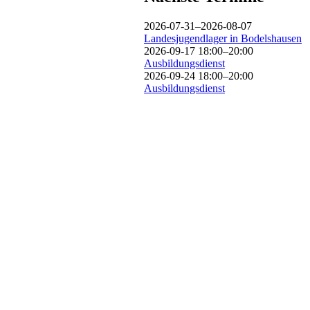
2026-07-31–2026-08-07
Landesjugendlager in Bodelshausen
2026-09-17 18:00–20:00
Ausbildungsdienst
2026-09-24 18:00–20:00
Ausbildungsdienst