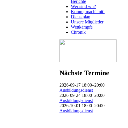
Berichte
Wer sind wir?
Komm, mach' mit!
Dienstplan
Unsere Mitglieder
Wettkämpfe
Chronik
Nächste Termine
2026-09-17 18:00–20:00
Ausbildungsdienst
2026-09-24 18:00–20:00
Ausbildungsdienst
2026-10-01 18:00–20:00
Ausbildungsdienst