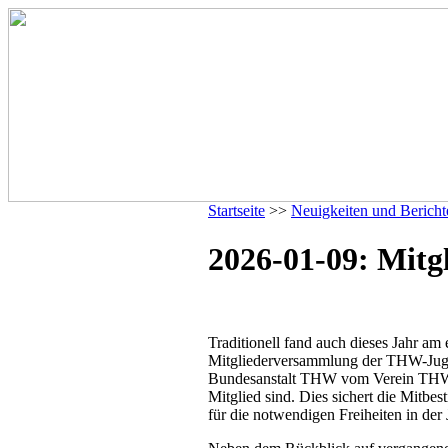
Startseite
>>
Neuigkeiten und Bericht
2026-01-09: Mit
Traditionell fand auch dieses Jahr am 
Mitgliederversammlung der THW-Jugen
Bundesanstalt THW vom Verein THW-J
Mitglied sind. Dies sichert die Mitb
für die notwendigen Freiheiten in der 