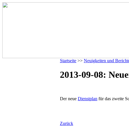
Startseite
>>
Neuigkeiten und Bericht
2013-09-08: Neue
Der neue
Dienstplan
für das zweite Sc
Zurück