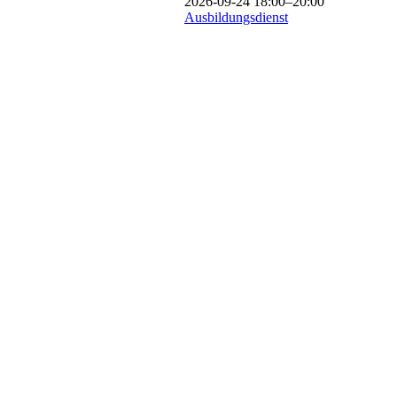
2026-09-24 18:00–20:00
Ausbildungsdienst