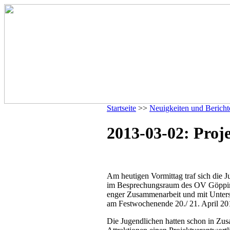
Startseite
>>
Neuigkeiten und Bericht
2013-03-02: Proje
Am heutigen Vormittag traf sich die
im Besprechungsraum des OV Göppin
enger Zusammenarbeit und mit Unters
am Festwochenende 20./ 21. April 20
Die Jugendlichen hatten schon in Zus