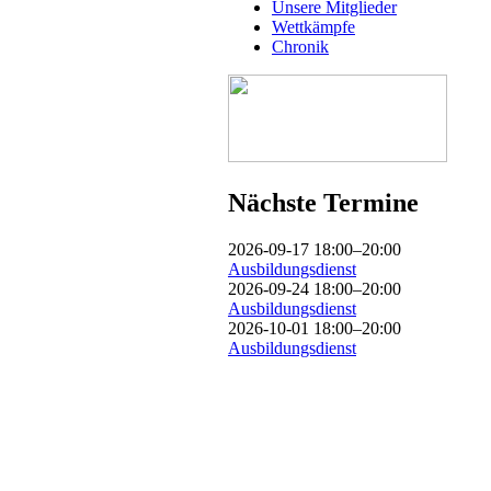
Unsere Mitglieder
Wettkämpfe
Chronik
Nächste Termine
2026-09-17 18:00–20:00
Ausbildungsdienst
2026-09-24 18:00–20:00
Ausbildungsdienst
2026-10-01 18:00–20:00
Ausbildungsdienst