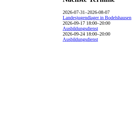
2026-07-31–2026-08-07
Landesjugendlager in Bodelshausen
2026-09-17 18:00–20:00
Ausbildungsdienst
2026-09-24 18:00–20:00
Ausbildungsdienst