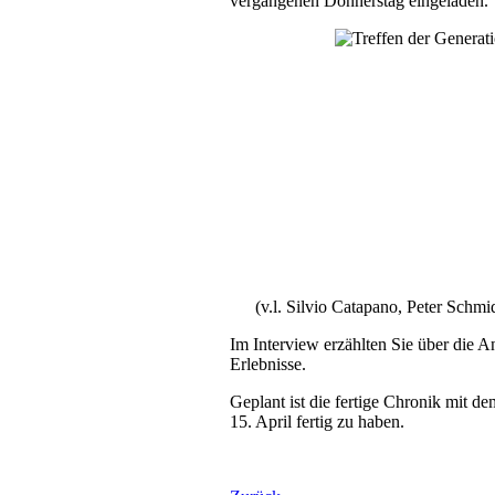
vergangenen Donnerstag eingeladen.
(v.l. Silvio Catapano, Peter Schm
Im Interview erzählten Sie über die A
Erlebnisse.
Geplant ist die fertige Chronik mit 
15. April fertig zu haben.