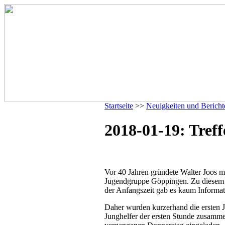
Startseite
>>
Neuigkeiten und Bericht
2018-01-19: Tref
Vor 40 Jahren gründete Walter Joos 
Jugendgruppe Göppingen. Zu diesem A
der Anfangszeit gab es kaum Informat
Daher wurden kurzerhand die ersten J
Junghelfer der ersten Stunde zusamm