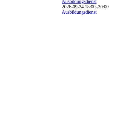
Ausbildungsdienst
2026-09-24 18:00–20:00
Ausbildungsdienst