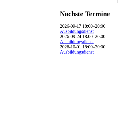
Nächste Termine
2026-09-17 18:00–20:00
Ausbildungsdienst
2026-09-24 18:00–20:00
Ausbildungsdienst
2026-10-01 18:00–20:00
Ausbildungsdienst