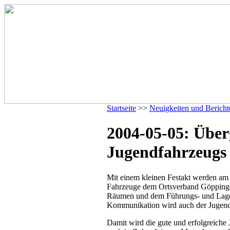
Startseite
>>
Neuigkeiten und Bericht
2004-05-05: Über
Jugendfahrzeugs
Mit einem kleinen Festakt werden a
Fahrzeuge dem Ortsverband Göpping
Räumen und dem Führungs- und Lage
Kommunikation wird auch der Jugend
Damit wird die gute und erfolgreiche