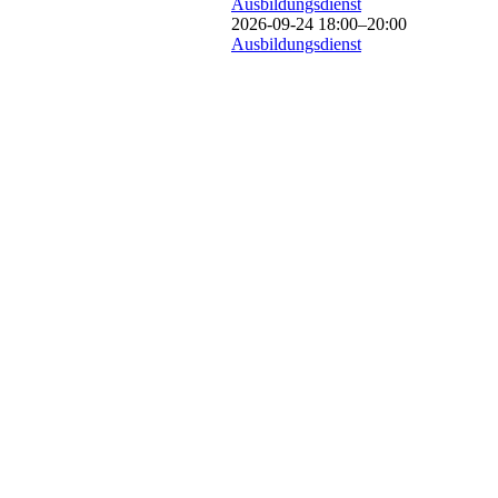
Ausbildungsdienst
2026-09-24 18:00–20:00
Ausbildungsdienst