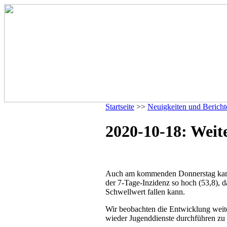
Startseite
>>
Neuigkeiten und Bericht
2020-10-18: Weit
Auch am kommenden Donnerstag kann lei
der 7-Tage-Inzidenz so hoch (53,8), d
Schwellwert fallen kann.
Wir beobachten die Entwicklung weit
wieder Jugenddienste durchführen zu