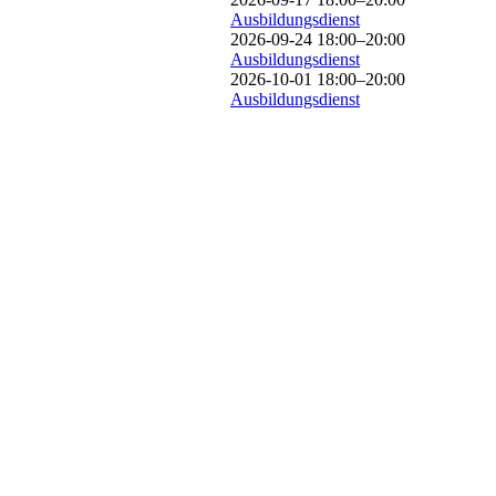
Ausbildungsdienst
2026-09-24 18:00–20:00
Ausbildungsdienst
2026-10-01 18:00–20:00
Ausbildungsdienst