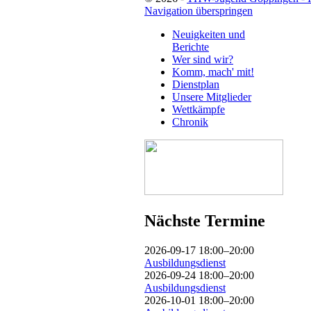
Navigation überspringen
Neuigkeiten und
Berichte
Wer sind wir?
Komm, mach' mit!
Dienstplan
Unsere Mitglieder
Wettkämpfe
Chronik
Nächste Termine
2026-09-17 18:00–20:00
Ausbildungsdienst
2026-09-24 18:00–20:00
Ausbildungsdienst
2026-10-01 18:00–20:00