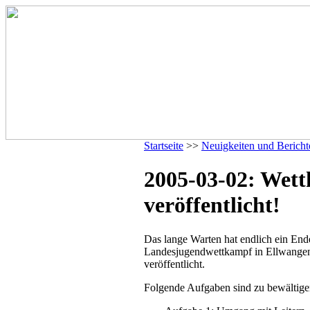
Startseite
>>
Neuigkeiten und Bericht
2005-03-02: Wet
veröffentlicht!
Das lange Warten hat endlich ein En
Landesjugendwettkampf in Ellwange
veröffentlicht.
Folgende Aufgaben sind zu bewältige