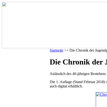
Startseite
>> Die Chronik der Jugend
Die Chronik der
Anlässlich des 40-jährigen Bestehens 
Die 1. Auflage (Stand Februar 2018) w
auch digital erhältlich.