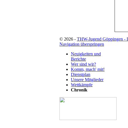
© 2026 -
THW-Jugend Göppingen - 
Navigation überspringen
Neuigkeiten und
Berichte
Wer sind wir?
Komm, mach' mit!
Dienstplan
Unsere Mitglieder
Wettkämpfe
Chronik