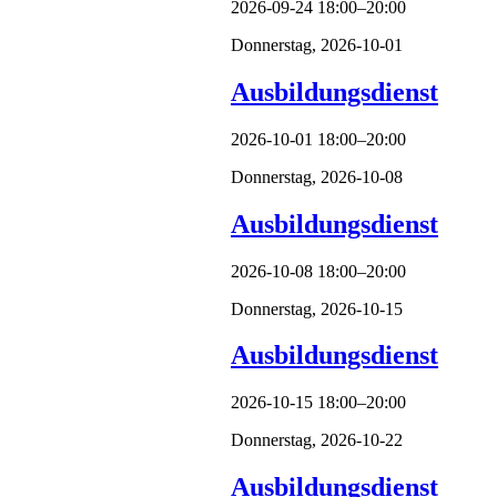
2026-09-24 18:00–20:00
Donnerstag,
2026-10-01
Ausbildungsdienst
2026-10-01 18:00–20:00
Donnerstag,
2026-10-08
Ausbildungsdienst
2026-10-08 18:00–20:00
Donnerstag,
2026-10-15
Ausbildungsdienst
2026-10-15 18:00–20:00
Donnerstag,
2026-10-22
Ausbildungsdienst