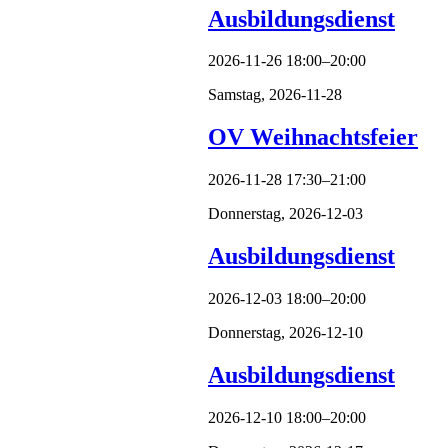
Ausbildungsdienst
2026-11-26 18:00–20:00
Samstag,
2026-11-28
OV Weihnachtsfeier
2026-11-28 17:30–21:00
Donnerstag,
2026-12-03
Ausbildungsdienst
2026-12-03 18:00–20:00
Donnerstag,
2026-12-10
Ausbildungsdienst
2026-12-10 18:00–20:00