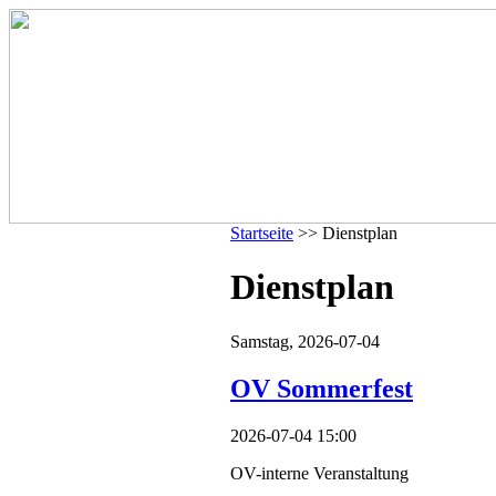
Startseite
>> Dienstplan
Dienstplan
Samstag,
2026-07-04
OV Sommerfest
2026-07-04 15:00
OV-interne Veranstaltung