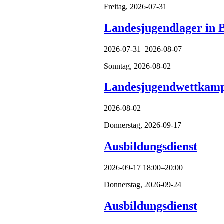
Freitag,
2026-07-31
Landesjugendlager in 
2026-07-31–2026-08-07
Sonntag,
2026-08-02
Landesjugendwettkamp
2026-08-02
Donnerstag,
2026-09-17
Ausbildungsdienst
2026-09-17 18:00–20:00
Donnerstag,
2026-09-24
Ausbildungsdienst