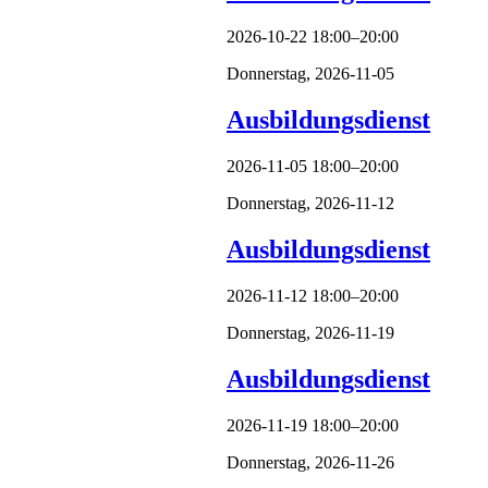
2026-10-22 18:00–20:00
Donnerstag,
2026-11-05
Ausbildungsdienst
2026-11-05 18:00–20:00
Donnerstag,
2026-11-12
Ausbildungsdienst
2026-11-12 18:00–20:00
Donnerstag,
2026-11-19
Ausbildungsdienst
2026-11-19 18:00–20:00
Donnerstag,
2026-11-26