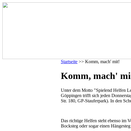
Startseite
>> Komm, mach' mit!
Komm, mach' mi
Unter dem Motto "Spielend Helfen L
Göppingen trifft sich jeden Donnerst
Str. 180, GP-Stauferpark). In den Sch
Das richtige Helfen steht ebenso im 
Bocksteg oder sogar einen Hängesteg 