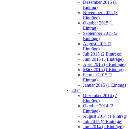
Dezember 2015 (1
Eintrag)
November 2015 (3
Einträge)
Oktober 2015 (1
Eintrag)
September 2015 (2
Einträge)
August 2015 (2
Einträge)
Juli 2015 (2 Einträge)
Juni 2015 (3 Einträge)
April 2015 (3 Einträge)
März 2015 (1 Eintrag)
Februar 2015 (1
Eintrag)
Januar 2015 (1 Eintrag)
2014
Dezember 2014 (2
Einträge)
Oktober 2014 (2
Einträge)
August 2014 (1 Eintrag)
Juli 2014 (4 Einträge)
Juni 2014 (2 Einträge)