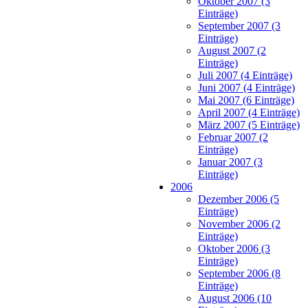
Oktober 2007 (3
Einträge)
September 2007 (3
Einträge)
August 2007 (2
Einträge)
Juli 2007 (4 Einträge)
Juni 2007 (4 Einträge)
Mai 2007 (6 Einträge)
April 2007 (4 Einträge)
März 2007 (5 Einträge)
Februar 2007 (2
Einträge)
Januar 2007 (3
Einträge)
2006
Dezember 2006 (5
Einträge)
November 2006 (2
Einträge)
Oktober 2006 (3
Einträge)
September 2006 (8
Einträge)
August 2006 (10