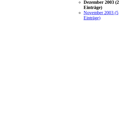
Dezember 2003 (2
Einträge)
November 2003 (5
Einträge)