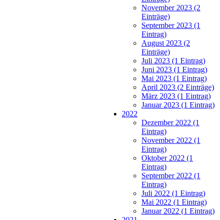
November 2023 (2
Einträge)
September 2023 (1
Eintrag)
August 2023 (2
Einträge)
Juli 2023 (1 Eintrag)
Juni 2023 (1 Eintrag)
Mai 2023 (1 Eintrag)
April 2023 (2 Einträge)
März 2023 (1 Eintrag)
Januar 2023 (1 Eintrag)
2022
Dezember 2022 (1
Eintrag)
November 2022 (1
Eintrag)
Oktober 2022 (1
Eintrag)
September 2022 (1
Eintrag)
Juli 2022 (1 Eintrag)
Mai 2022 (1 Eintrag)
Januar 2022 (1 Eintrag)
2021