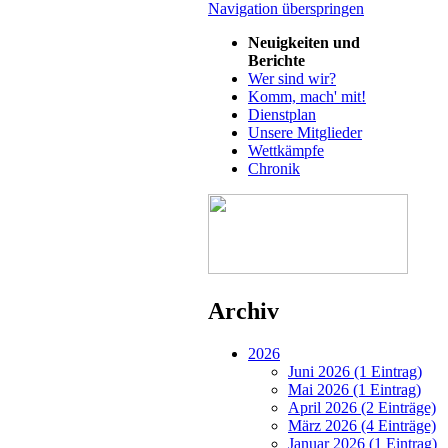
Navigation überspringen
Neuigkeiten und
Berichte
Wer sind wir?
Komm, mach' mit!
Dienstplan
Unsere Mitglieder
Wettkämpfe
Chronik
Archiv
2026
Juni 2026 (1 Eintrag)
Mai 2026 (1 Eintrag)
April 2026 (2 Einträge)
März 2026 (4 Einträge)
Januar 2026 (1 Eintrag)