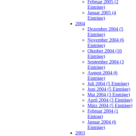
Februar 2005 (2
Einträge)
Januar 2005 (4
Einträge)
2004
Dezember 2004 (5
Einträge)
November 2004 (6
Einträge)
Oktober 2004 (10
Einträge)
September 2004 (3
Einträge)
August 2004 (6
Einträge)
Juli 2004 (5 Einträge)
Juni 2004 (5 Einträge)
Mai 2004 (3 Einträge)
April 2004 (3 Einträge)
März 2004 (5 Einträge)
Februar 2004 (1
Eintrag)
Januar 2004 (6
Einträge)
2003