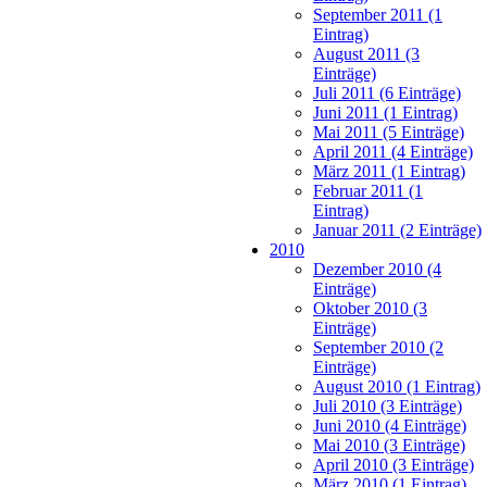
September 2011 (1
Eintrag)
August 2011 (3
Einträge)
Juli 2011 (6 Einträge)
Juni 2011 (1 Eintrag)
Mai 2011 (5 Einträge)
April 2011 (4 Einträge)
März 2011 (1 Eintrag)
Februar 2011 (1
Eintrag)
Januar 2011 (2 Einträge)
2010
Dezember 2010 (4
Einträge)
Oktober 2010 (3
Einträge)
September 2010 (2
Einträge)
August 2010 (1 Eintrag)
Juli 2010 (3 Einträge)
Juni 2010 (4 Einträge)
Mai 2010 (3 Einträge)
April 2010 (3 Einträge)
März 2010 (1 Eintrag)