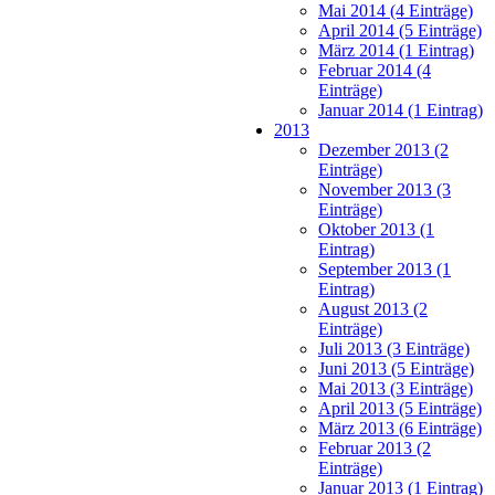
Mai 2014 (4 Einträge)
April 2014 (5 Einträge)
März 2014 (1 Eintrag)
Februar 2014 (4
Einträge)
Januar 2014 (1 Eintrag)
2013
Dezember 2013 (2
Einträge)
November 2013 (3
Einträge)
Oktober 2013 (1
Eintrag)
September 2013 (1
Eintrag)
August 2013 (2
Einträge)
Juli 2013 (3 Einträge)
Juni 2013 (5 Einträge)
Mai 2013 (3 Einträge)
April 2013 (5 Einträge)
März 2013 (6 Einträge)
Februar 2013 (2
Einträge)
Januar 2013 (1 Eintrag)