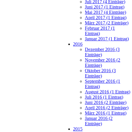
Juli 2017 (4 Einträge)
Juni 2017 (1 Eintrag)
Mai 2017 (4 Einträge)
April 2017 (1 Eintrag)
März 2017 (2 Einträge)
Februar 2017 (1
Eintrag)
Januar 2017 (1 Eintrag)
2016
Dezember 2016 (3
Einträge)
November 2016 (2
Einträge)
Oktober 2016 (3
Einträge)
September 2016 (1
Eintrag)
August 2016 (1 Eintrag)
Juli 2016 (1 Eintrag)
Juni 2016 (2 Einträge)
April 2016 (2 Einträge)
März 2016 (1 Eintrag)
Januar 2016 (2
Einträge)
2015