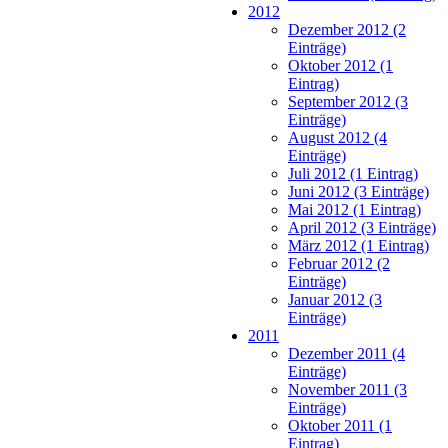
2012
Dezember 2012 (2
Einträge)
Oktober 2012 (1
Eintrag)
September 2012 (3
Einträge)
August 2012 (4
Einträge)
Juli 2012 (1 Eintrag)
Juni 2012 (3 Einträge)
Mai 2012 (1 Eintrag)
April 2012 (3 Einträge)
März 2012 (1 Eintrag)
Februar 2012 (2
Einträge)
Januar 2012 (3
Einträge)
2011
Dezember 2011 (4
Einträge)
November 2011 (3
Einträge)
Oktober 2011 (1
Eintrag)