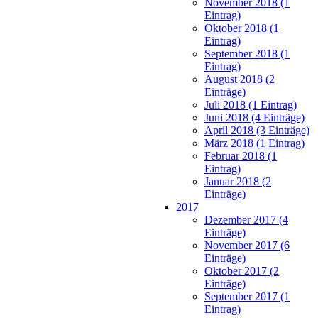
November 2018 (1
Eintrag)
Oktober 2018 (1
Eintrag)
September 2018 (1
Eintrag)
August 2018 (2
Einträge)
Juli 2018 (1 Eintrag)
Juni 2018 (4 Einträge)
April 2018 (3 Einträge)
März 2018 (1 Eintrag)
Februar 2018 (1
Eintrag)
Januar 2018 (2
Einträge)
2017
Dezember 2017 (4
Einträge)
November 2017 (6
Einträge)
Oktober 2017 (2
Einträge)
September 2017 (1
Eintrag)