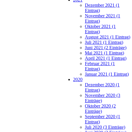
Dezember 2021 (1
Eintrag)
November 2021 (1
Eintrag)
Oktober 2021 (1
Eintrag)
August 2021 (1 Eintrag)
Juli 2021 (1 Eintrag)
Juni 2021 (2 Einträge)
Mai 2021 (1 Eintrag)
April 2021 (1 Eintrag)
Februar 2021 (1
Eintrag)
Januar 2021 (1 Eintrag)
2020
Dezember 2020 (1
Eintrag)
November 2020 (3
Einträge)
Oktober 2020 (2
Einträge)
September 2020 (1
Eintrag)
Juli 2020 (3 Einträge)