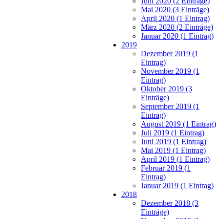
Juni 2020 (2 Einträge)
Mai 2020 (3 Einträge)
April 2020 (1 Eintrag)
März 2020 (2 Einträge)
Januar 2020 (1 Eintrag)
2019
Dezember 2019 (1
Eintrag)
November 2019 (1
Eintrag)
Oktober 2019 (3
Einträge)
September 2019 (1
Eintrag)
August 2019 (1 Eintrag)
Juli 2019 (1 Eintrag)
Juni 2019 (1 Eintrag)
Mai 2019 (1 Eintrag)
April 2019 (1 Eintrag)
Februar 2019 (1
Eintrag)
Januar 2019 (1 Eintrag)
2018
Dezember 2018 (3
Einträge)