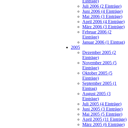
Einträge)
Juli 2006 (2 Einträge)
Juni 2006 (4 Einträge)
Mai 2006 (3 Einträge)
April 2006 (4 Einträge)
März 2006 (3 Einträge)
Februar 2006 (2
Einträge)
Januar 2006 (1 Eintrag)
2005
Dezember 2005 (2
Einträge)
November 2005 (5
Einträge)
Oktober 2005 (5
Einträge)
September 2005 (1
Eintrag)
August 2005 (3
Einträge)
Juli 2005 (4 Einträge)
Juni 2005 (3 Einträge)
Mai 2005 (5 Einträge)
April 2005 (11 Einträge)
März 2005 (6 Einträge)