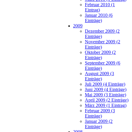
Februar 2010 (1
Eintrag)
Januar 2010 (6
Einträge)
2009
Dezember 2009 (2
Einträge)
November 2009 (2
Einträge)
Oktober 2009 (2
Einträge)
September 2009 (6
Einträge)
August 2009 (3
Einträge)
Juli 2009 (4 Einträge)
Juni 2009 (4 Einträge)
Mai 2009 (3 Einträge)
April 2009 (2 Einträge)
März 2009 (1 Eintrag)
Februar 2009 (3
Einträge)
Januar 2009 (2
Einträge)
2008