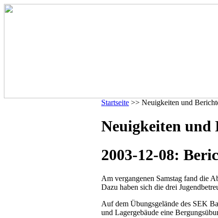
Startseite
>> Neuigkeiten und Bericht
Neuigkeiten und 
2003-12-08: Beri
Am vergangenen Samstag fand die A
Dazu haben sich die drei Jugendbetreu
Auf dem Übungsgelände des SEK Bad
und Lagergebäude eine Bergungsübun