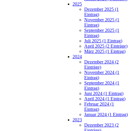
2025
Dezember 2025 (1
Eintrag)
November 2025 (1
Eintrag)
September 2025 (1
Eintrag)
Juli 2025 (1 Eintrag)
April 2025 (2 Einträge)
März 2025 (1 Eintrag)
2024
Dezember 2024 (2
Einträge)
November 2024 (1
Eintrag)
September 2024 (1
Eintrag)
Juni 2024 (1 Eintrag)
April 2024 (1 Eintrag)
Februar 2024 (1
Eintrag)
Januar 2024 (1 Eintrag)
2023
Dezember 2023 (2
Einträge)