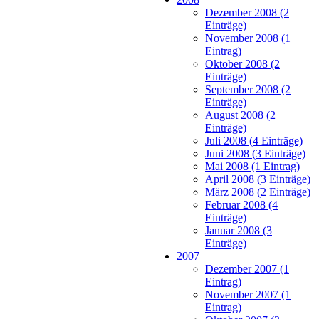
Dezember 2008 (2
Einträge)
November 2008 (1
Eintrag)
Oktober 2008 (2
Einträge)
September 2008 (2
Einträge)
August 2008 (2
Einträge)
Juli 2008 (4 Einträge)
Juni 2008 (3 Einträge)
Mai 2008 (1 Eintrag)
April 2008 (3 Einträge)
März 2008 (2 Einträge)
Februar 2008 (4
Einträge)
Januar 2008 (3
Einträge)
2007
Dezember 2007 (1
Eintrag)
November 2007 (1
Eintrag)