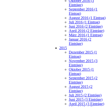
Oktober 2016 (3
Einträge)
September 2016 (1
Eintrag)
August 2016 (1 Eintrag)
Juli 2016 (1 Eintrag)
Juni 2016 (2 Einträge)
April 2016 (2 Einträge)
März 2016 (1 Eintrag)
Januar 2016 (2
Einträge)
2015
Dezember 2015 (1
Eintrag)
November 2015 (3
Einträge)
Oktober 2015 (1
Eintrag)
September 2015 (2
Einträge)
August 2015 (2
Einträge)
Juli 2015 (2 Einträge)
Juni 2015 (3 Einträge)
April 2015 (3 Einträge)