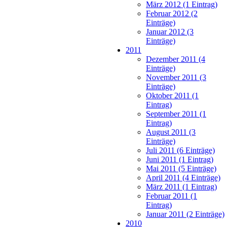
März 2012 (1 Eintrag)
Februar 2012 (2
Einträge)
Januar 2012 (3
Einträge)
2011
Dezember 2011 (4
Einträge)
November 2011 (3
Einträge)
Oktober 2011 (1
Eintrag)
September 2011 (1
Eintrag)
August 2011 (3
Einträge)
Juli 2011 (6 Einträge)
Juni 2011 (1 Eintrag)
Mai 2011 (5 Einträge)
April 2011 (4 Einträge)
März 2011 (1 Eintrag)
Februar 2011 (1
Eintrag)
Januar 2011 (2 Einträge)
2010