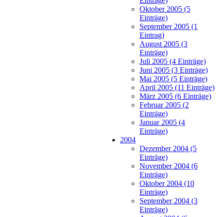
Einträge)
Oktober 2005 (5
Einträge)
September 2005 (1
Eintrag)
August 2005 (3
Einträge)
Juli 2005 (4 Einträge)
Juni 2005 (3 Einträge)
Mai 2005 (5 Einträge)
April 2005 (11 Einträge)
März 2005 (6 Einträge)
Februar 2005 (2
Einträge)
Januar 2005 (4
Einträge)
2004
Dezember 2004 (5
Einträge)
November 2004 (6
Einträge)
Oktober 2004 (10
Einträge)
September 2004 (3
Einträge)