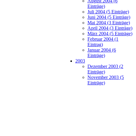
August 2004 (6
Einträge)
Juli 2004 (5 Einträge)
Juni 2004 (5 Einträge)
Mai 2004 (3 Einträge)
April 2004 (3 Einträge)
März 2004 (5 Einträge)
Februar 2004 (1
Eintrag)
Januar 2004 (6
Einträge)
2003
Dezember 2003 (2
Einträge)
November 2003 (5
Einträge)