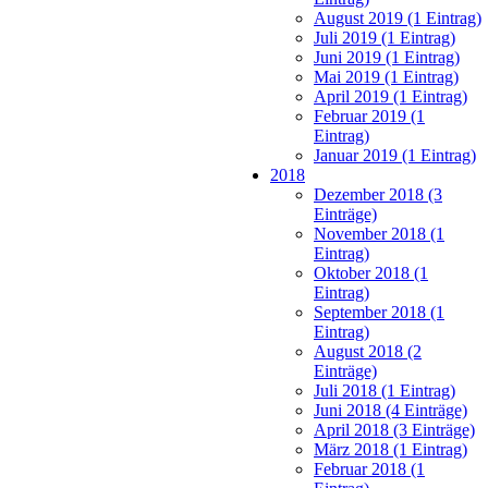
August 2019 (1 Eintrag)
Juli 2019 (1 Eintrag)
Juni 2019 (1 Eintrag)
Mai 2019 (1 Eintrag)
April 2019 (1 Eintrag)
Februar 2019 (1
Eintrag)
Januar 2019 (1 Eintrag)
2018
Dezember 2018 (3
Einträge)
November 2018 (1
Eintrag)
Oktober 2018 (1
Eintrag)
September 2018 (1
Eintrag)
August 2018 (2
Einträge)
Juli 2018 (1 Eintrag)
Juni 2018 (4 Einträge)
April 2018 (3 Einträge)
März 2018 (1 Eintrag)
Februar 2018 (1