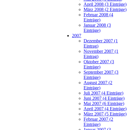
April 2008 (3 Einträge)
März 2008 (2 Einträge)
Februar 2008 (4
Einträge)
Januar 2008 (3
Einträge)
2007
Dezember 2007 (1
Eintrag)
November 2007 (1
Eintrag)
Oktober 2007 (3
Einträge)
September 2007 (3
Einträge)
August 2007 (2
Einträge)
Juli 2007 (4 Einträge)
Juni 2007 (4 Einträge)
Mai 2007 (6 Einträge)
April 2007 (4 Einträge)
März 2007 (5 Einträge)
Februar 2007 (2
Einträge)
Januar 2007 (3