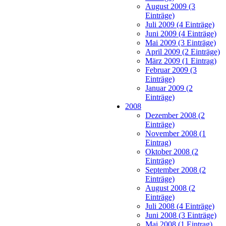
August 2009 (3
Einträge)
Juli 2009 (4 Einträge)
Juni 2009 (4 Einträge)
Mai 2009 (3 Einträge)
April 2009 (2 Einträge)
März 2009 (1 Eintrag)
Februar 2009 (3
Einträge)
Januar 2009 (2
Einträge)
2008
Dezember 2008 (2
Einträge)
November 2008 (1
Eintrag)
Oktober 2008 (2
Einträge)
September 2008 (2
Einträge)
August 2008 (2
Einträge)
Juli 2008 (4 Einträge)
Juni 2008 (3 Einträge)
Mai 2008 (1 Eintrag)