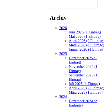
Archiv
2026
Juni 2026 (1 Eintrag)
Mai 2026 (1 Eintrag)
April 2026 (2 Einträge)
März 2026 (4 Einträge)
Januar 2026 (1 Eintrag)
2025
Dezember 2025 (1
Eintrag)
November 2025 (1
Eintrag)
September 2025 (1
Eintrag)
Juli 2025 (1 Eintrag)
April 2025 (2 Einträge)
März 2025 (1 Eintrag)
2024
Dezember 2024 (2
Einträge)