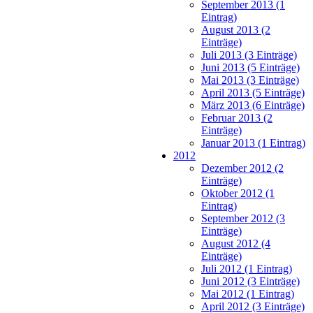
September 2013 (1
Eintrag)
August 2013 (2
Einträge)
Juli 2013 (3 Einträge)
Juni 2013 (5 Einträge)
Mai 2013 (3 Einträge)
April 2013 (5 Einträge)
März 2013 (6 Einträge)
Februar 2013 (2
Einträge)
Januar 2013 (1 Eintrag)
2012
Dezember 2012 (2
Einträge)
Oktober 2012 (1
Eintrag)
September 2012 (3
Einträge)
August 2012 (4
Einträge)
Juli 2012 (1 Eintrag)
Juni 2012 (3 Einträge)
Mai 2012 (1 Eintrag)
April 2012 (3 Einträge)