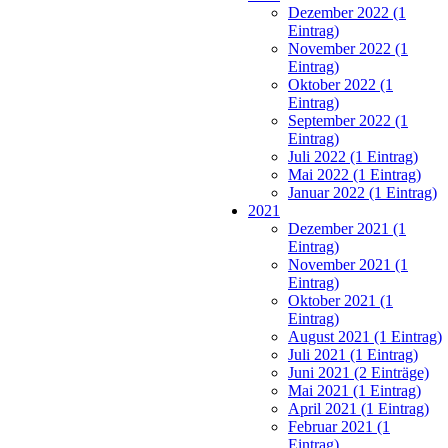
Dezember 2022 (1
Eintrag)
November 2022 (1
Eintrag)
Oktober 2022 (1
Eintrag)
September 2022 (1
Eintrag)
Juli 2022 (1 Eintrag)
Mai 2022 (1 Eintrag)
Januar 2022 (1 Eintrag)
2021
Dezember 2021 (1
Eintrag)
November 2021 (1
Eintrag)
Oktober 2021 (1
Eintrag)
August 2021 (1 Eintrag)
Juli 2021 (1 Eintrag)
Juni 2021 (2 Einträge)
Mai 2021 (1 Eintrag)
April 2021 (1 Eintrag)
Februar 2021 (1
Eintrag)