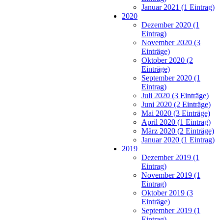
Januar 2021 (1 Eintrag)
2020
Dezember 2020 (1
Eintrag)
November 2020 (3
Einträge)
Oktober 2020 (2
Einträge)
September 2020 (1
Eintrag)
Juli 2020 (3 Einträge)
Juni 2020 (2 Einträge)
Mai 2020 (3 Einträge)
April 2020 (1 Eintrag)
März 2020 (2 Einträge)
Januar 2020 (1 Eintrag)
2019
Dezember 2019 (1
Eintrag)
November 2019 (1
Eintrag)
Oktober 2019 (3
Einträge)
September 2019 (1
Eintrag)