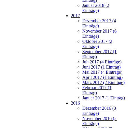
Eintrag)
Januar 2018 (2
Einträge)
2017
Dezember 2017 (4
Einträge)
November 2017 (6
Einträge)
Oktober 2017 (2
Einträge)
September 2017 (1
Eintrag)
Juli 2017 (4 Einträge)
Juni 2017 (1 Eintrag)
Mai 2017 (4 Einträge)
April 2017 (1 Eintrag)
März 2017 (2 Einträge)
Februar 2017 (1
Eintrag)
Januar 2017 (1 Eintrag)
2016
Dezember 2016 (3
Einträge)
November 2016 (2
Einträge)