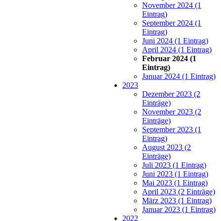
November 2024 (1
Eintrag)
September 2024 (1
Eintrag)
Juni 2024 (1 Eintrag)
April 2024 (1 Eintrag)
Februar 2024 (1
Eintrag)
Januar 2024 (1 Eintrag)
2023
Dezember 2023 (2
Einträge)
November 2023 (2
Einträge)
September 2023 (1
Eintrag)
August 2023 (2
Einträge)
Juli 2023 (1 Eintrag)
Juni 2023 (1 Eintrag)
Mai 2023 (1 Eintrag)
April 2023 (2 Einträge)
März 2023 (1 Eintrag)
Januar 2023 (1 Eintrag)
2022