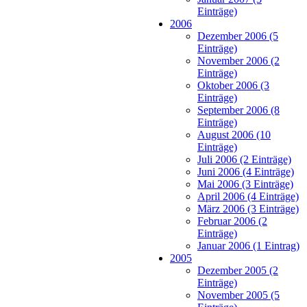
Einträge)
2006
Dezember 2006 (5
Einträge)
November 2006 (2
Einträge)
Oktober 2006 (3
Einträge)
September 2006 (8
Einträge)
August 2006 (10
Einträge)
Juli 2006 (2 Einträge)
Juni 2006 (4 Einträge)
Mai 2006 (3 Einträge)
April 2006 (4 Einträge)
März 2006 (3 Einträge)
Februar 2006 (2
Einträge)
Januar 2006 (1 Eintrag)
2005
Dezember 2005 (2
Einträge)
November 2005 (5