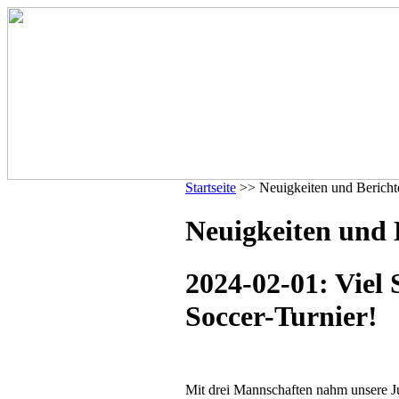
Startseite
>> Neuigkeiten und Bericht
Neuigkeiten und 
2024-02-01: Viel
Soccer-Turnier!
Mit drei Mannschaften nahm unsere 