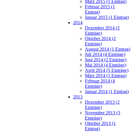
März 2015 (1 Eintrag)
Februar 2015 (1
Eintrag)
Januar 2015 (1 Eintrag)
2014
Dezember 2014 (2
Einträge)
Oktober 2014 (2
Einträge)
August 2014 (1 Eintrag)
Juli 2014 (4 Einträge)
Juni 2014 (2 Einträge)
Mai 2014 (4 Einträge)
April 2014 (5 Einträge)
März 2014 (1 Eintrag)
Februar 2014 (4
Einträge)
Januar 2014 (1 Eintrag)
2013
Dezember 2013 (2
Einträge)
November 2013 (3
Einträge)
Oktober 2013 (1
Eintrag)