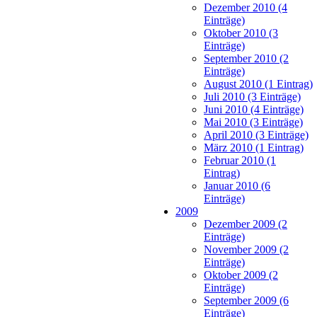
Dezember 2010 (4
Einträge)
Oktober 2010 (3
Einträge)
September 2010 (2
Einträge)
August 2010 (1 Eintrag)
Juli 2010 (3 Einträge)
Juni 2010 (4 Einträge)
Mai 2010 (3 Einträge)
April 2010 (3 Einträge)
März 2010 (1 Eintrag)
Februar 2010 (1
Eintrag)
Januar 2010 (6
Einträge)
2009
Dezember 2009 (2
Einträge)
November 2009 (2
Einträge)
Oktober 2009 (2
Einträge)
September 2009 (6
Einträge)