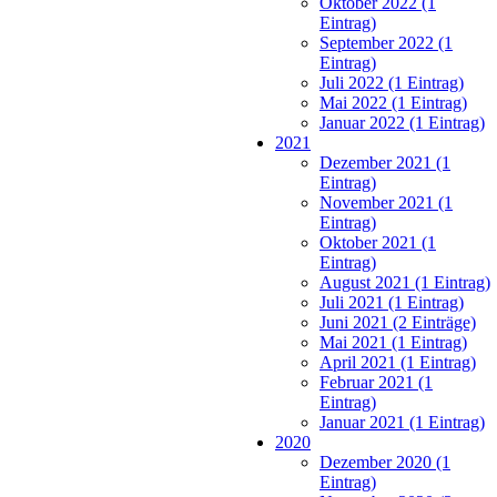
Oktober 2022 (1
Eintrag)
September 2022 (1
Eintrag)
Juli 2022 (1 Eintrag)
Mai 2022 (1 Eintrag)
Januar 2022 (1 Eintrag)
2021
Dezember 2021 (1
Eintrag)
November 2021 (1
Eintrag)
Oktober 2021 (1
Eintrag)
August 2021 (1 Eintrag)
Juli 2021 (1 Eintrag)
Juni 2021 (2 Einträge)
Mai 2021 (1 Eintrag)
April 2021 (1 Eintrag)
Februar 2021 (1
Eintrag)
Januar 2021 (1 Eintrag)
2020
Dezember 2020 (1
Eintrag)