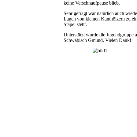
keine Verschnaufpause blieb.
Sehr gefragt war natürlich auch wiede
Lagen von kleinen Kanthölzern zu ei
Stapel steht.
Unterstützt wurde die Jugendgruppe 
Schwäbisch Gmünd. Vielen Dank!