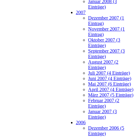
Januar 2008 (3
Einträge)
2007
Dezember 2007 (1
Eintrag)
November 2007 (1
Eintrag)
Oktober 2007 (3
Einträge)
September 2007 (3
Einträge)
August 2007 (2
Einträge)
Juli 2007 (4 Einträge)
Juni 2007 (4 Einträge)
Mai 2007 (6 Einträge)
April 2007 (4 Einträge)
März 2007 (5 Einträge)
Februar 2007 (2
Einträge)
Januar 2007 (3
Einträge)
2006
Dezember 2006 (5
Einträge)