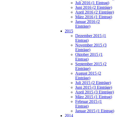
Juli 2016 (1 Eintrag)
Juni 2016 (2 Einträge)
April 2016 (2 Einträge)
März 2016 (1 Eintrag)
Januar 2016 (2
Einträge)
2015
Dezember 2015 (1
Eintrag)
November 2015 (3
Einträge)
Oktober 2015 (1
Eintrag)
September 2015 (2
Einträge)
August 2015 (2
Einträge)
Juli 2015 (2 Einträge)
Juni 2015 (3 Einträge)
April 2015 (3 Einträge)
März 2015 (1 Eintrag)
Februar 2015 (1
Eintrag)
Januar 2015 (1 Eintrag)
2014