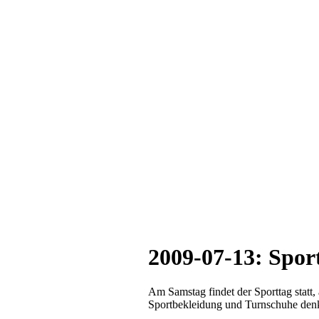
2009-07-13: Spor
Am Samstag findet der Sporttag statt,
Sportbekleidung und Turnschuhe denk