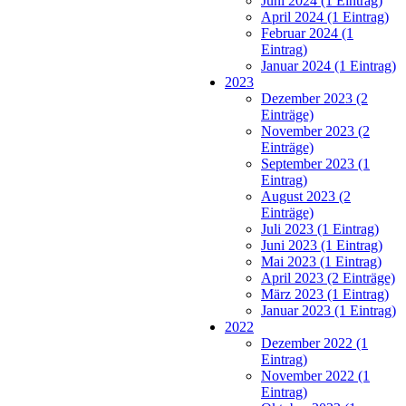
Juni 2024 (1 Eintrag)
April 2024 (1 Eintrag)
Februar 2024 (1
Eintrag)
Januar 2024 (1 Eintrag)
2023
Dezember 2023 (2
Einträge)
November 2023 (2
Einträge)
September 2023 (1
Eintrag)
August 2023 (2
Einträge)
Juli 2023 (1 Eintrag)
Juni 2023 (1 Eintrag)
Mai 2023 (1 Eintrag)
April 2023 (2 Einträge)
März 2023 (1 Eintrag)
Januar 2023 (1 Eintrag)
2022
Dezember 2022 (1
Eintrag)
November 2022 (1
Eintrag)