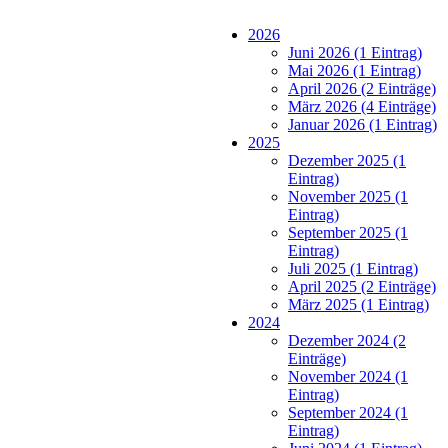
2026
Juni 2026 (1 Eintrag)
Mai 2026 (1 Eintrag)
April 2026 (2 Einträge)
März 2026 (4 Einträge)
Januar 2026 (1 Eintrag)
2025
Dezember 2025 (1
Eintrag)
November 2025 (1
Eintrag)
September 2025 (1
Eintrag)
Juli 2025 (1 Eintrag)
April 2025 (2 Einträge)
März 2025 (1 Eintrag)
2024
Dezember 2024 (2
Einträge)
November 2024 (1
Eintrag)
September 2024 (1
Eintrag)