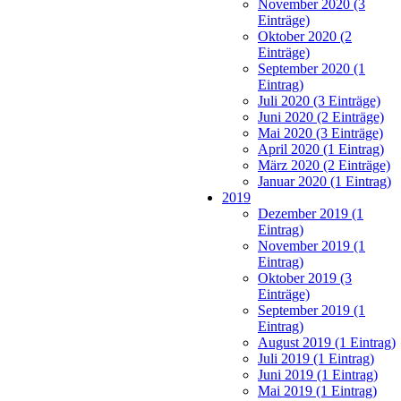
November 2020 (3
Einträge)
Oktober 2020 (2
Einträge)
September 2020 (1
Eintrag)
Juli 2020 (3 Einträge)
Juni 2020 (2 Einträge)
Mai 2020 (3 Einträge)
April 2020 (1 Eintrag)
März 2020 (2 Einträge)
Januar 2020 (1 Eintrag)
2019
Dezember 2019 (1
Eintrag)
November 2019 (1
Eintrag)
Oktober 2019 (3
Einträge)
September 2019 (1
Eintrag)
August 2019 (1 Eintrag)
Juli 2019 (1 Eintrag)
Juni 2019 (1 Eintrag)
Mai 2019 (1 Eintrag)