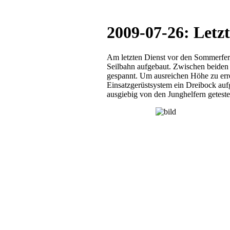
2009-07-26: Letzt
Am letzten Dienst vor den Sommerfe
Seilbahn aufgebaut. Zwischen beiden
gespannt. Um ausreichen Höhe zu er
Einsatzgerüstsystem ein Dreibock aufg
ausgiebig von den Junghelfern geteste