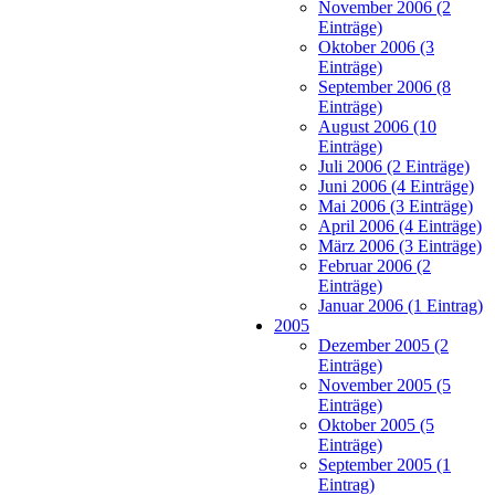
November 2006 (2
Einträge)
Oktober 2006 (3
Einträge)
September 2006 (8
Einträge)
August 2006 (10
Einträge)
Juli 2006 (2 Einträge)
Juni 2006 (4 Einträge)
Mai 2006 (3 Einträge)
April 2006 (4 Einträge)
März 2006 (3 Einträge)
Februar 2006 (2
Einträge)
Januar 2006 (1 Eintrag)
2005
Dezember 2005 (2
Einträge)
November 2005 (5
Einträge)
Oktober 2005 (5
Einträge)
September 2005 (1
Eintrag)