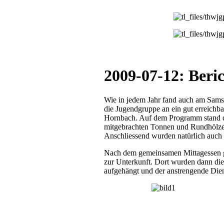
2009-07-12: Beric
Wie in jedem Jahr fand auch am Samsta
die Jugendgruppe an ein gut erreichba
Hornbach. Auf dem Programm stand di
mitgebrachten Tonnen und Rundhölz
Anschliessend wurden natürlich auch 
Nach dem gemeinsamen Mittagessen 
zur Unterkunft. Dort wurden dann d
aufgehängt und der anstrengende Dien