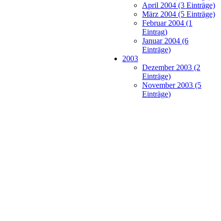
April 2004 (3 Einträge)
März 2004 (5 Einträge)
Februar 2004 (1
Eintrag)
Januar 2004 (6
Einträge)
2003
Dezember 2003 (2
Einträge)
November 2003 (5
Einträge)