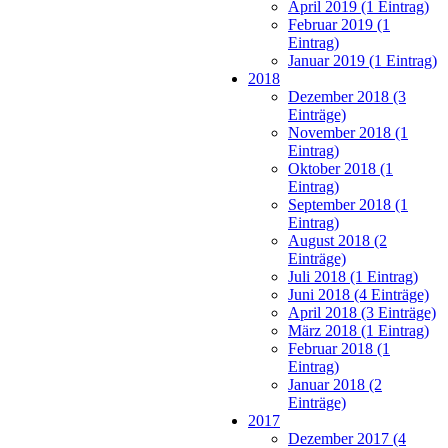
April 2019 (1 Eintrag)
Februar 2019 (1
Eintrag)
Januar 2019 (1 Eintrag)
2018
Dezember 2018 (3
Einträge)
November 2018 (1
Eintrag)
Oktober 2018 (1
Eintrag)
September 2018 (1
Eintrag)
August 2018 (2
Einträge)
Juli 2018 (1 Eintrag)
Juni 2018 (4 Einträge)
April 2018 (3 Einträge)
März 2018 (1 Eintrag)
Februar 2018 (1
Eintrag)
Januar 2018 (2
Einträge)
2017
Dezember 2017 (4