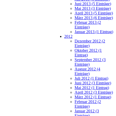
Juni 2013 (5 Einträge)
Mai 2013 (3 Einträge)
April 2013 (5 Einträge)
März 2013 (6 Einträge)
Februar 2013 (2
Einträge)
Januar 2013 (1 Eintrag)
2012
Dezember 2012 (2
Einträge)
Oktober 2012 (1
Eintrag)
September 2012 (3
Einträge)
August 2012 (4
Einträge)
Juli 2012 (1 Eintrag)
Juni 2012 (3 Einträge)
Mai 2012 (1 Eintrag)
April 2012 (3 Einträge)
März 2012 (1 Eintrag)
Februar 2012 (2
Einträge)
Januar 2012 (3
Einträge)