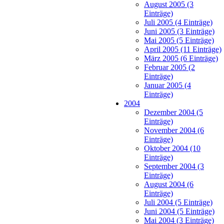
August 2005 (3
Einträge)
Juli 2005 (4 Einträge)
Juni 2005 (3 Einträge)
Mai 2005 (5 Einträge)
April 2005 (11 Einträge)
März 2005 (6 Einträge)
Februar 2005 (2
Einträge)
Januar 2005 (4
Einträge)
2004
Dezember 2004 (5
Einträge)
November 2004 (6
Einträge)
Oktober 2004 (10
Einträge)
September 2004 (3
Einträge)
August 2004 (6
Einträge)
Juli 2004 (5 Einträge)
Juni 2004 (5 Einträge)
Mai 2004 (3 Einträge)