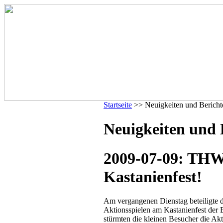
Startseite
>> Neuigkeiten und Bericht
Neuigkeiten und B
2009-07-09: THW
Kastanienfest!
Am vergangenen Dienstag beteiligte 
Aktionsspielen am Kastanienfest der 
stürmten die kleinen Besucher die Akt