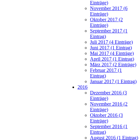
Einträge)
November 2017 (6
Einträge)
Oktober 2017 (2
Einträge)
September 2017 (1
Eintrag)
Juli 2017 (4 Einträge)
Juni 2017 (1 Eintrag)
Mai 2017 (4 Einträge)
April 2017 (1 Eintrag)
März 2017 (2 Einträge)
Februar 2017 (1
Eintrag)
Januar 2017 (1 Eintrag)
2016
Dezember 2016 (3
Einträge)
November 2016 (2
Einträge)
Oktober 2016 (3
Einträge)
September 2016 (1
Eintrag)
August 2016 (1 Eintrag)