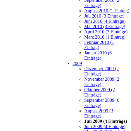
September 2010 (2
Einträge)
August 2010 (1 Eintrag)
Juli 2010 (3 Einträge)
Juni 2010 (4 Einträge)
Mai 2010 (3 Einträge)
April 2010 (3 Einträge)
März 2010 (1 Eintrag)
Februar 2010 (1
Eintrag)
Januar 2010 (6
Einträge)
2009
Dezember 2009 (2
Einträge)
November 2009 (2
Einträge)
Oktober 2009 (2
Einträge)
September 2009 (6
Einträge)
August 2009 (3
Einträge)
Juli 2009 (4 Einträge)
Juni 2009 (4 Einträge)