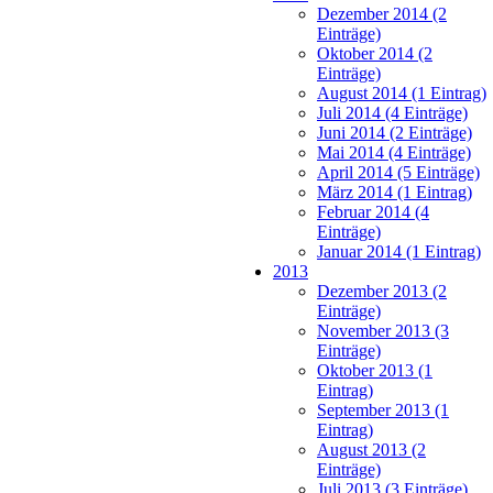
Dezember 2014 (2
Einträge)
Oktober 2014 (2
Einträge)
August 2014 (1 Eintrag)
Juli 2014 (4 Einträge)
Juni 2014 (2 Einträge)
Mai 2014 (4 Einträge)
April 2014 (5 Einträge)
März 2014 (1 Eintrag)
Februar 2014 (4
Einträge)
Januar 2014 (1 Eintrag)
2013
Dezember 2013 (2
Einträge)
November 2013 (3
Einträge)
Oktober 2013 (1
Eintrag)
September 2013 (1
Eintrag)
August 2013 (2
Einträge)
Juli 2013 (3 Einträge)