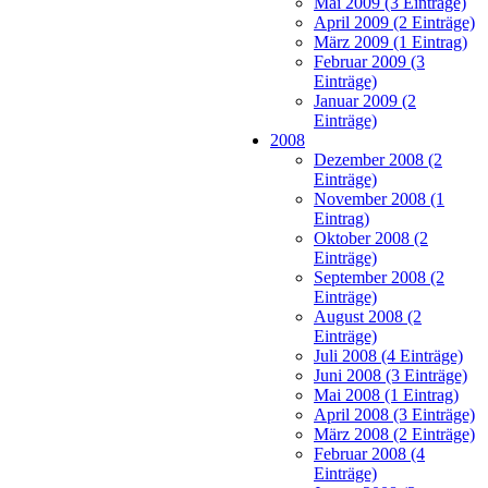
Mai 2009 (3 Einträge)
April 2009 (2 Einträge)
März 2009 (1 Eintrag)
Februar 2009 (3
Einträge)
Januar 2009 (2
Einträge)
2008
Dezember 2008 (2
Einträge)
November 2008 (1
Eintrag)
Oktober 2008 (2
Einträge)
September 2008 (2
Einträge)
August 2008 (2
Einträge)
Juli 2008 (4 Einträge)
Juni 2008 (3 Einträge)
Mai 2008 (1 Eintrag)
April 2008 (3 Einträge)
März 2008 (2 Einträge)
Februar 2008 (4
Einträge)