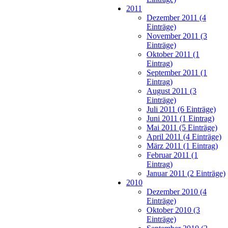
2011
Dezember 2011 (4
Einträge)
November 2011 (3
Einträge)
Oktober 2011 (1
Eintrag)
September 2011 (1
Eintrag)
August 2011 (3
Einträge)
Juli 2011 (6 Einträge)
Juni 2011 (1 Eintrag)
Mai 2011 (5 Einträge)
April 2011 (4 Einträge)
März 2011 (1 Eintrag)
Februar 2011 (1
Eintrag)
Januar 2011 (2 Einträge)
2010
Dezember 2010 (4
Einträge)
Oktober 2010 (3
Einträge)