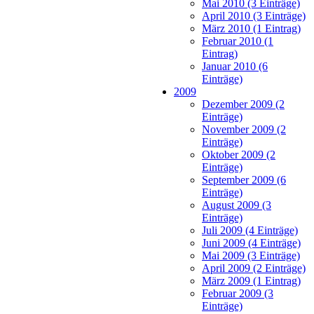
Mai 2010 (3 Einträge)
April 2010 (3 Einträge)
März 2010 (1 Eintrag)
Februar 2010 (1
Eintrag)
Januar 2010 (6
Einträge)
2009
Dezember 2009 (2
Einträge)
November 2009 (2
Einträge)
Oktober 2009 (2
Einträge)
September 2009 (6
Einträge)
August 2009 (3
Einträge)
Juli 2009 (4 Einträge)
Juni 2009 (4 Einträge)
Mai 2009 (3 Einträge)
April 2009 (2 Einträge)
März 2009 (1 Eintrag)
Februar 2009 (3
Einträge)