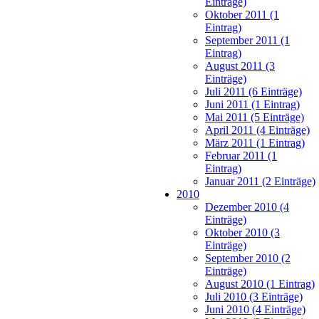
Einträge)
Oktober 2011 (1
Eintrag)
September 2011 (1
Eintrag)
August 2011 (3
Einträge)
Juli 2011 (6 Einträge)
Juni 2011 (1 Eintrag)
Mai 2011 (5 Einträge)
April 2011 (4 Einträge)
März 2011 (1 Eintrag)
Februar 2011 (1
Eintrag)
Januar 2011 (2 Einträge)
2010
Dezember 2010 (4
Einträge)
Oktober 2010 (3
Einträge)
September 2010 (2
Einträge)
August 2010 (1 Eintrag)
Juli 2010 (3 Einträge)
Juni 2010 (4 Einträge)