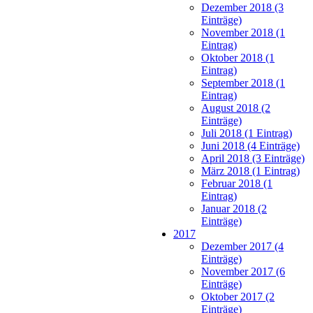
Dezember 2018 (3
Einträge)
November 2018 (1
Eintrag)
Oktober 2018 (1
Eintrag)
September 2018 (1
Eintrag)
August 2018 (2
Einträge)
Juli 2018 (1 Eintrag)
Juni 2018 (4 Einträge)
April 2018 (3 Einträge)
März 2018 (1 Eintrag)
Februar 2018 (1
Eintrag)
Januar 2018 (2
Einträge)
2017
Dezember 2017 (4
Einträge)
November 2017 (6
Einträge)
Oktober 2017 (2
Einträge)