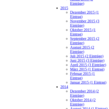
Einträge)
2015
Dezember 2015 (1
Eintrag)
November 2015 (3
Einträge)
Oktober 2015 (1
Eintrag)
September 2015 (2
Einträge)
August 2015 (2
Einträge)
Juli 2015 (2 Einträge)
Juni 2015 (3 Einträge)
April 2015 (3 Einträge)
März 2015 (1 Eintrag)
Februar 2015 (1
Eintrag)
Januar 2015 (1 Eintrag)
2014
Dezember 2014 (2
Einträge)
Oktober 2014 (2
Einträge)
August 2014 (1 Eintrag)