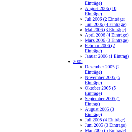
Einträge)
August 2006 (10
Einträge)
Juli 2006 (2 Einträge)
Juni 2006 (4 Einträge)
Mai 2006 (3 Einträge)
April 2006 (4 Einträge)
März 2006 (3 Einträge)
Februar 2006 (2
Einträge)
Januar 2006 (1 Eintrag)
2005
Dezember 2005 (2
Einträge)
November 2005 (5
Einträge)
Oktober 2005 (5
Einträge)
September 2005 (1
Eintrag)
August 2005 (3
Einträge)
Juli 2005 (4 Einträge)
Juni 2005 (3 Einträge)
Mai 2005 (5 Einträge)