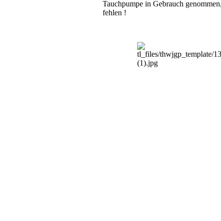
Tauchpumpe in Gebrauch genommen, di
fehlen !