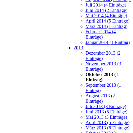
Juli 2014 (4 Einträge)
Juni 2014 (2 Einträge)
Mai 2014 (4 Einträge)
April 2014 (5 Einträge)
März 2014 (1 Eintrag)
Februar 2014 (4
Einträge)
Januar 2014 (1 Eintrag)
2013
Dezember 2013 (2
Einträge)
November 2013 (3
Einträge)
Oktober 2013 (1
Eintrag)
September 2013 (1
Eintrag)
August 2013 (2
Einträge)
Juli 2013 (3 Einträge)
Juni 2013 (5 Einträge)
Mai 2013 (3 Einträge)
April 2013 (5 Einträge)
März 2013 (6 Einträge)