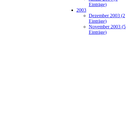
Einträge)
2003
Dezember 2003 (2
Einträge)
November 2003 (5
Einträge)