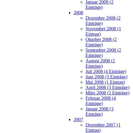
Januar 2009 (2
Einträge)
2008
Dezember 2008 (2
Einträge)
November 2008 (1
Eintrag)
Oktober 2008 (2
Einträge)
September 2008 (2
Einträge)
August 2008 (2
Einträge)
Juli 2008 (4 Einträge)
Juni 2008 (3 Einträge)
Mai 2008 (1 Eintrag)
April 2008 (3 Einträge)
März 2008 (2 Einträge)
Februar 2008 (4
Einträge)
Januar 2008 (3
Einträge)
2007
Dezember 2007 (1
Eintrag)