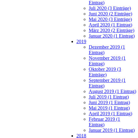
Eintrag)
Juli 2020 (3 Einträge)
Juni 2020 (2 Einträge)
Mai 2020 (3 Einträge)
April 2020 (1 Eintrag)
März 2020 (2 Einträge)
Januar 2020 (1 Eintrag)
2019
Dezember 2019 (1
Eintrag)
November 2019 (1
Eintrag)
Oktober 2019 (3
Einträge)
September 2019 (1
Eintrag)
August 2019 (1 Eintrag)
Juli 2019 (1 Eintrag)
Juni 2019 (1 Eintrag)
Mai 2019 (1 Eintrag)
April 2019 (1 Eintrag)
Februar 2019 (1
Eintrag)
Januar 2019 (1 Eintrag)
2018