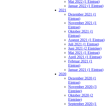
Mai 2022 (1 Eintrag)
Januar 2022 (1 Eintrag)
2021
Dezember 2021 (1
Eintrag)
November 2021 (1
Eintrag)
Oktober 2021 (1
Eintrag)
August 2021 (1 Eintrag)
Juli 2021 (1 Eintrag)
Juni 2021 (2 Einträge)
Mai 2021 (1 Eintrag)
April 2021 (1 Eintrag)
Februar 2021 (1
Eintrag)
Januar 2021 (1 Eintrag)
2020
Dezember 2020 (1
Eintrag)
November 2020 (3
Einträge)
Oktober 2020 (2
Einträge)
September 2020 (1