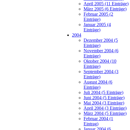
April 2005 (11 Einträge)
März 2005 (6 Einträge)
Februar 2005 (2
Einträge)
Januar 2005 (4
Einträge)
2004
Dezember 2004 (5
Einträge)
November 2004 (6
Einträge)
Oktober 2004 (10
Einträge)
September 2004 (3
Einträge)
August 2004 (6
Einträge)
Juli 2004 (5 Einträge)
Juni 2004 (5 Einträge)
Mai 2004 (3 Einträge)
April 2004 (3 Einträge)
März 2004 (5 Einträge)
Februar 2004 (1
Eintrag)
Januar 2004 (6