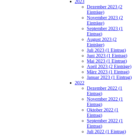
2023
Dezember 2023 (2
Einträge)
November 2023 (2
Einträge)
September 2023 (1
Eintrag)
August 2023 (2
Einträge)
Juli 2023 (1 Eintrag)
Juni 2023 (1 Eintrag)
Mai 2023 (1 Eintrag)
April 2023 (2 Einträge)
März 2023 (1 Eintrag)
Januar 2023 (1 Eintrag)
2022
Dezember 2022 (1
Eintrag)
November 2022 (1
Eintrag)
Oktober 2022 (1
Eintrag)
September 2022 (1
Eintrag)
Juli 2022 (1 Eintrag)