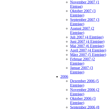
November 2007 (1
Eintrag)
Oktober 2007 (3
Einträge)
September 2007 (3
Einträge)
August 2007 (2
Einträge)
Juli 2007 (4 Einträge)
Juni 2007 (4 Einträge)
Mai 2007 (6 Einträge)
April 2007 (4 Einträge)
März 2007 (5 Einträge)
Februar 2007 (2
Einträge)
Januar 2007 (3
Einträge)
2006
Dezember 2006 (5
Einträge)
November 2006 (2
Einträge)
Oktober 2006 (3
Einträge)
September 2006 (8