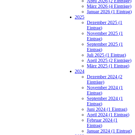
April 2026 (2 Einträge)
März 2026 (4 Einträge)
Januar 2026 (1 Eintrag)
2025
Dezember 2025 (1
Eintrag)
November 2025 (1
Eintrag)
September 2025 (1
Eintrag)
Juli 2025 (1 Eintrag)
April 2025 (2 Einträge)
März 2025 (1 Eintrag)
2024
Dezember 2024 (2
Einträge)
November 2024 (1
Eintrag)
September 2024 (1
Eintrag)
Juni 2024 (1 Eintrag)
April 2024 (1 Eintrag)
Februar 2024 (1
Eintrag)
Januar 2024 (1 Eintrag)