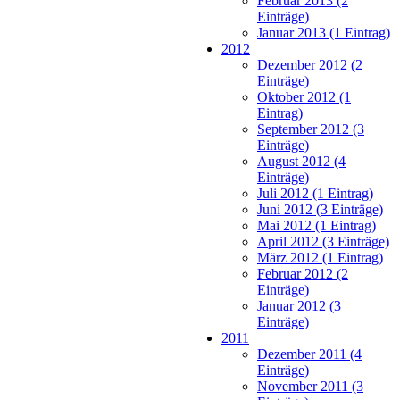
Februar 2013 (2
Einträge)
Januar 2013 (1 Eintrag)
2012
Dezember 2012 (2
Einträge)
Oktober 2012 (1
Eintrag)
September 2012 (3
Einträge)
August 2012 (4
Einträge)
Juli 2012 (1 Eintrag)
Juni 2012 (3 Einträge)
Mai 2012 (1 Eintrag)
April 2012 (3 Einträge)
März 2012 (1 Eintrag)
Februar 2012 (2
Einträge)
Januar 2012 (3
Einträge)
2011
Dezember 2011 (4
Einträge)
November 2011 (3