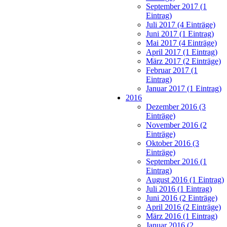
September 2017 (1
Eintrag)
Juli 2017 (4 Einträge)
Juni 2017 (1 Eintrag)
Mai 2017 (4 Einträge)
April 2017 (1 Eintrag)
März 2017 (2 Einträge)
Februar 2017 (1
Eintrag)
Januar 2017 (1 Eintrag)
2016
Dezember 2016 (3
Einträge)
November 2016 (2
Einträge)
Oktober 2016 (3
Einträge)
September 2016 (1
Eintrag)
August 2016 (1 Eintrag)
Juli 2016 (1 Eintrag)
Juni 2016 (2 Einträge)
April 2016 (2 Einträge)
März 2016 (1 Eintrag)
Januar 2016 (2