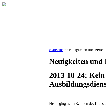
Startseite
>> Neuigkeiten und Bericht
Neuigkeiten und 
2013-10-24: Kein
Ausbildungsdiens
Heute ging es im Rahmen des Dienstes