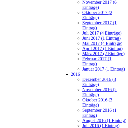
November 2017 (6
Einträge)
Oktober 2017 (2
Einträge)
September 2017 (1
Eintrag)
Juli 2017 (4 Einträge)
Juni 2017 (1 Eintrag)
Mai 2017 (4 Einträge)
April 2017 (1 Eintrag)
März 2017 (2 Einträge)
Februar 2017 (1
Eintrag)
Januar 2017 (1 Eintrag)
2016
Dezember 2016 (3
Einträge)
November 2016 (2
Einträge)
Oktober 2016 (3
Einträge)
September 2016 (1
Eintrag)
August 2016 (1 Eintrag)
Juli 2016 (1 Eintrag)