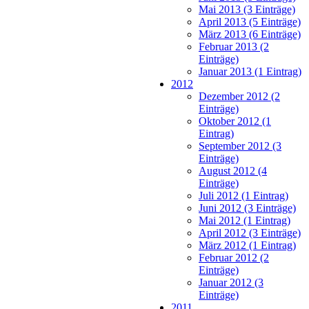
Mai 2013 (3 Einträge)
April 2013 (5 Einträge)
März 2013 (6 Einträge)
Februar 2013 (2
Einträge)
Januar 2013 (1 Eintrag)
2012
Dezember 2012 (2
Einträge)
Oktober 2012 (1
Eintrag)
September 2012 (3
Einträge)
August 2012 (4
Einträge)
Juli 2012 (1 Eintrag)
Juni 2012 (3 Einträge)
Mai 2012 (1 Eintrag)
April 2012 (3 Einträge)
März 2012 (1 Eintrag)
Februar 2012 (2
Einträge)
Januar 2012 (3
Einträge)
2011