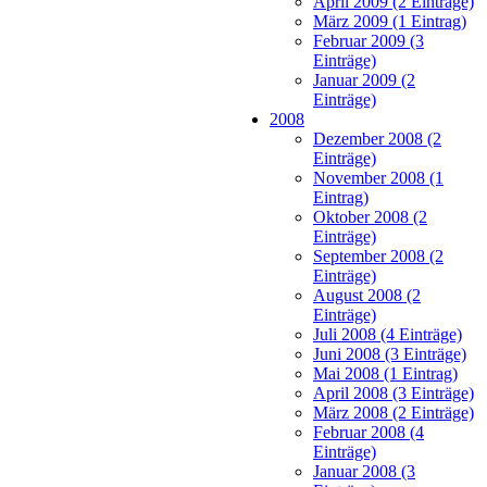
April 2009 (2 Einträge)
März 2009 (1 Eintrag)
Februar 2009 (3
Einträge)
Januar 2009 (2
Einträge)
2008
Dezember 2008 (2
Einträge)
November 2008 (1
Eintrag)
Oktober 2008 (2
Einträge)
September 2008 (2
Einträge)
August 2008 (2
Einträge)
Juli 2008 (4 Einträge)
Juni 2008 (3 Einträge)
Mai 2008 (1 Eintrag)
April 2008 (3 Einträge)
März 2008 (2 Einträge)
Februar 2008 (4
Einträge)
Januar 2008 (3