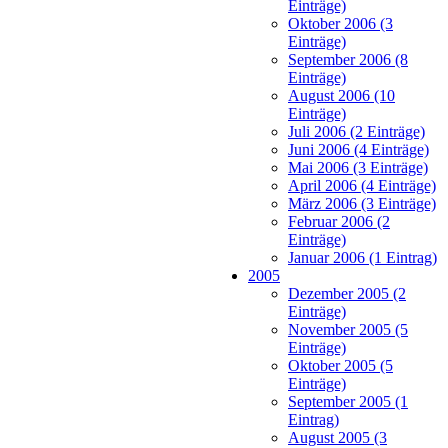
Einträge)
Oktober 2006 (3
Einträge)
September 2006 (8
Einträge)
August 2006 (10
Einträge)
Juli 2006 (2 Einträge)
Juni 2006 (4 Einträge)
Mai 2006 (3 Einträge)
April 2006 (4 Einträge)
März 2006 (3 Einträge)
Februar 2006 (2
Einträge)
Januar 2006 (1 Eintrag)
2005
Dezember 2005 (2
Einträge)
November 2005 (5
Einträge)
Oktober 2005 (5
Einträge)
September 2005 (1
Eintrag)
August 2005 (3