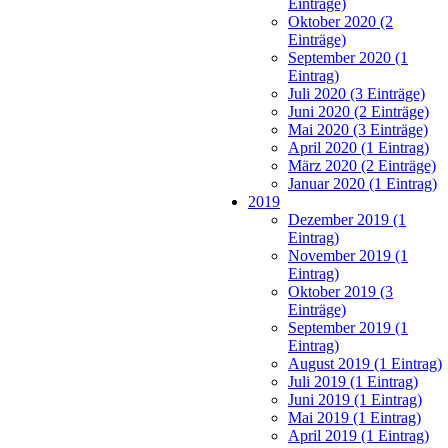
Einträge)
Oktober 2020 (2
Einträge)
September 2020 (1
Eintrag)
Juli 2020 (3 Einträge)
Juni 2020 (2 Einträge)
Mai 2020 (3 Einträge)
April 2020 (1 Eintrag)
März 2020 (2 Einträge)
Januar 2020 (1 Eintrag)
2019
Dezember 2019 (1
Eintrag)
November 2019 (1
Eintrag)
Oktober 2019 (3
Einträge)
September 2019 (1
Eintrag)
August 2019 (1 Eintrag)
Juli 2019 (1 Eintrag)
Juni 2019 (1 Eintrag)
Mai 2019 (1 Eintrag)
April 2019 (1 Eintrag)