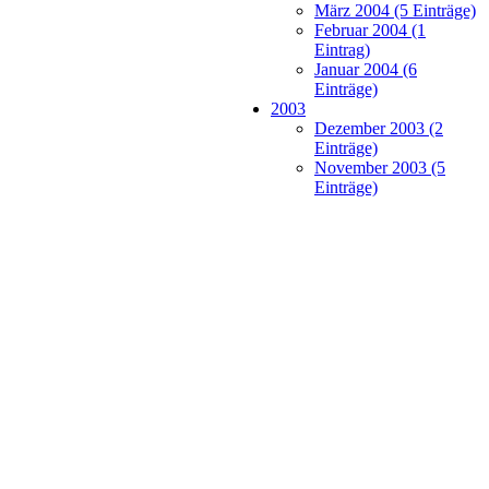
März 2004 (5 Einträge)
Februar 2004 (1
Eintrag)
Januar 2004 (6
Einträge)
2003
Dezember 2003 (2
Einträge)
November 2003 (5
Einträge)