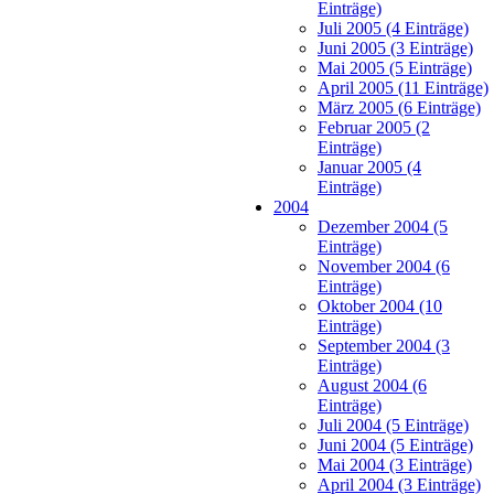
Einträge)
Juli 2005 (4 Einträge)
Juni 2005 (3 Einträge)
Mai 2005 (5 Einträge)
April 2005 (11 Einträge)
März 2005 (6 Einträge)
Februar 2005 (2
Einträge)
Januar 2005 (4
Einträge)
2004
Dezember 2004 (5
Einträge)
November 2004 (6
Einträge)
Oktober 2004 (10
Einträge)
September 2004 (3
Einträge)
August 2004 (6
Einträge)
Juli 2004 (5 Einträge)
Juni 2004 (5 Einträge)
Mai 2004 (3 Einträge)
April 2004 (3 Einträge)