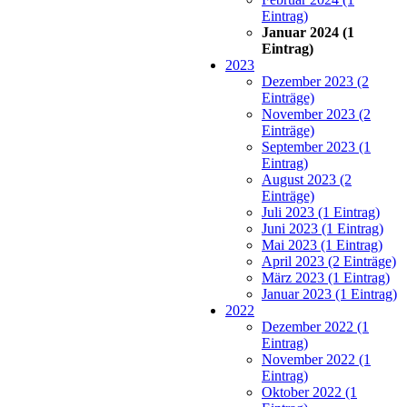
Eintrag)
Januar 2024 (1
Eintrag)
2023
Dezember 2023 (2
Einträge)
November 2023 (2
Einträge)
September 2023 (1
Eintrag)
August 2023 (2
Einträge)
Juli 2023 (1 Eintrag)
Juni 2023 (1 Eintrag)
Mai 2023 (1 Eintrag)
April 2023 (2 Einträge)
März 2023 (1 Eintrag)
Januar 2023 (1 Eintrag)
2022
Dezember 2022 (1
Eintrag)
November 2022 (1
Eintrag)
Oktober 2022 (1