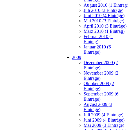
August 2010 (1 Eintrag)
Juli 2010 (3 Einträge)
Juni 2010 (4 Einträge)
Mai 2010 (3 Einträge)
April 2010 (3 Einträge)
März 2010 (1 Eintrag)
Februar 2010 (1
Eintrag)
Januar 2010 (6
Einträge)
2009
Dezember 2009 (2
Einträge)
November 2009 (2
Einträge)
Oktober 2009 (2
Einträge)
September 2009 (6
Einträge)
August 2009 (3
Einträge)
Juli 2009 (4 Einträge)
Juni 2009 (4 Einträge)
Mai 2009 (3 Einträge)