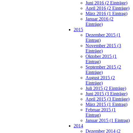
Juni 2016 (2 Einträge)
April 2016 (2 Einträge)
März 2016 (1 Eintrag)
Januar 2016 (2
Einträge)
2015
Dezember 2015 (1
Eintrag)
November 2015 (3
Einträge)
Oktober 2015 (1
Eintrag)
September 2015 (2
Einträge)
August 2015 (2
Einträge)
Juli 2015 (2 Einträge)
Juni 2015 (3 Einträge)
April 2015 (3 Einträge)
März 2015 (1 Eintrag)
Februar 2015 (1
Eintrag)
Januar 2015 (1 Eintrag)
2014
Dezember 2014 (2