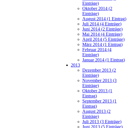
Einträge)
Oktober 2014 (2
Einträge)
August 2014 (1 Eintrag)
Juli 2014 (4 Einträge)
Juni 2014 (2 Einträge)
Mai 2014 (4 Einträge)
April 2014 (5 Einträge)
März 2014 (1 Eintrag)
Februar 2014 (4
Einträge)
Januar 2014 (1 Eintrag)
2013
Dezember 2013 (2
Einträge)
November 2013 (3
Einträge)
Oktober 2013 (1
Eintrag)
September 2013 (1
Eintrag)
August 2013 (2
Einträge)
Juli 2013 (3 Einträge)
Juni 2013 (5 Einträge)