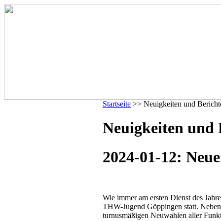
Startseite
>> Neuigkeiten und Bericht
Neuigkeiten und 
2024-01-12: Neue
Wie immer am ersten Dienst des Jahre
THW-Jugend Göppingen statt. Neben 
turnusmäßigen Neuwahlen aller Funkti