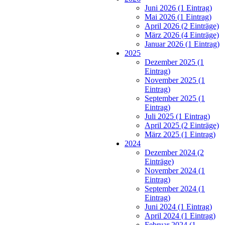
Juni 2026 (1 Eintrag)
Mai 2026 (1 Eintrag)
April 2026 (2 Einträge)
März 2026 (4 Einträge)
Januar 2026 (1 Eintrag)
2025
Dezember 2025 (1
Eintrag)
November 2025 (1
Eintrag)
September 2025 (1
Eintrag)
Juli 2025 (1 Eintrag)
April 2025 (2 Einträge)
März 2025 (1 Eintrag)
2024
Dezember 2024 (2
Einträge)
November 2024 (1
Eintrag)
September 2024 (1
Eintrag)
Juni 2024 (1 Eintrag)
April 2024 (1 Eintrag)
Februar 2024 (1