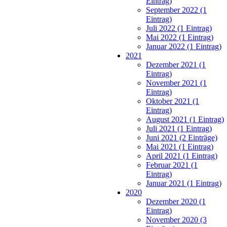
Eintrag)
September 2022 (1
Eintrag)
Juli 2022 (1 Eintrag)
Mai 2022 (1 Eintrag)
Januar 2022 (1 Eintrag)
2021
Dezember 2021 (1
Eintrag)
November 2021 (1
Eintrag)
Oktober 2021 (1
Eintrag)
August 2021 (1 Eintrag)
Juli 2021 (1 Eintrag)
Juni 2021 (2 Einträge)
Mai 2021 (1 Eintrag)
April 2021 (1 Eintrag)
Februar 2021 (1
Eintrag)
Januar 2021 (1 Eintrag)
2020
Dezember 2020 (1
Eintrag)
November 2020 (3