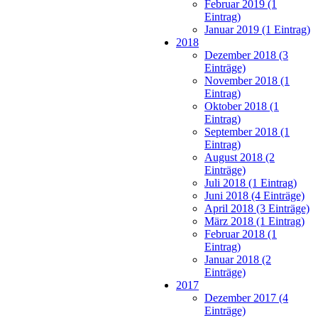
Februar 2019 (1
Eintrag)
Januar 2019 (1 Eintrag)
2018
Dezember 2018 (3
Einträge)
November 2018 (1
Eintrag)
Oktober 2018 (1
Eintrag)
September 2018 (1
Eintrag)
August 2018 (2
Einträge)
Juli 2018 (1 Eintrag)
Juni 2018 (4 Einträge)
April 2018 (3 Einträge)
März 2018 (1 Eintrag)
Februar 2018 (1
Eintrag)
Januar 2018 (2
Einträge)
2017
Dezember 2017 (4
Einträge)