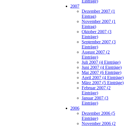
Einträge)
2007
Dezember 2007 (1
Eintrag)
November 2007 (1
Eintrag)
Oktober 2007 (3
Einträge)
September 2007 (3
Einträge)
August 2007 (2
Einträge)
Juli 2007 (4 Einträge)
Juni 2007 (4 Einträge)
Mai 2007 (6 Einträge)
April 2007 (4 Einträge)
März 2007 (5 Einträge)
Februar 2007 (2
Einträge)
Januar 2007 (3
Einträge)
2006
Dezember 2006 (5
Einträge)
November 2006 (2