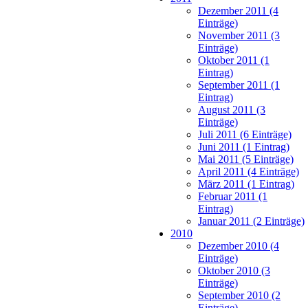
Dezember 2011 (4
Einträge)
November 2011 (3
Einträge)
Oktober 2011 (1
Eintrag)
September 2011 (1
Eintrag)
August 2011 (3
Einträge)
Juli 2011 (6 Einträge)
Juni 2011 (1 Eintrag)
Mai 2011 (5 Einträge)
April 2011 (4 Einträge)
März 2011 (1 Eintrag)
Februar 2011 (1
Eintrag)
Januar 2011 (2 Einträge)
2010
Dezember 2010 (4
Einträge)
Oktober 2010 (3
Einträge)
September 2010 (2
Einträge)