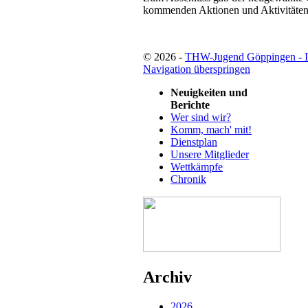
kommenden Aktionen und Aktivitäten 
© 2026 -
THW-Jugend Göppingen - 
Navigation überspringen
Neuigkeiten und
Berichte
Wer sind wir?
Komm, mach' mit!
Dienstplan
Unsere Mitglieder
Wettkämpfe
Chronik
Archiv
2026