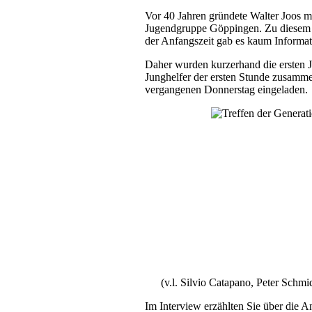
Vor 40 Jahren gründete Walter Joos 
Jugendgruppe Göppingen. Zu diesem A
der Anfangszeit gab es kaum Informat
Daher wurden kurzerhand die ersten J
Junghelfer der ersten Stunde zusamm
vergangenen Donnerstag eingeladen.
(v.l. Silvio Catapano, Peter Schm
Im Interview erzählten Sie über die A