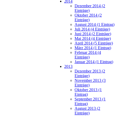
2014
Dezember 2014 (2
Einträge)
Oktober 2014 (2
Einträge)
August 2014 (1 Eintrag)
Juli 2014 (4 Einträge)
Juni 2014 (2 Einträge)
Mai 2014 (4 Einträge)
April 2014 (5 Einträge)
März 2014 (1 Eintrag)
Februar 2014 (4
Einträge)
Januar 2014 (1 Eintrag)
2013
Dezember 2013 (2
Einträge)
November 2013 (3
Einträge)
Oktober 2013 (1
Eintrag)
September 2013 (1
Eintrag)
August 2013 (2
Einträge)