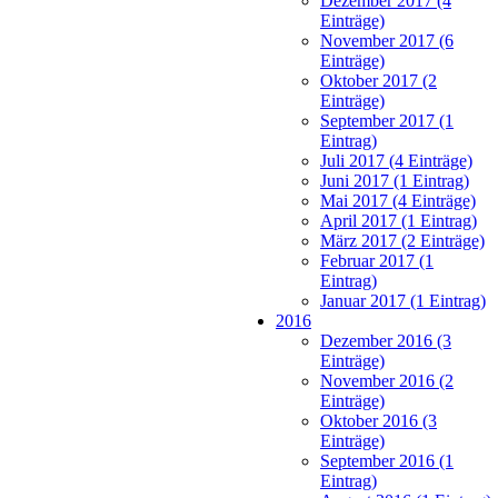
Dezember 2017 (4
Einträge)
November 2017 (6
Einträge)
Oktober 2017 (2
Einträge)
September 2017 (1
Eintrag)
Juli 2017 (4 Einträge)
Juni 2017 (1 Eintrag)
Mai 2017 (4 Einträge)
April 2017 (1 Eintrag)
März 2017 (2 Einträge)
Februar 2017 (1
Eintrag)
Januar 2017 (1 Eintrag)
2016
Dezember 2016 (3
Einträge)
November 2016 (2
Einträge)
Oktober 2016 (3
Einträge)
September 2016 (1
Eintrag)