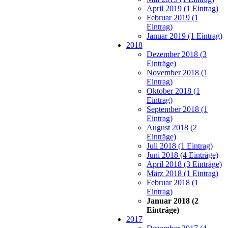
April 2019 (1 Eintrag)
Februar 2019 (1
Eintrag)
Januar 2019 (1 Eintrag)
2018
Dezember 2018 (3
Einträge)
November 2018 (1
Eintrag)
Oktober 2018 (1
Eintrag)
September 2018 (1
Eintrag)
August 2018 (2
Einträge)
Juli 2018 (1 Eintrag)
Juni 2018 (4 Einträge)
April 2018 (3 Einträge)
März 2018 (1 Eintrag)
Februar 2018 (1
Eintrag)
Januar 2018 (2
Einträge)
2017