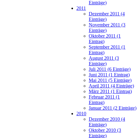
Einträge)
2011
Dezember 2011 (4
Einträge)
November 2011 (3
Einträge)
Oktober 2011 (1
Eintrag)
September 2011 (1
Eintrag)
August 2011 (3
Einträge)
Juli 2011 (6 Einträge)
Juni 2011 (1 Eintrag)
Mai 2011 (5 Einträge)
April 2011 (4 Einträge)
März 2011 (1 Eintrag)
Februar 2011 (1
Eintrag)
Januar 2011 (2 Einträge)
2010
Dezember 2010 (4
Einträge)
Oktober 2010 (3
Einträge)