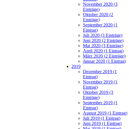
November 2020 (3
Einträge)
Oktober 2020 (2
Einträge)
September 2020 (1
Eintrag)
Juli 2020 (3 Einträge)
Juni 2020 (2 Einträge)
Mai 2020 (3 Einträge)
April 2020 (1 Eintrag)
März 2020 (2 Einträge)
Januar 2020 (1 Eintrag)
2019
Dezember 2019 (1
Eintrag)
November 2019 (1
Eintrag)
Oktober 2019 (3
Einträge)
September 2019 (1
Eintrag)
August 2019 (1 Eintrag)
Juli 2019 (1 Eintrag)
Juni 2019 (1 Eintrag)
Mai 2019 (1 Eintrag)