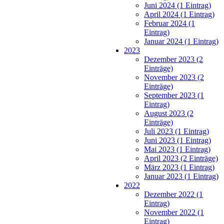
Juni 2024 (1 Eintrag)
April 2024 (1 Eintrag)
Februar 2024 (1
Eintrag)
Januar 2024 (1 Eintrag)
2023
Dezember 2023 (2
Einträge)
November 2023 (2
Einträge)
September 2023 (1
Eintrag)
August 2023 (2
Einträge)
Juli 2023 (1 Eintrag)
Juni 2023 (1 Eintrag)
Mai 2023 (1 Eintrag)
April 2023 (2 Einträge)
März 2023 (1 Eintrag)
Januar 2023 (1 Eintrag)
2022
Dezember 2022 (1
Eintrag)
November 2022 (1
Eintrag)