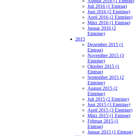
August 2016 (1 Eintrag)
Juli 2016 (1 Eintrag)
Juni 2016 (2 Einträge)
April 2016 (2 Einträge)
März 2016 (1 Eintrag)
Januar 2016 (2
Einträge)
2015
Dezember 2015 (1
Eintrag)
November 2015 (3
Einträge)
Oktober 2015 (1
Eintrag)
September 2015 (2
Einträge)
August 2015 (2
Einträge)
Juli 2015 (2 Einträge)
Juni 2015 (3 Einträge)
April 2015 (3 Einträge)
März 2015 (1 Eintrag)
Februar 2015 (1
Eintrag)
Januar 2015 (1 Eintrag)