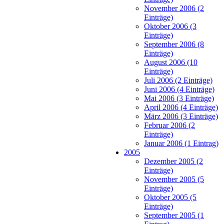
November 2006 (2
Einträge)
Oktober 2006 (3
Einträge)
September 2006 (8
Einträge)
August 2006 (10
Einträge)
Juli 2006 (2 Einträge)
Juni 2006 (4 Einträge)
Mai 2006 (3 Einträge)
April 2006 (4 Einträge)
März 2006 (3 Einträge)
Februar 2006 (2
Einträge)
Januar 2006 (1 Eintrag)
2005
Dezember 2005 (2
Einträge)
November 2005 (5
Einträge)
Oktober 2005 (5
Einträge)
September 2005 (1