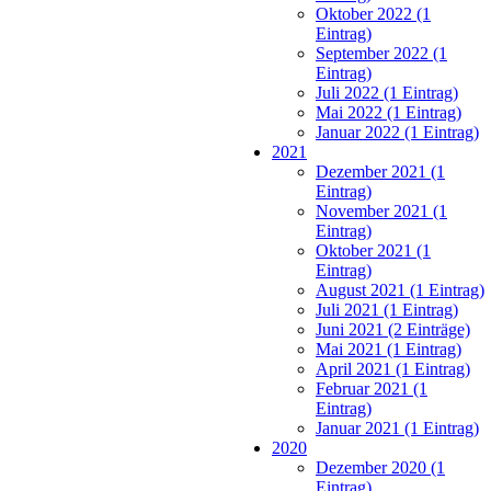
Oktober 2022 (1
Eintrag)
September 2022 (1
Eintrag)
Juli 2022 (1 Eintrag)
Mai 2022 (1 Eintrag)
Januar 2022 (1 Eintrag)
2021
Dezember 2021 (1
Eintrag)
November 2021 (1
Eintrag)
Oktober 2021 (1
Eintrag)
August 2021 (1 Eintrag)
Juli 2021 (1 Eintrag)
Juni 2021 (2 Einträge)
Mai 2021 (1 Eintrag)
April 2021 (1 Eintrag)
Februar 2021 (1
Eintrag)
Januar 2021 (1 Eintrag)
2020
Dezember 2020 (1
Eintrag)