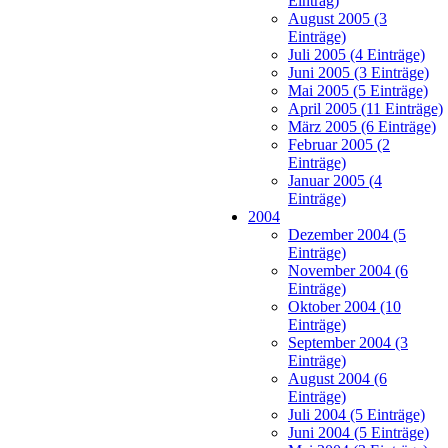
Eintrag)
August 2005 (3
Einträge)
Juli 2005 (4 Einträge)
Juni 2005 (3 Einträge)
Mai 2005 (5 Einträge)
April 2005 (11 Einträge)
März 2005 (6 Einträge)
Februar 2005 (2
Einträge)
Januar 2005 (4
Einträge)
2004
Dezember 2004 (5
Einträge)
November 2004 (6
Einträge)
Oktober 2004 (10
Einträge)
September 2004 (3
Einträge)
August 2004 (6
Einträge)
Juli 2004 (5 Einträge)
Juni 2004 (5 Einträge)