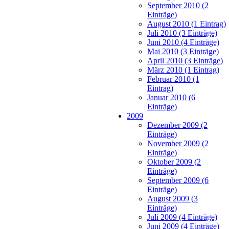
September 2010 (2
Einträge)
August 2010 (1 Eintrag)
Juli 2010 (3 Einträge)
Juni 2010 (4 Einträge)
Mai 2010 (3 Einträge)
April 2010 (3 Einträge)
März 2010 (1 Eintrag)
Februar 2010 (1
Eintrag)
Januar 2010 (6
Einträge)
2009
Dezember 2009 (2
Einträge)
November 2009 (2
Einträge)
Oktober 2009 (2
Einträge)
September 2009 (6
Einträge)
August 2009 (3
Einträge)
Juli 2009 (4 Einträge)
Juni 2009 (4 Einträge)