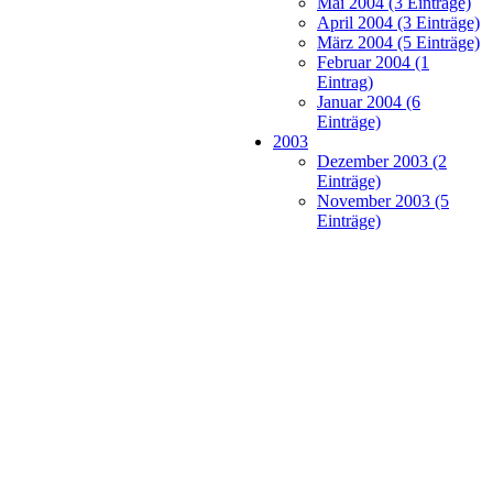
Mai 2004 (3 Einträge)
April 2004 (3 Einträge)
März 2004 (5 Einträge)
Februar 2004 (1
Eintrag)
Januar 2004 (6
Einträge)
2003
Dezember 2003 (2
Einträge)
November 2003 (5
Einträge)