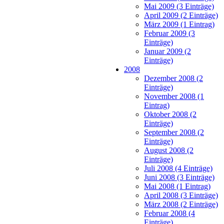
Mai 2009 (3 Einträge)
April 2009 (2 Einträge)
März 2009 (1 Eintrag)
Februar 2009 (3
Einträge)
Januar 2009 (2
Einträge)
2008
Dezember 2008 (2
Einträge)
November 2008 (1
Eintrag)
Oktober 2008 (2
Einträge)
September 2008 (2
Einträge)
August 2008 (2
Einträge)
Juli 2008 (4 Einträge)
Juni 2008 (3 Einträge)
Mai 2008 (1 Eintrag)
April 2008 (3 Einträge)
März 2008 (2 Einträge)
Februar 2008 (4
Einträge)