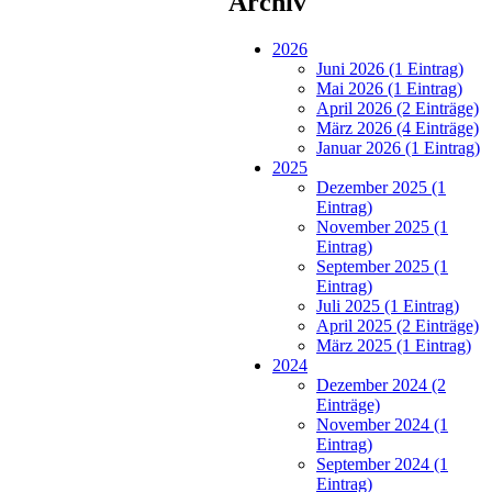
Archiv
2026
Juni 2026 (1 Eintrag)
Mai 2026 (1 Eintrag)
April 2026 (2 Einträge)
März 2026 (4 Einträge)
Januar 2026 (1 Eintrag)
2025
Dezember 2025 (1
Eintrag)
November 2025 (1
Eintrag)
September 2025 (1
Eintrag)
Juli 2025 (1 Eintrag)
April 2025 (2 Einträge)
März 2025 (1 Eintrag)
2024
Dezember 2024 (2
Einträge)
November 2024 (1
Eintrag)
September 2024 (1
Eintrag)