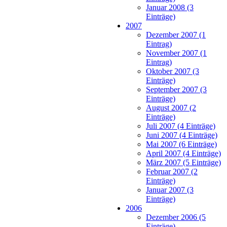
Januar 2008 (3
Einträge)
2007
Dezember 2007 (1
Eintrag)
November 2007 (1
Eintrag)
Oktober 2007 (3
Einträge)
September 2007 (3
Einträge)
August 2007 (2
Einträge)
Juli 2007 (4 Einträge)
Juni 2007 (4 Einträge)
Mai 2007 (6 Einträge)
April 2007 (4 Einträge)
März 2007 (5 Einträge)
Februar 2007 (2
Einträge)
Januar 2007 (3
Einträge)
2006
Dezember 2006 (5
Einträge)