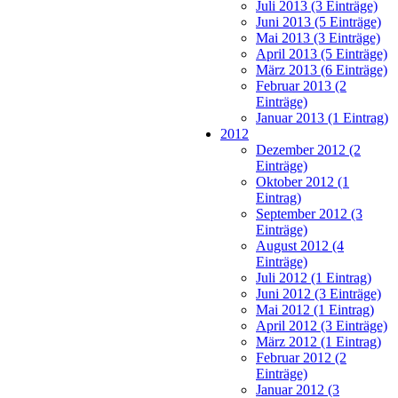
Juli 2013 (3 Einträge)
Juni 2013 (5 Einträge)
Mai 2013 (3 Einträge)
April 2013 (5 Einträge)
März 2013 (6 Einträge)
Februar 2013 (2
Einträge)
Januar 2013 (1 Eintrag)
2012
Dezember 2012 (2
Einträge)
Oktober 2012 (1
Eintrag)
September 2012 (3
Einträge)
August 2012 (4
Einträge)
Juli 2012 (1 Eintrag)
Juni 2012 (3 Einträge)
Mai 2012 (1 Eintrag)
April 2012 (3 Einträge)
März 2012 (1 Eintrag)
Februar 2012 (2
Einträge)
Januar 2012 (3