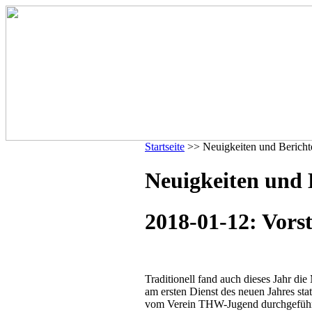
Startseite
>> Neuigkeiten und Bericht
Neuigkeiten und 
2018-01-12: Vors
Traditionell fand auch dieses Jahr 
am ersten Dienst des neuen Jahres st
vom Verein THW-Jugend durchgeführt, 