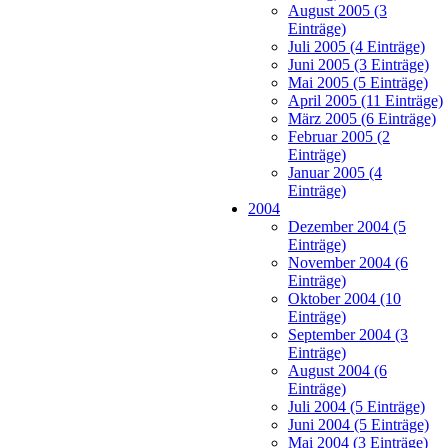
August 2005 (3
Einträge)
Juli 2005 (4 Einträge)
Juni 2005 (3 Einträge)
Mai 2005 (5 Einträge)
April 2005 (11 Einträge)
März 2005 (6 Einträge)
Februar 2005 (2
Einträge)
Januar 2005 (4
Einträge)
2004
Dezember 2004 (5
Einträge)
November 2004 (6
Einträge)
Oktober 2004 (10
Einträge)
September 2004 (3
Einträge)
August 2004 (6
Einträge)
Juli 2004 (5 Einträge)
Juni 2004 (5 Einträge)
Mai 2004 (3 Einträge)