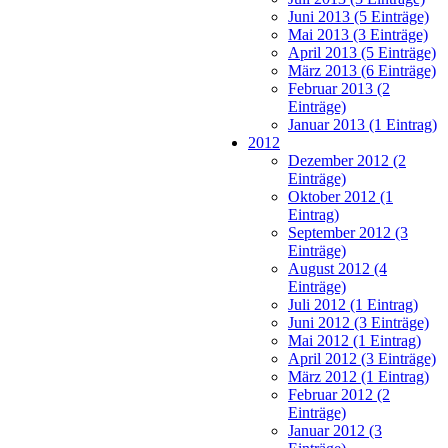
Juni 2013 (5 Einträge)
Mai 2013 (3 Einträge)
April 2013 (5 Einträge)
März 2013 (6 Einträge)
Februar 2013 (2
Einträge)
Januar 2013 (1 Eintrag)
2012
Dezember 2012 (2
Einträge)
Oktober 2012 (1
Eintrag)
September 2012 (3
Einträge)
August 2012 (4
Einträge)
Juli 2012 (1 Eintrag)
Juni 2012 (3 Einträge)
Mai 2012 (1 Eintrag)
April 2012 (3 Einträge)
März 2012 (1 Eintrag)
Februar 2012 (2
Einträge)
Januar 2012 (3