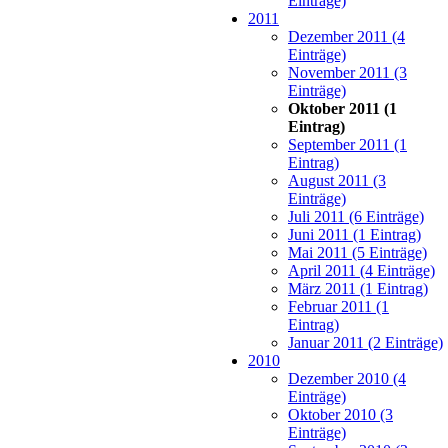
Einträge)
2011
Dezember 2011 (4
Einträge)
November 2011 (3
Einträge)
Oktober 2011 (1
Eintrag)
September 2011 (1
Eintrag)
August 2011 (3
Einträge)
Juli 2011 (6 Einträge)
Juni 2011 (1 Eintrag)
Mai 2011 (5 Einträge)
April 2011 (4 Einträge)
März 2011 (1 Eintrag)
Februar 2011 (1
Eintrag)
Januar 2011 (2 Einträge)
2010
Dezember 2010 (4
Einträge)
Oktober 2010 (3
Einträge)