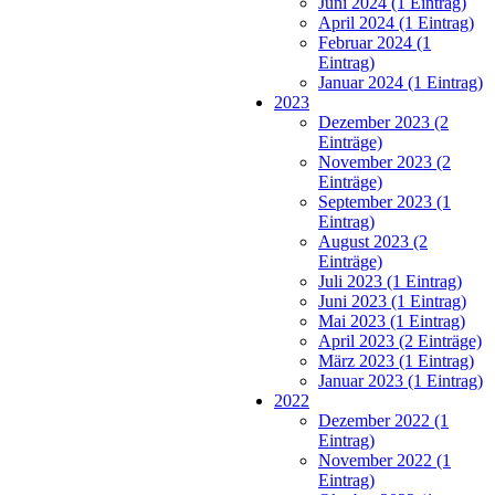
Juni 2024 (1 Eintrag)
April 2024 (1 Eintrag)
Februar 2024 (1
Eintrag)
Januar 2024 (1 Eintrag)
2023
Dezember 2023 (2
Einträge)
November 2023 (2
Einträge)
September 2023 (1
Eintrag)
August 2023 (2
Einträge)
Juli 2023 (1 Eintrag)
Juni 2023 (1 Eintrag)
Mai 2023 (1 Eintrag)
April 2023 (2 Einträge)
März 2023 (1 Eintrag)
Januar 2023 (1 Eintrag)
2022
Dezember 2022 (1
Eintrag)
November 2022 (1
Eintrag)