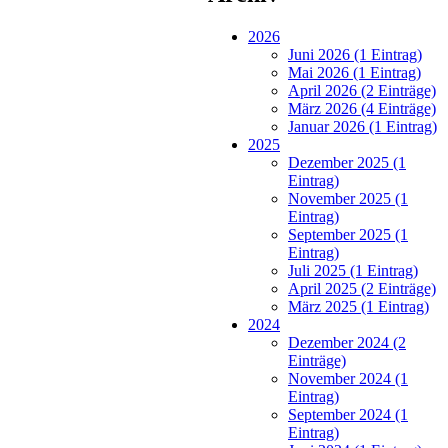
2026
Juni 2026 (1 Eintrag)
Mai 2026 (1 Eintrag)
April 2026 (2 Einträge)
März 2026 (4 Einträge)
Januar 2026 (1 Eintrag)
2025
Dezember 2025 (1
Eintrag)
November 2025 (1
Eintrag)
September 2025 (1
Eintrag)
Juli 2025 (1 Eintrag)
April 2025 (2 Einträge)
März 2025 (1 Eintrag)
2024
Dezember 2024 (2
Einträge)
November 2024 (1
Eintrag)
September 2024 (1
Eintrag)