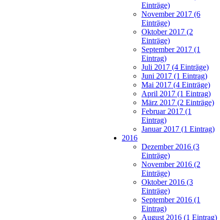
Einträge)
November 2017 (6
Einträge)
Oktober 2017 (2
Einträge)
September 2017 (1
Eintrag)
Juli 2017 (4 Einträge)
Juni 2017 (1 Eintrag)
Mai 2017 (4 Einträge)
April 2017 (1 Eintrag)
März 2017 (2 Einträge)
Februar 2017 (1
Eintrag)
Januar 2017 (1 Eintrag)
2016
Dezember 2016 (3
Einträge)
November 2016 (2
Einträge)
Oktober 2016 (3
Einträge)
September 2016 (1
Eintrag)
August 2016 (1 Eintrag)