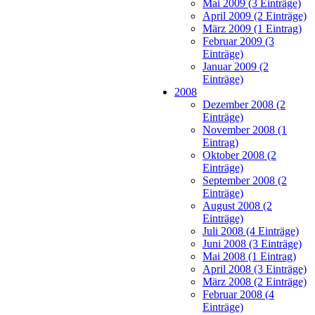
Mai 2009 (3 Einträge)
April 2009 (2 Einträge)
März 2009 (1 Eintrag)
Februar 2009 (3
Einträge)
Januar 2009 (2
Einträge)
2008
Dezember 2008 (2
Einträge)
November 2008 (1
Eintrag)
Oktober 2008 (2
Einträge)
September 2008 (2
Einträge)
August 2008 (2
Einträge)
Juli 2008 (4 Einträge)
Juni 2008 (3 Einträge)
Mai 2008 (1 Eintrag)
April 2008 (3 Einträge)
März 2008 (2 Einträge)
Februar 2008 (4
Einträge)