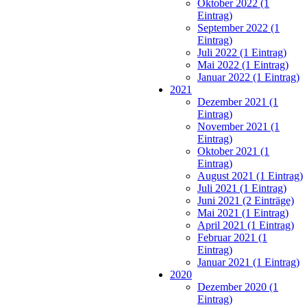
Oktober 2022 (1
Eintrag)
September 2022 (1
Eintrag)
Juli 2022 (1 Eintrag)
Mai 2022 (1 Eintrag)
Januar 2022 (1 Eintrag)
2021
Dezember 2021 (1
Eintrag)
November 2021 (1
Eintrag)
Oktober 2021 (1
Eintrag)
August 2021 (1 Eintrag)
Juli 2021 (1 Eintrag)
Juni 2021 (2 Einträge)
Mai 2021 (1 Eintrag)
April 2021 (1 Eintrag)
Februar 2021 (1
Eintrag)
Januar 2021 (1 Eintrag)
2020
Dezember 2020 (1
Eintrag)