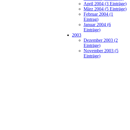
April 2004 (3 Einträge)
März 2004 (5 Einträge)
Februar 2004 (1
Eintrag)
Januar 2004 (6
Einträge)
2003
Dezember 2003 (2
Einträge)
November 2003 (5
Einträge)