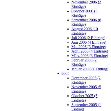
November 2006 (2
Einträge)
Oktober 2006 (3
Einträge)
September 2006 (8
Einträge)
August 2006 (10
Einträge)
Juli 2006 (2 Einträge)
Juni 2006 (4 Einträge)
Mai 2006 (3 Einträge)
April 2006 (4 Einträge)
März 2006 (3 Einträge)
Februar 2006 (2
Einträge)
Januar 2006 (1 Eintrag)
2005
Dezember 2005 (2
Einträge)
November 2005 (5
Einträge)
Oktober 2005 (5
Einträge)
September 2005 (1
Eintrag)