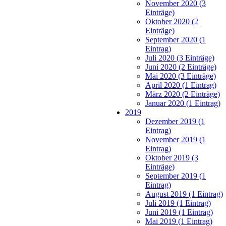
November 2020 (3
Einträge)
Oktober 2020 (2
Einträge)
September 2020 (1
Eintrag)
Juli 2020 (3 Einträge)
Juni 2020 (2 Einträge)
Mai 2020 (3 Einträge)
April 2020 (1 Eintrag)
März 2020 (2 Einträge)
Januar 2020 (1 Eintrag)
2019
Dezember 2019 (1
Eintrag)
November 2019 (1
Eintrag)
Oktober 2019 (3
Einträge)
September 2019 (1
Eintrag)
August 2019 (1 Eintrag)
Juli 2019 (1 Eintrag)
Juni 2019 (1 Eintrag)
Mai 2019 (1 Eintrag)