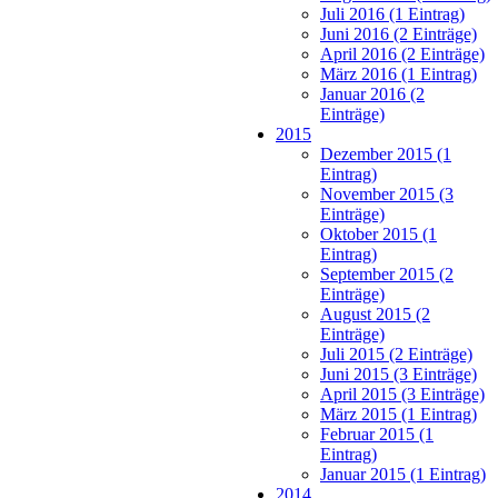
Juli 2016 (1 Eintrag)
Juni 2016 (2 Einträge)
April 2016 (2 Einträge)
März 2016 (1 Eintrag)
Januar 2016 (2
Einträge)
2015
Dezember 2015 (1
Eintrag)
November 2015 (3
Einträge)
Oktober 2015 (1
Eintrag)
September 2015 (2
Einträge)
August 2015 (2
Einträge)
Juli 2015 (2 Einträge)
Juni 2015 (3 Einträge)
April 2015 (3 Einträge)
März 2015 (1 Eintrag)
Februar 2015 (1
Eintrag)
Januar 2015 (1 Eintrag)
2014