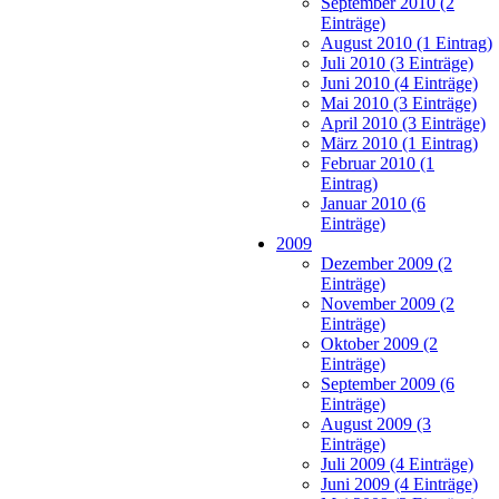
September 2010 (2
Einträge)
August 2010 (1 Eintrag)
Juli 2010 (3 Einträge)
Juni 2010 (4 Einträge)
Mai 2010 (3 Einträge)
April 2010 (3 Einträge)
März 2010 (1 Eintrag)
Februar 2010 (1
Eintrag)
Januar 2010 (6
Einträge)
2009
Dezember 2009 (2
Einträge)
November 2009 (2
Einträge)
Oktober 2009 (2
Einträge)
September 2009 (6
Einträge)
August 2009 (3
Einträge)
Juli 2009 (4 Einträge)
Juni 2009 (4 Einträge)