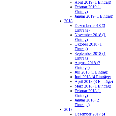
April 2019 (1 Eintrag)
Februar 2019 (1
Eintrag)
Januar 2019 (1 Eintrag)
2018
Dezember 2018 (3
Einträge)
November 2018 (1
Eintrag)
Oktober 2018 (1
Eintrag)
September 2018 (1
Eintrag)
August 2018 (2
Einträge)
Juli 2018 (1 Eintrag)
Juni 2018 (4 Einträge)
April 2018 (3 Einträge)
März 2018 (1 Eintrag)
Februar 2018 (1
Eintrag)
Januar 2018 (2
Einträge)
2017
Dezember 2017 (4