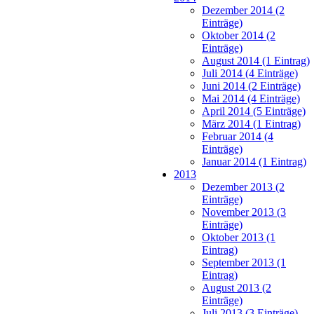
Dezember 2014 (2
Einträge)
Oktober 2014 (2
Einträge)
August 2014 (1 Eintrag)
Juli 2014 (4 Einträge)
Juni 2014 (2 Einträge)
Mai 2014 (4 Einträge)
April 2014 (5 Einträge)
März 2014 (1 Eintrag)
Februar 2014 (4
Einträge)
Januar 2014 (1 Eintrag)
2013
Dezember 2013 (2
Einträge)
November 2013 (3
Einträge)
Oktober 2013 (1
Eintrag)
September 2013 (1
Eintrag)
August 2013 (2
Einträge)
Juli 2013 (3 Einträge)