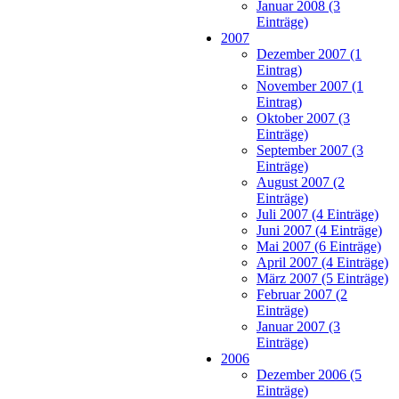
Januar 2008 (3
Einträge)
2007
Dezember 2007 (1
Eintrag)
November 2007 (1
Eintrag)
Oktober 2007 (3
Einträge)
September 2007 (3
Einträge)
August 2007 (2
Einträge)
Juli 2007 (4 Einträge)
Juni 2007 (4 Einträge)
Mai 2007 (6 Einträge)
April 2007 (4 Einträge)
März 2007 (5 Einträge)
Februar 2007 (2
Einträge)
Januar 2007 (3
Einträge)
2006
Dezember 2006 (5
Einträge)