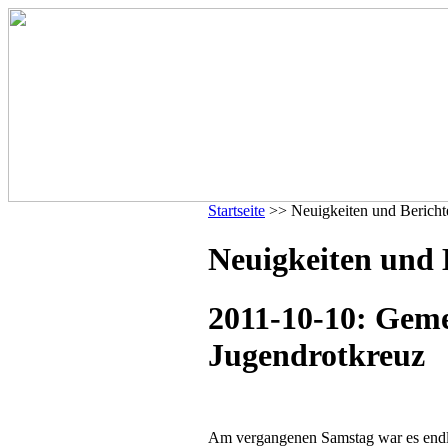
Startseite
>> Neuigkeiten und Bericht
Neuigkeiten und 
2011-10-10: Gem
Jugendrotkreuz
Am vergangenen Samstag war es endli