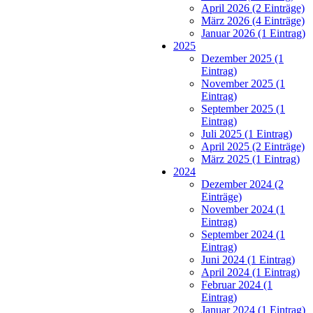
April 2026 (2 Einträge)
März 2026 (4 Einträge)
Januar 2026 (1 Eintrag)
2025
Dezember 2025 (1
Eintrag)
November 2025 (1
Eintrag)
September 2025 (1
Eintrag)
Juli 2025 (1 Eintrag)
April 2025 (2 Einträge)
März 2025 (1 Eintrag)
2024
Dezember 2024 (2
Einträge)
November 2024 (1
Eintrag)
September 2024 (1
Eintrag)
Juni 2024 (1 Eintrag)
April 2024 (1 Eintrag)
Februar 2024 (1
Eintrag)
Januar 2024 (1 Eintrag)