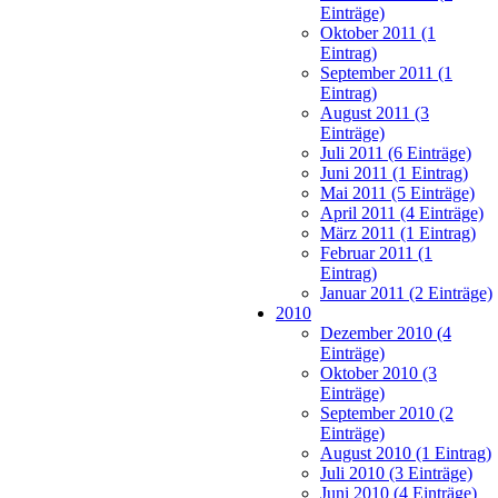
Einträge)
Oktober 2011 (1
Eintrag)
September 2011 (1
Eintrag)
August 2011 (3
Einträge)
Juli 2011 (6 Einträge)
Juni 2011 (1 Eintrag)
Mai 2011 (5 Einträge)
April 2011 (4 Einträge)
März 2011 (1 Eintrag)
Februar 2011 (1
Eintrag)
Januar 2011 (2 Einträge)
2010
Dezember 2010 (4
Einträge)
Oktober 2010 (3
Einträge)
September 2010 (2
Einträge)
August 2010 (1 Eintrag)
Juli 2010 (3 Einträge)
Juni 2010 (4 Einträge)