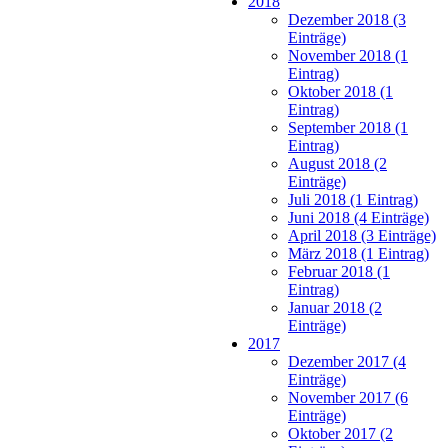
2018
Dezember 2018 (3
Einträge)
November 2018 (1
Eintrag)
Oktober 2018 (1
Eintrag)
September 2018 (1
Eintrag)
August 2018 (2
Einträge)
Juli 2018 (1 Eintrag)
Juni 2018 (4 Einträge)
April 2018 (3 Einträge)
März 2018 (1 Eintrag)
Februar 2018 (1
Eintrag)
Januar 2018 (2
Einträge)
2017
Dezember 2017 (4
Einträge)
November 2017 (6
Einträge)
Oktober 2017 (2