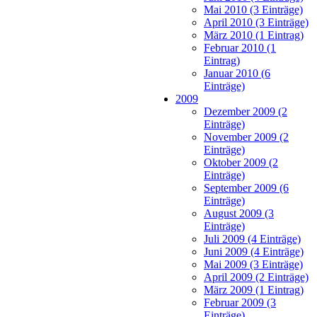
Mai 2010 (3 Einträge)
April 2010 (3 Einträge)
März 2010 (1 Eintrag)
Februar 2010 (1
Eintrag)
Januar 2010 (6
Einträge)
2009
Dezember 2009 (2
Einträge)
November 2009 (2
Einträge)
Oktober 2009 (2
Einträge)
September 2009 (6
Einträge)
August 2009 (3
Einträge)
Juli 2009 (4 Einträge)
Juni 2009 (4 Einträge)
Mai 2009 (3 Einträge)
April 2009 (2 Einträge)
März 2009 (1 Eintrag)
Februar 2009 (3
Einträge)