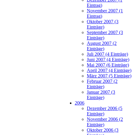
Eintrag)
November 2007 (1
Eintrag)
Oktober 2007 (3
Einträge)
September 2007 (3
Einträge)
August 2007 (2
Einträge)
Juli 2007 (4 Einträge)
Juni 2007 (4 Einträge)
Mai 2007 (6 Einträge)
April 2007 (4 Einträge)
März 2007 (5 Einträge)
Februar 2007 (2
Einträge)
Januar 2007 (3
Einträge)
2006
Dezember 2006 (5
Einträge)
November 2006 (2
Einträge)
Oktober 2006 (3