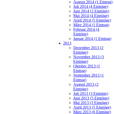
August 2014 (1 Eintrag)
Juli 2014 (4 Einträge)
Juni 2014 (2 Einträge)
Mai 2014 (4 Einträge)
April 2014 (5 Einträge)
März 2014 (1 Eintrag)
Februar 2014 (4
Einträge)
Januar 2014 (1 Eintrag)
2013
Dezember 2013 (2
Einträge)
November 2013 (3
Einträge)
Oktober 2013 (1
Eintrag)
September 2013 (1
Eintrag)
August 2013 (2
Einträge)
Juli 2013 (3 Einträge)
Juni 2013 (5 Einträge)
Mai 2013 (3 Einträge)
April 2013 (5 Einträge)
März 2013 (6 Einträge)