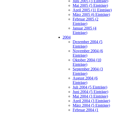
Juni 2005 (3 Einträge)
Mai 2005 (5 Einträge)
April 2005 (11 Einträge)
März 2005 (6 Einträge)
Februar 2005 (2
Einträge)
Januar 2005 (4
Einträge)
2004
Dezember 2004 (5
Einträge)
November 2004 (6
Einträge)
Oktober 2004 (10
Einträge)
September 2004 (3
Einträge)
August 2004 (6
Einträge)
Juli 2004 (5 Einträge)
Juni 2004 (5 Einträge)
Mai 2004 (3 Einträge)
April 2004 (3 Einträge)
März 2004 (5 Einträge)
Februar 2004 (1