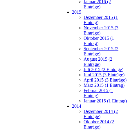
Januar 2016 (2
Einträge)
2015
Dezember 2015 (1
Eintrag)
November 2015 (3
Einträge)
Oktober 2015 (1
Eintrag)
September 2015 (2
Einträge)
August 2015 (2
Einträge)
Juli 2015 (2 Einträge)
Juni 2015 (3 Einträge)
April 2015 (3 Einträge)
März 2015 (1 Eintrag)
Februar 2015 (1
Eintrag)
Januar 2015 (1 Eintrag)
2014
Dezember 2014 (2
Einträge)
Oktober 2014 (2
Einträge)