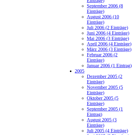
Einträge)
September 2006 (8
Einträge)
August 2006 (10
Einträge)
Juli 2006 (2 Einträge)
Juni 2006 (4 Einträge)
Mai 2006 (3 Einträge)
April 2006 (4 Einträge)
März 2006 (3 Einträge)
Februar 2006 (2
Einträge)
Januar 2006 (1 Eintrag)
2005
Dezember 2005 (2
Einträge)
November 2005 (5
Einträge)
Oktober 2005 (5
Einträge)
September 2005 (1
Eintrag)
August 2005 (3
Einträge)
Juli 2005 (4 Einträge)