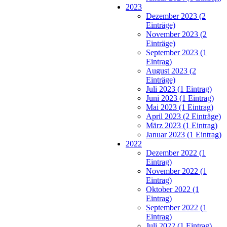
2023
Dezember 2023 (2
Einträge)
November 2023 (2
Einträge)
September 2023 (1
Eintrag)
August 2023 (2
Einträge)
Juli 2023 (1 Eintrag)
Juni 2023 (1 Eintrag)
Mai 2023 (1 Eintrag)
April 2023 (2 Einträge)
März 2023 (1 Eintrag)
Januar 2023 (1 Eintrag)
2022
Dezember 2022 (1
Eintrag)
November 2022 (1
Eintrag)
Oktober 2022 (1
Eintrag)
September 2022 (1
Eintrag)
Juli 2022 (1 Eintrag)