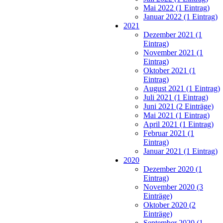
Mai 2022 (1 Eintrag)
Januar 2022 (1 Eintrag)
2021
Dezember 2021 (1
Eintrag)
November 2021 (1
Eintrag)
Oktober 2021 (1
Eintrag)
August 2021 (1 Eintrag)
Juli 2021 (1 Eintrag)
Juni 2021 (2 Einträge)
Mai 2021 (1 Eintrag)
April 2021 (1 Eintrag)
Februar 2021 (1
Eintrag)
Januar 2021 (1 Eintrag)
2020
Dezember 2020 (1
Eintrag)
November 2020 (3
Einträge)
Oktober 2020 (2
Einträge)
September 2020 (1