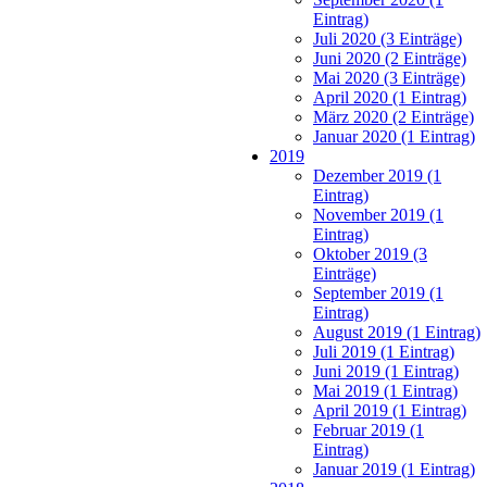
Eintrag)
Juli 2020 (3 Einträge)
Juni 2020 (2 Einträge)
Mai 2020 (3 Einträge)
April 2020 (1 Eintrag)
März 2020 (2 Einträge)
Januar 2020 (1 Eintrag)
2019
Dezember 2019 (1
Eintrag)
November 2019 (1
Eintrag)
Oktober 2019 (3
Einträge)
September 2019 (1
Eintrag)
August 2019 (1 Eintrag)
Juli 2019 (1 Eintrag)
Juni 2019 (1 Eintrag)
Mai 2019 (1 Eintrag)
April 2019 (1 Eintrag)
Februar 2019 (1
Eintrag)
Januar 2019 (1 Eintrag)