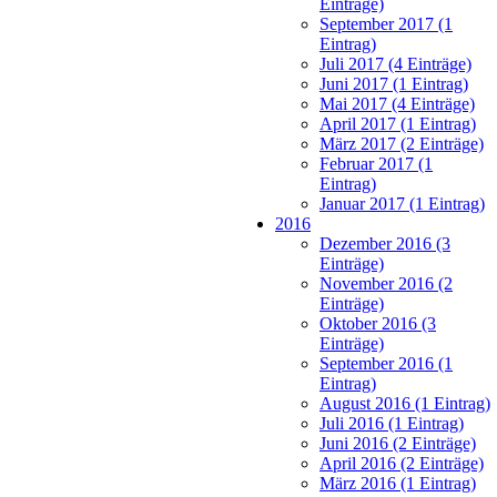
Einträge)
September 2017 (1
Eintrag)
Juli 2017 (4 Einträge)
Juni 2017 (1 Eintrag)
Mai 2017 (4 Einträge)
April 2017 (1 Eintrag)
März 2017 (2 Einträge)
Februar 2017 (1
Eintrag)
Januar 2017 (1 Eintrag)
2016
Dezember 2016 (3
Einträge)
November 2016 (2
Einträge)
Oktober 2016 (3
Einträge)
September 2016 (1
Eintrag)
August 2016 (1 Eintrag)
Juli 2016 (1 Eintrag)
Juni 2016 (2 Einträge)
April 2016 (2 Einträge)
März 2016 (1 Eintrag)