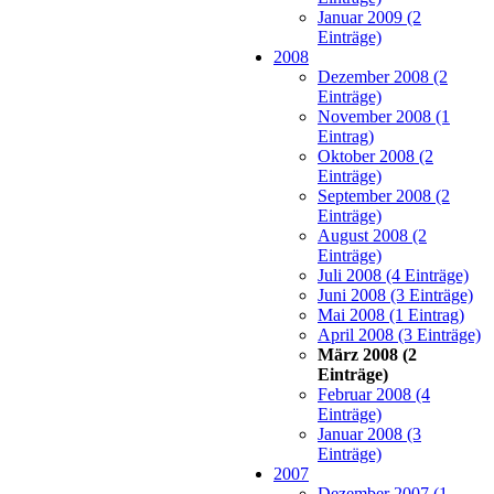
Januar 2009 (2
Einträge)
2008
Dezember 2008 (2
Einträge)
November 2008 (1
Eintrag)
Oktober 2008 (2
Einträge)
September 2008 (2
Einträge)
August 2008 (2
Einträge)
Juli 2008 (4 Einträge)
Juni 2008 (3 Einträge)
Mai 2008 (1 Eintrag)
April 2008 (3 Einträge)
März 2008 (2
Einträge)
Februar 2008 (4
Einträge)
Januar 2008 (3
Einträge)
2007
Dezember 2007 (1