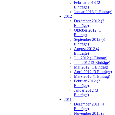
Februar 2013 (2
Einträge)
Januar 2013 (1 Eintrag)
2012
Dezember 2012 (2
Einträge)
Oktober 2012 (1
Eintrag)
September 2012 (3
Einträge)
August 2012 (4
Einträge)
Juli 2012 (1 Eintrag)
Juni 2012 (3 Einträge)
Mai 2012 (1 Eintrag)
April 2012 (3 Einträge)
März 2012 (1 Eintrag)
Februar 2012 (2
Einträge)
Januar 2012 (3
Einträge)
2011
Dezember 2011 (4
Einträge)
November 2011 (3