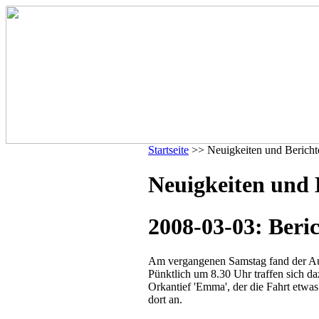
Startseite
>> Neuigkeiten und Bericht
Neuigkeiten und 
2008-03-03: Beri
Am vergangenen Samstag fand der Aus
Pünktlich um 8.30 Uhr traffen sich d
Orkantief 'Emma', der die Fahrt etwa
dort an.