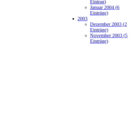
Eintrag)
Januar 2004 (6
Einträge)
2003
Dezember 2003 (2
Einträge)
November 2003 (5
Einträge)