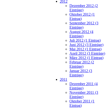
2012
Dezember 2012 (2
Einträge)
Oktober 2012 (1
Eintrag)
September 2012 (3
Einträge)
August 2012 (4
Einträge)
Juli 2012 (1 Eintrag)
Juni 2012 (3 Einträge)
Mai 2012 (1 Eintrag)
April 2012 (3 Einträge)
März 2012 (1 Eintrag)
Februar 2012 (2
Einträge)
Januar 2012 (3
Einträge)
2011
Dezember 2011 (4
Einträge)
November 2011 (3
Einträge)
Oktober 2011 (1
Eintrag)