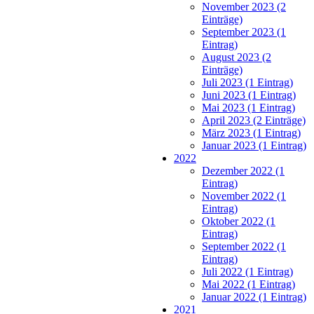
November 2023 (2
Einträge)
September 2023 (1
Eintrag)
August 2023 (2
Einträge)
Juli 2023 (1 Eintrag)
Juni 2023 (1 Eintrag)
Mai 2023 (1 Eintrag)
April 2023 (2 Einträge)
März 2023 (1 Eintrag)
Januar 2023 (1 Eintrag)
2022
Dezember 2022 (1
Eintrag)
November 2022 (1
Eintrag)
Oktober 2022 (1
Eintrag)
September 2022 (1
Eintrag)
Juli 2022 (1 Eintrag)
Mai 2022 (1 Eintrag)
Januar 2022 (1 Eintrag)
2021