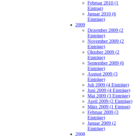
Februar 2010 (1
Eintrag)
Januar 2010 (6
Einträge)
2009
Dezember 2009 (2
Einträge)
November 2009 (2
Einträge)
Oktober 2009 (2
Einträge)
September 2009 (6
Einträge)
August 2009 (3
Einträge)
Juli 2009 (4 Einträge)
Juni 2009 (4 Einträge)
Mai 2009 (3 Einträge)
April 2009 (2 Einträge)
März 2009 (1 Eintrag)
Februar 2009 (3
Einträge)
Januar 2009 (2
Einträge)
2008