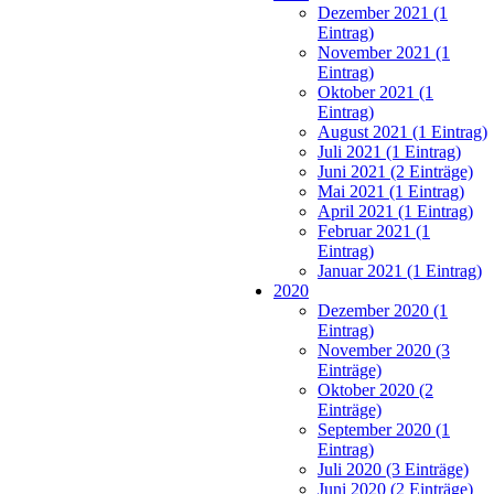
Dezember 2021 (1
Eintrag)
November 2021 (1
Eintrag)
Oktober 2021 (1
Eintrag)
August 2021 (1 Eintrag)
Juli 2021 (1 Eintrag)
Juni 2021 (2 Einträge)
Mai 2021 (1 Eintrag)
April 2021 (1 Eintrag)
Februar 2021 (1
Eintrag)
Januar 2021 (1 Eintrag)
2020
Dezember 2020 (1
Eintrag)
November 2020 (3
Einträge)
Oktober 2020 (2
Einträge)
September 2020 (1
Eintrag)
Juli 2020 (3 Einträge)
Juni 2020 (2 Einträge)