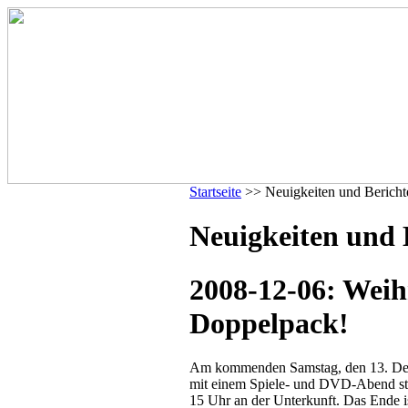
Startseite
>> Neuigkeiten und Bericht
Neuigkeiten und 
2008-12-06: Weih
Doppelpack!
Am kommenden Samstag, den 13. Deze
mit einem Spiele- und DVD-Abend sta
15 Uhr an der Unterkunft. Das Ende 