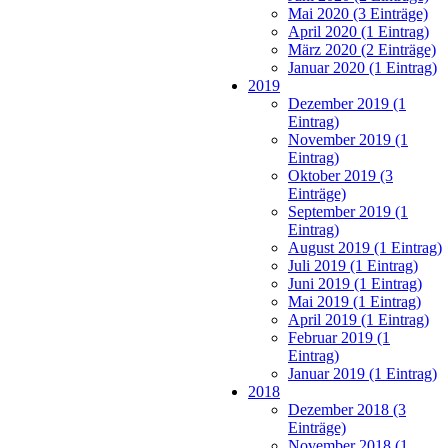
Mai 2020 (3 Einträge)
April 2020 (1 Eintrag)
März 2020 (2 Einträge)
Januar 2020 (1 Eintrag)
2019
Dezember 2019 (1
Eintrag)
November 2019 (1
Eintrag)
Oktober 2019 (3
Einträge)
September 2019 (1
Eintrag)
August 2019 (1 Eintrag)
Juli 2019 (1 Eintrag)
Juni 2019 (1 Eintrag)
Mai 2019 (1 Eintrag)
April 2019 (1 Eintrag)
Februar 2019 (1
Eintrag)
Januar 2019 (1 Eintrag)
2018
Dezember 2018 (3
Einträge)
November 2018 (1