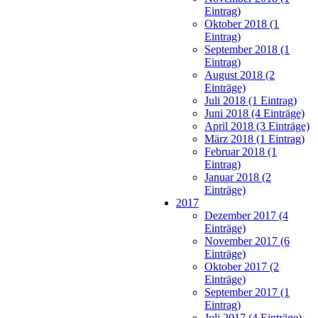
Eintrag)
Oktober 2018 (1
Eintrag)
September 2018 (1
Eintrag)
August 2018 (2
Einträge)
Juli 2018 (1 Eintrag)
Juni 2018 (4 Einträge)
April 2018 (3 Einträge)
März 2018 (1 Eintrag)
Februar 2018 (1
Eintrag)
Januar 2018 (2
Einträge)
2017
Dezember 2017 (4
Einträge)
November 2017 (6
Einträge)
Oktober 2017 (2
Einträge)
September 2017 (1
Eintrag)
Juli 2017 (4 Einträge)