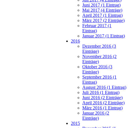
Juni 2017 (1 Eintrag)
Mai 2017 (4 Einträge)
April 2017 (1 Eintrag)
März 2017 (2 Einträge)
Februar 2017 (1
Eintrag)
Januar 2017 (1 Eintrag)
2016
Dezember 2016 (3
Einträge)
November 2016 (2
Einträge)
Oktober 2016 (3
Einträge)
September 2016 (1
Eintrag)
August 2016 (1 Eintrag)
Juli 2016 (1 Eintrag)
Juni 2016 (2 Einträge)
April 2016 (2 Einträge)
März 2016 (1 Eintrag)
Januar 2016 (2
Einträge)
2015