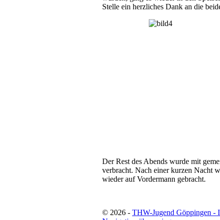
Stelle ein herzliches Dank an die bei
Der Rest des Abends wurde mit geme
verbracht. Nach einer kurzen Nacht
wieder auf Vordermann gebracht.
© 2026 -
THW-Jugend Göppingen - 