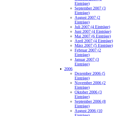
Einträge)
September 2007 (3
Einträge)
August 2007 (2
Einträge)
Juli 2007 (4 Einträge)
Juni 2007 (4 Einträge)
Mai 2007 (6 Einträge)
April 2007 (4 Einträge)
März 2007 (5 Einträge)
Februar 2007 (2
Einträge)
Januar 2007 (3
Einträge)
2006
Dezember 2006 (5
Einträge)
November 2006 (2
Einträge)
Oktober 2006 (3
Einträge)
September 2006 (8
Einträge)
August 2006 (10
Einträge)