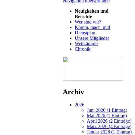
Navigation überspringen
Neuigkeiten und
Berichte
Wer sind wir?
Komm, mach' mit!
Dienstplan
Unsere Mitglieder
Wettkämpfe
Chronik
Archiv
2026
Juni 2026 (1 Eintrag)
Mai 2026 (1 Eintrag)
April 2026 (2 Einträge)
März 2026 (4 Einträge)
Januar 2026 (1 Eintrag)