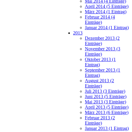
Mai 2014 (4 Einträge)
April 2014 (5 Einträge)
März 2014 (1 Eintrag)
Februar 2014 (4
Einträge)
Januar 2014 (1 Eintrag)
2013
Dezember 2013 (2
Einträge)
November 2013 (3
Einträge)
Oktober 2013 (1
Eintrag)
September 2013 (1
Eintrag)
August 2013 (2
Einträge)
Juli 2013 (3 Einträge)
Juni 2013 (5 Einträge)
Mai 2013 (3 Einträge)
April 2013 (5 Einträge)
März 2013 (6 Einträge)
Februar 2013 (2
Einträge)
Januar 2013 (1 Eintrag)