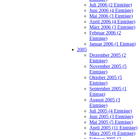
Juli 2006 (2 Einträge)
Juni 2006 (4 Einträge)
Mai 2006 (3 Einträge)
April 2006 (4 Einträge)
März 2006 (3 Einträge)
Februar 2006 (2
Einträge)
Januar 2006 (1 Eintrag)
2005
Dezember 2005 (2
Einträge)
November 2005 (5
Einträge)
Oktober 2005 (5
Einträge)
September 2005 (1
Eintrag)
August 2005 (3
Einträge)
Juli 2005 (4 Einträge)
Juni 2005 (3 Einträge)
Mai 2005 (5 Einträge)
April 2005 (11 Einträge)
März 2005 (6 Einträge)
Februar 2005 (2