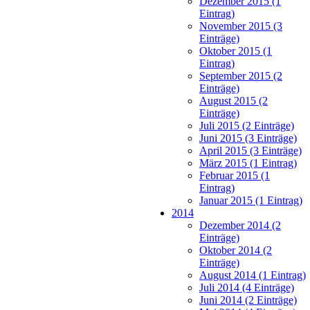
Dezember 2015 (1
Eintrag)
November 2015 (3
Einträge)
Oktober 2015 (1
Eintrag)
September 2015 (2
Einträge)
August 2015 (2
Einträge)
Juli 2015 (2 Einträge)
Juni 2015 (3 Einträge)
April 2015 (3 Einträge)
März 2015 (1 Eintrag)
Februar 2015 (1
Eintrag)
Januar 2015 (1 Eintrag)
2014
Dezember 2014 (2
Einträge)
Oktober 2014 (2
Einträge)
August 2014 (1 Eintrag)
Juli 2014 (4 Einträge)
Juni 2014 (2 Einträge)