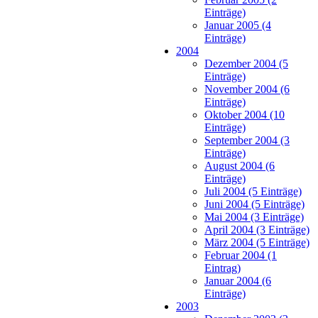
Einträge)
Januar 2005 (4
Einträge)
2004
Dezember 2004 (5
Einträge)
November 2004 (6
Einträge)
Oktober 2004 (10
Einträge)
September 2004 (3
Einträge)
August 2004 (6
Einträge)
Juli 2004 (5 Einträge)
Juni 2004 (5 Einträge)
Mai 2004 (3 Einträge)
April 2004 (3 Einträge)
März 2004 (5 Einträge)
Februar 2004 (1
Eintrag)
Januar 2004 (6
Einträge)
2003