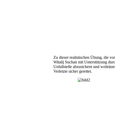
Zu dieser realistischen Übung, die v
Witalij Suchan mit Unterstützung durc
Unfallstelle abzusichern und weiträu
Verletzte sicher gerettet.