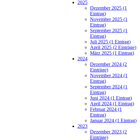
2025
Dezember 2025 (1
Eintrag)
November 2025 (1
Eintrag)
September 2025 (1
Eintrag)
Juli 2025 (1 Eintrag)
April 2025 (2 Einträge)
März 2025 (1 Eintrag)
2024
Dezember 2024 (2
Einträge)
November 2024 (1
Eintrag)
September 2024 (1
Eintrag)
Juni 2024 (1 Eintrag)
April 2024 (1 Eintrag)
Februar 2024 (1
Eintrag)
Januar 2024 (1 Eintrag)
2023
Dezember 2023 (2
Einträge)