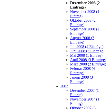
Dezember 2008 (2
Einträge)
November 2008 (1
Eintrag)
Oktober 2008 (2
Einträge)
September 2008 (2
Einträge)
August 2008 (2
Einträge)
Juli 2008 (4 Einträge)
Juni 2008 (3 Einträge)
Mai 2008 (1 Eintrag)
April 2008 (3 Einträge)
März 2008 (2 Einträge)
Februar 2008 (4
Einträge)
Januar 2008 (3
Einträge)
2007
Dezember 2007 (1
Eintrag)
November 2007 (1
Eintrag)
Oktober 2007 (3