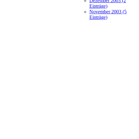
Dezember 2003 (2
Einträge)
November 2003 (5
Einträge)