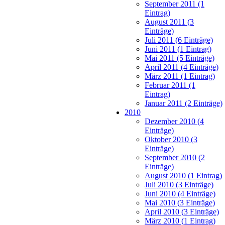
September 2011 (1
Eintrag)
August 2011 (3
Einträge)
Juli 2011 (6 Einträge)
Juni 2011 (1 Eintrag)
Mai 2011 (5 Einträge)
April 2011 (4 Einträge)
März 2011 (1 Eintrag)
Februar 2011 (1
Eintrag)
Januar 2011 (2 Einträge)
2010
Dezember 2010 (4
Einträge)
Oktober 2010 (3
Einträge)
September 2010 (2
Einträge)
August 2010 (1 Eintrag)
Juli 2010 (3 Einträge)
Juni 2010 (4 Einträge)
Mai 2010 (3 Einträge)
April 2010 (3 Einträge)
März 2010 (1 Eintrag)