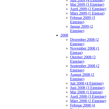
Juni 2009 (4 Einträge)
Mai 2009 (3 Einträge)
April 2009 (2 Einträge)
März 2009 (1 Eintrag)
Februar 2009 (3
Einträge)
Januar 2009 (2
Einträge)
2008
Dezember 2008 (2
Einträge)
November 2008 (1
Eintrag)
Oktober 2008 (2
Einträge)
September 2008 (2
Einträge)
August 2008 (2
Einträge)
Juli 2008 (4 Einträge)
Juni 2008 (3 Einträge)
Mai 2008 (1 Eintrag)
April 2008 (3 Einträge)
März 2008 (2 Einträge)
Februar 2008 (4