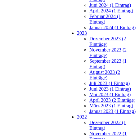
Juni 2024 (1 Eintrag)
April 2024 (1 Eintrag)
Februar 2024 (1
Eintrag)
Januar 2024 (1 Eintrag)
2023
Dezember 2023 (2
Einträge)
November 2023 (2
Einträge)
September 2023 (1
Eintrag)
August 2023 (2
Einträge)
Juli 2023 (1 Eintrag)
Juni 2023 (1 Eintrag)
Mai 2023 (1 Eintrag)
April 2023 (2 Einträge)
März 2023 (1 Eintrag)
Januar 2023 (1 Eintrag)
2022
Dezember 2022 (1
Eintrag)
November 2022 (1