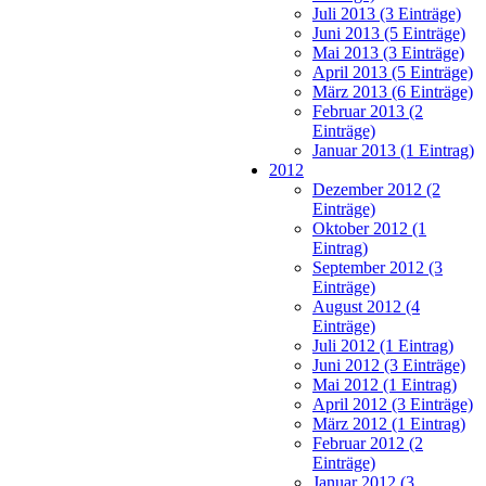
Juli 2013 (3 Einträge)
Juni 2013 (5 Einträge)
Mai 2013 (3 Einträge)
April 2013 (5 Einträge)
März 2013 (6 Einträge)
Februar 2013 (2
Einträge)
Januar 2013 (1 Eintrag)
2012
Dezember 2012 (2
Einträge)
Oktober 2012 (1
Eintrag)
September 2012 (3
Einträge)
August 2012 (4
Einträge)
Juli 2012 (1 Eintrag)
Juni 2012 (3 Einträge)
Mai 2012 (1 Eintrag)
April 2012 (3 Einträge)
März 2012 (1 Eintrag)
Februar 2012 (2
Einträge)
Januar 2012 (3