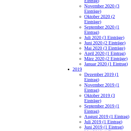
Eintrag)
November 2020 (3
Einträge)
Oktober 2020 (2
Einträge)
September 2020 (1
Eintrag)
Juli 2020 (3 Einträge)
Juni 2020 (2 Einträge)
Mai 2020 (3 Einträge)
April 2020 (1 Eintrag)
März 2020 (2 Einträge)
Januar 2020 (1 Eintrag)
2019
Dezember 2019 (1
Eintrag)
November 2019 (1
Eintrag)
Oktober 2019 (3
Einträge)
September 2019 (1
Eintrag)
August 2019 (1 Eintrag)
Juli 2019 (1 Eintrag)
Juni 2019 (1 Eintrag)