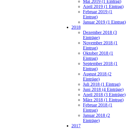
Mai 2019 (1 Eintrag)
April 2019 (1 Eintrag)
Februar 2019 (1
Eintrag)
Januar 2019 (1 Eintrag)
2018
Dezember 2018 (3
Einträge)
November 2018 (1
Eintrag)
Oktober 2018 (1
Eintrag)
September 2018 (1
Eintrag)
August 2018 (2
Einträge)
Juli 2018 (1 Eintrag)
Juni 2018 (4 Einträge)
April 2018 (3 Einträge)
März 2018 (1 Eintrag)
Februar 2018 (1
Eintrag)
Januar 2018 (2
Einträge)
2017