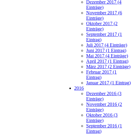
Dezember 2017 (4
Einträge)
November 2017 (6
Einträge)
Oktober 2017 (2
Einträge)
September 2017 (1
Eintrag)
Juli 2017 (4 Einträge)
Juni 2017 (1 Eintrag)
Mai 2017 (4 Einträge)
April 2017 (1 Eintrag)
März 2017 (2 Einträge)
Februar 2017 (1
Eintrag)
Januar 2017 (1 Eintrag)
2016
Dezember 2016 (3
Einträge)
November 2016 (2
Einträge)
Oktober 2016 (3
Einträge)
September 2016 (1
Eintrag)