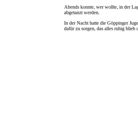
Abends konnte, wer wollte, in der Lag
abgetanzt werden.
In der Nacht hatte die Göppinger Ju
dafür zu sorgen, das alles ruhig blieb