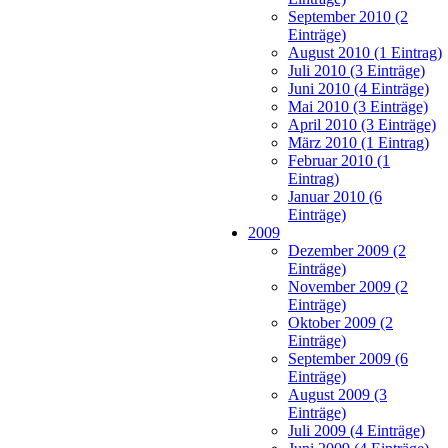
September 2010 (2
Einträge)
August 2010 (1 Eintrag)
Juli 2010 (3 Einträge)
Juni 2010 (4 Einträge)
Mai 2010 (3 Einträge)
April 2010 (3 Einträge)
März 2010 (1 Eintrag)
Februar 2010 (1
Eintrag)
Januar 2010 (6
Einträge)
2009
Dezember 2009 (2
Einträge)
November 2009 (2
Einträge)
Oktober 2009 (2
Einträge)
September 2009 (6
Einträge)
August 2009 (3
Einträge)
Juli 2009 (4 Einträge)