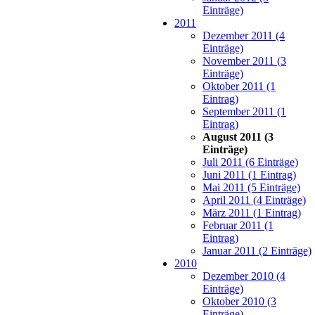
Einträge)
2011
Dezember 2011 (4
Einträge)
November 2011 (3
Einträge)
Oktober 2011 (1
Eintrag)
September 2011 (1
Eintrag)
August 2011 (3
Einträge)
Juli 2011 (6 Einträge)
Juni 2011 (1 Eintrag)
Mai 2011 (5 Einträge)
April 2011 (4 Einträge)
März 2011 (1 Eintrag)
Februar 2011 (1
Eintrag)
Januar 2011 (2 Einträge)
2010
Dezember 2010 (4
Einträge)
Oktober 2010 (3
Einträge)