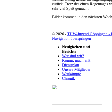
zurück. Trotz des einen Regentages war
sehr viel Spaß gemacht.
Bilder kommen in den nächsten Woch
© 2026 -
THW-Jugend Göppingen - 
Navigation überspringen
Neuigkeiten und
Berichte
Wer sind wir?
Komm, mach' mit!
Dienstplan
Unsere Mitglieder
Wettkämpfe
Chronik