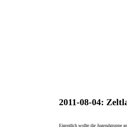
2011-08-04: Zelt
Eigentlich wollte die Jugendgruppe g