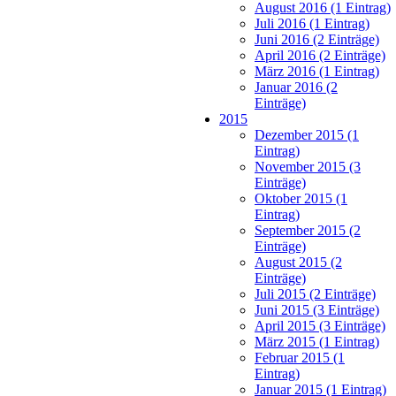
August 2016 (1 Eintrag)
Juli 2016 (1 Eintrag)
Juni 2016 (2 Einträge)
April 2016 (2 Einträge)
März 2016 (1 Eintrag)
Januar 2016 (2
Einträge)
2015
Dezember 2015 (1
Eintrag)
November 2015 (3
Einträge)
Oktober 2015 (1
Eintrag)
September 2015 (2
Einträge)
August 2015 (2
Einträge)
Juli 2015 (2 Einträge)
Juni 2015 (3 Einträge)
April 2015 (3 Einträge)
März 2015 (1 Eintrag)
Februar 2015 (1
Eintrag)
Januar 2015 (1 Eintrag)