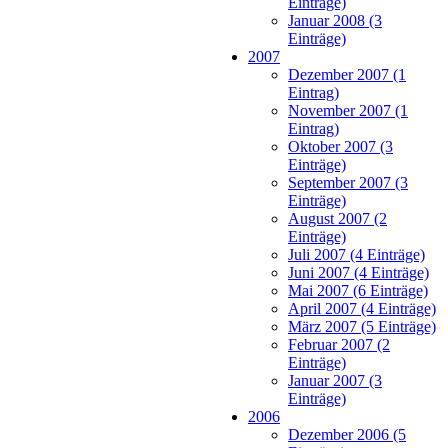
Einträge)
Januar 2008 (3
Einträge)
2007
Dezember 2007 (1
Eintrag)
November 2007 (1
Eintrag)
Oktober 2007 (3
Einträge)
September 2007 (3
Einträge)
August 2007 (2
Einträge)
Juli 2007 (4 Einträge)
Juni 2007 (4 Einträge)
Mai 2007 (6 Einträge)
April 2007 (4 Einträge)
März 2007 (5 Einträge)
Februar 2007 (2
Einträge)
Januar 2007 (3
Einträge)
2006
Dezember 2006 (5