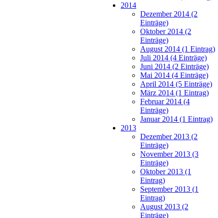
2014
Dezember 2014 (2
Einträge)
Oktober 2014 (2
Einträge)
August 2014 (1 Eintrag)
Juli 2014 (4 Einträge)
Juni 2014 (2 Einträge)
Mai 2014 (4 Einträge)
April 2014 (5 Einträge)
März 2014 (1 Eintrag)
Februar 2014 (4
Einträge)
Januar 2014 (1 Eintrag)
2013
Dezember 2013 (2
Einträge)
November 2013 (3
Einträge)
Oktober 2013 (1
Eintrag)
September 2013 (1
Eintrag)
August 2013 (2
Einträge)