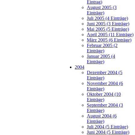
Eintrag)
August 2005 (3
Einträge)
Juli 2005 (4 Einträge)
Juni 2005 (3 Einträge)
Mai 2005 (5 Einträge)
April 2005 (11 Einträge)
März 2005 (6 Einträge)
Februar 2005 (2
Einträge)
Januar 2005 (4
Einträge)
2004
Dezember 2004 (5
Einträge)
November 2004 (6
Einträge)
Oktober 2004 (10
Einträge)
September 2004 (3
Einträge)
August 2004 (6
Einträge)
Juli 2004 (5 Einträge)
Juni 2004 (5 Einträge)