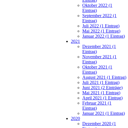
Eintrag)
Oktober 2022 (1
Eintrag)
September 2022 (1
Eintrag)
Juli 2022 (1 Eintrag)
Mai 2022 (1 Eintrag)
Januar 2022 (1 Eintrag)
2021
Dezember 2021 (1
Eintrag)
November 2021 (1
Eintrag)
Oktober 2021 (1
Eintrag)
August 2021 (1 Eintrag)
Juli 2021 (1 Eintrag)
Juni 2021 (2 Einträge)
Mai 2021 (1 Eintrag)
April 2021 (1 Eintrag)
Februar 2021 (1
Eintrag)
Januar 2021 (1 Eintrag)
2020
Dezember 2020 (1