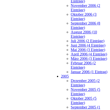
Einträge)
November 2006 (2
Einträge)
Oktober 2006 (3
Einträge)
September 2006 (8
Einträge)
August 2006 (10
Einträge)
Juli 2006 (2 Einträge)
Juni 2006 (4 Einträge)
Mai 2006 (3 Einträge)
April 2006 (4 Einträge)
März 2006 (3 Einträge)
Februar 2006 (2
Einträge)
Januar 2006 (1 Eintrag)
2005
Dezember 2005 (2
Einträge)
November 2005 (5
Einträge)
Oktober 2005 (5
Einträge)
September 2005 (1