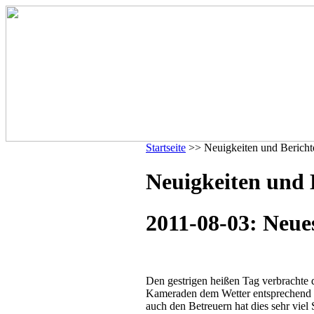
Startseite
>> Neuigkeiten und Bericht
Neuigkeiten und 
2011-08-03: Neue
Den gestrigen heißen Tag verbrachte
Kameraden dem Wetter entsprechend a
auch den Betreuern hat dies sehr viel