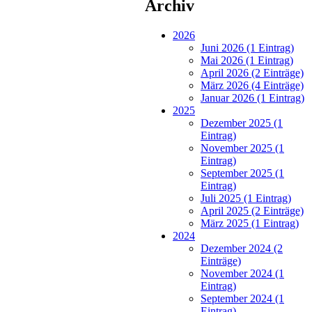
Archiv
2026
Juni 2026 (1 Eintrag)
Mai 2026 (1 Eintrag)
April 2026 (2 Einträge)
März 2026 (4 Einträge)
Januar 2026 (1 Eintrag)
2025
Dezember 2025 (1
Eintrag)
November 2025 (1
Eintrag)
September 2025 (1
Eintrag)
Juli 2025 (1 Eintrag)
April 2025 (2 Einträge)
März 2025 (1 Eintrag)
2024
Dezember 2024 (2
Einträge)
November 2024 (1
Eintrag)
September 2024 (1
Eintrag)