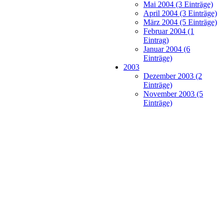
Mai 2004 (3 Einträge)
April 2004 (3 Einträge)
März 2004 (5 Einträge)
Februar 2004 (1
Eintrag)
Januar 2004 (6
Einträge)
2003
Dezember 2003 (2
Einträge)
November 2003 (5
Einträge)