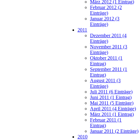
März 2012 (1 Eintrag)
Februar 2012 (2
Einträge)
Januar 2012 (3
Einträge)
2011
Dezember 2011 (4
Einträge)
November 2011 (3
Einträge)
Oktober 2011 (1
Eintrag)
September 2011 (1
Eintrag)
August 2011 (3
Einträge)
Juli 2011 (6 Einträge)
Juni 2011 (1 Eintrag)
Mai 2011 (5 Einträge)
April 2011 (4 Einträge)
März 2011 (1 Eintrag)
Februar 2011 (1
Eintrag)
Januar 2011 (2 Einträge)
2010