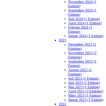
November 2024 (1
Eintrag)
September 2024 (1
Eintrag)
Juni 2024 (1 Eintrag)
April 2024 (1 Eintrag)
Februar 2024 (1
Eintrag)
Januar 2024 (1 Eintrag)
2023
Dezember 2023 (2
Einträge)
November 2023 (2
Einträge)
September 2023 (1
Eintrag)
August 2023 (2
Einträge)
Juli 2023 (1 Eintrag)
Juni 2023 (1 Eintrag)
Mai 2023 (1 Eintrag)
April 2023 (2 Einträge)
März 2023 (1 Eintrag)
Januar 2023 (1 Eintrag)
2022