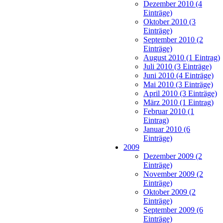
Dezember 2010 (4
Einträge)
Oktober 2010 (3
Einträge)
September 2010 (2
Einträge)
August 2010 (1 Eintrag)
Juli 2010 (3 Einträge)
Juni 2010 (4 Einträge)
Mai 2010 (3 Einträge)
April 2010 (3 Einträge)
März 2010 (1 Eintrag)
Februar 2010 (1
Eintrag)
Januar 2010 (6
Einträge)
2009
Dezember 2009 (2
Einträge)
November 2009 (2
Einträge)
Oktober 2009 (2
Einträge)
September 2009 (6
Einträge)