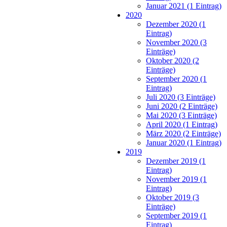
Januar 2021 (1 Eintrag)
2020
Dezember 2020 (1
Eintrag)
November 2020 (3
Einträge)
Oktober 2020 (2
Einträge)
September 2020 (1
Eintrag)
Juli 2020 (3 Einträge)
Juni 2020 (2 Einträge)
Mai 2020 (3 Einträge)
April 2020 (1 Eintrag)
März 2020 (2 Einträge)
Januar 2020 (1 Eintrag)
2019
Dezember 2019 (1
Eintrag)
November 2019 (1
Eintrag)
Oktober 2019 (3
Einträge)
September 2019 (1
Eintrag)