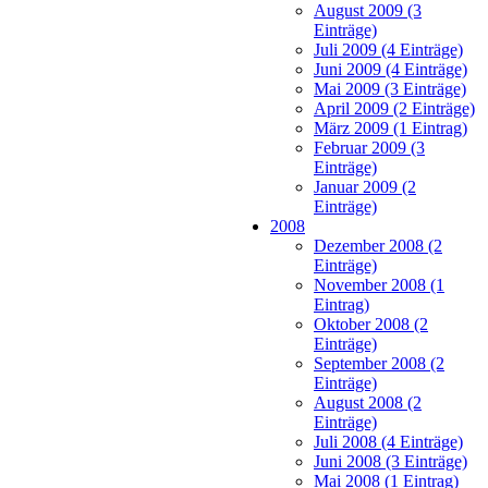
August 2009 (3
Einträge)
Juli 2009 (4 Einträge)
Juni 2009 (4 Einträge)
Mai 2009 (3 Einträge)
April 2009 (2 Einträge)
März 2009 (1 Eintrag)
Februar 2009 (3
Einträge)
Januar 2009 (2
Einträge)
2008
Dezember 2008 (2
Einträge)
November 2008 (1
Eintrag)
Oktober 2008 (2
Einträge)
September 2008 (2
Einträge)
August 2008 (2
Einträge)
Juli 2008 (4 Einträge)
Juni 2008 (3 Einträge)
Mai 2008 (1 Eintrag)