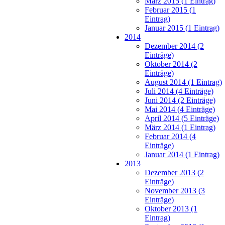
März 2015 (1 Eintrag)
Februar 2015 (1
Eintrag)
Januar 2015 (1 Eintrag)
2014
Dezember 2014 (2
Einträge)
Oktober 2014 (2
Einträge)
August 2014 (1 Eintrag)
Juli 2014 (4 Einträge)
Juni 2014 (2 Einträge)
Mai 2014 (4 Einträge)
April 2014 (5 Einträge)
März 2014 (1 Eintrag)
Februar 2014 (4
Einträge)
Januar 2014 (1 Eintrag)
2013
Dezember 2013 (2
Einträge)
November 2013 (3
Einträge)
Oktober 2013 (1
Eintrag)