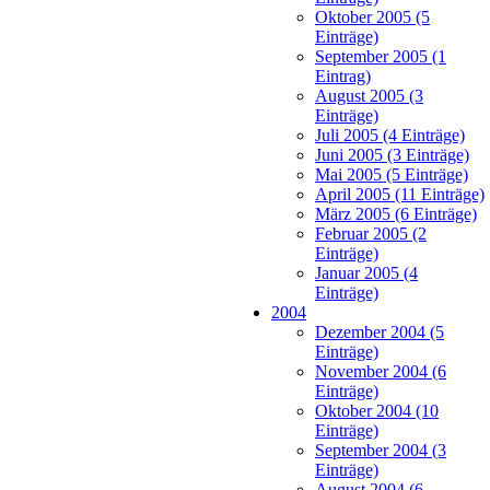
Oktober 2005 (5
Einträge)
September 2005 (1
Eintrag)
August 2005 (3
Einträge)
Juli 2005 (4 Einträge)
Juni 2005 (3 Einträge)
Mai 2005 (5 Einträge)
April 2005 (11 Einträge)
März 2005 (6 Einträge)
Februar 2005 (2
Einträge)
Januar 2005 (4
Einträge)
2004
Dezember 2004 (5
Einträge)
November 2004 (6
Einträge)
Oktober 2004 (10
Einträge)
September 2004 (3
Einträge)
August 2004 (6