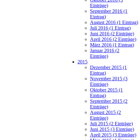
Einträge)
September 2016 (1
Eintrag)
August 2016 (1 Eintrag)
Juli 2016 (1 Eintrag)
Juni 2016 (2 Einträge)
April 2016 (2 Einträge)
März 2016 (1 Eintrag)
Januar 2016 (2
Einträge)
2015
Dezember 2015 (1
Eintrag)
November 2015 (3
Einträge)
Oktober 2015 (1
Eintrag)
September 2015 (2
Einträge)
August 2015 (2
Einträge)
Juli 2015 (2 Einträge)
Juni 2015 (3 Einträge)
April 2015 (3 Einträge)