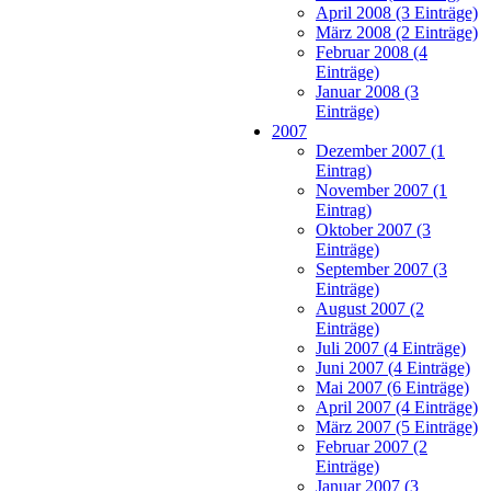
April 2008 (3 Einträge)
März 2008 (2 Einträge)
Februar 2008 (4
Einträge)
Januar 2008 (3
Einträge)
2007
Dezember 2007 (1
Eintrag)
November 2007 (1
Eintrag)
Oktober 2007 (3
Einträge)
September 2007 (3
Einträge)
August 2007 (2
Einträge)
Juli 2007 (4 Einträge)
Juni 2007 (4 Einträge)
Mai 2007 (6 Einträge)
April 2007 (4 Einträge)
März 2007 (5 Einträge)
Februar 2007 (2
Einträge)
Januar 2007 (3