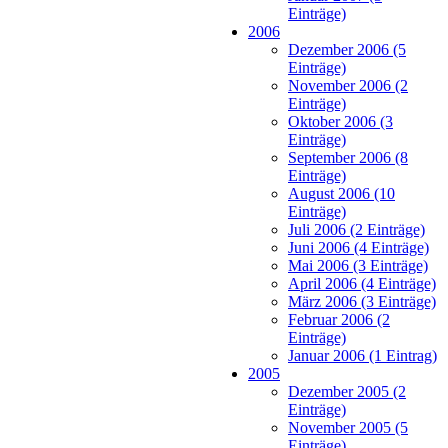
Einträge)
2006
Dezember 2006 (5
Einträge)
November 2006 (2
Einträge)
Oktober 2006 (3
Einträge)
September 2006 (8
Einträge)
August 2006 (10
Einträge)
Juli 2006 (2 Einträge)
Juni 2006 (4 Einträge)
Mai 2006 (3 Einträge)
April 2006 (4 Einträge)
März 2006 (3 Einträge)
Februar 2006 (2
Einträge)
Januar 2006 (1 Eintrag)
2005
Dezember 2005 (2
Einträge)
November 2005 (5
Einträge)