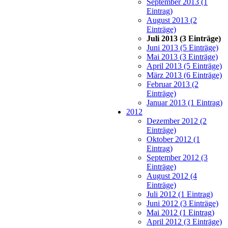
September 2013 (1
Eintrag)
August 2013 (2
Einträge)
Juli 2013 (3 Einträge)
Juni 2013 (5 Einträge)
Mai 2013 (3 Einträge)
April 2013 (5 Einträge)
März 2013 (6 Einträge)
Februar 2013 (2
Einträge)
Januar 2013 (1 Eintrag)
2012
Dezember 2012 (2
Einträge)
Oktober 2012 (1
Eintrag)
September 2012 (3
Einträge)
August 2012 (4
Einträge)
Juli 2012 (1 Eintrag)
Juni 2012 (3 Einträge)
Mai 2012 (1 Eintrag)
April 2012 (3 Einträge)