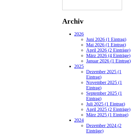
Archiv
2026
Juni 2026 (1 Eintrag)
Mai 2026 (1 Eintrag)
April 2026 (2 Einträge)
März 2026 (4 Einträge)
Januar 2026 (1 Eintrag)
2025
Dezember 2025 (1
Eintrag)
November 2025 (1
Eintrag)
September 2025 (1
Eintrag)
Juli 2025 (1 Eintrag)
April 2025 (2 Einträge)
März 2025 (1 Eintrag)
2024
Dezember 2024 (2
Einträge)