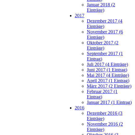
Januar 2018 (2
Einträge)
2017
Dezember 2017 (4
Einträge)
November 2017 (6
Einträge)
Oktober 2017 (2
Einträge)
September 2017 (1
Eintrag)
Juli 2017 (4 Einträge)
Juni 2017 (1 Eintrag)
Mai 2017 (4 Einträge)
April 2017 (1 Eintrag)
März 2017 (2 Einträge)
Februar 2017 (1
Eintrag)
Januar 2017 (1 Eintrag)
2016
Dezember 2016 (3
Einträge)
November 2016 (2
Einträge)
Oktober 2016 (3