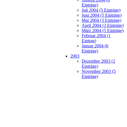
Einträge)
Juli 2004 (5 Einträge)
Juni 2004 (5 Einträge)
Mai 2004 (3 Einträge)
April 2004 (3 Einträge)
März 2004 (5 Einträge)
Februar 2004 (1
Eintrag)
Januar 2004 (6
Einträge)
2003
Dezember 2003 (2
Einträge)
November 2003 (5
Einträge)