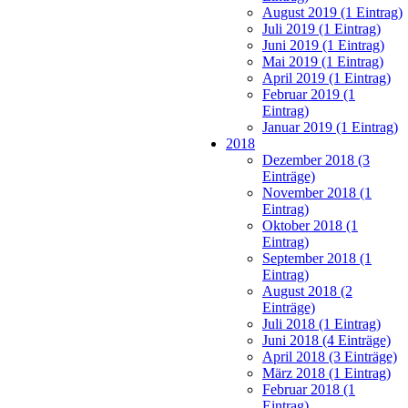
August 2019 (1 Eintrag)
Juli 2019 (1 Eintrag)
Juni 2019 (1 Eintrag)
Mai 2019 (1 Eintrag)
April 2019 (1 Eintrag)
Februar 2019 (1
Eintrag)
Januar 2019 (1 Eintrag)
2018
Dezember 2018 (3
Einträge)
November 2018 (1
Eintrag)
Oktober 2018 (1
Eintrag)
September 2018 (1
Eintrag)
August 2018 (2
Einträge)
Juli 2018 (1 Eintrag)
Juni 2018 (4 Einträge)
April 2018 (3 Einträge)
März 2018 (1 Eintrag)
Februar 2018 (1
Eintrag)