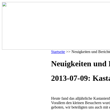
Startseite
>> Neuigkeiten und Bericht
Neuigkeiten und B
2013-07-09: Kast
Heute fand das alljährliche Kastanienf
Vorallem den kleinen Besuchern wurden
geboten, wir beteiligten uns auch mit