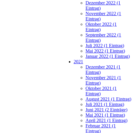
Dezember 2022 (1
Eintrag)
November 2022 (1
Eintrag)
Oktober 2022 (1
Eintrag)
September 2022 (1
Eintrag)
Juli 2022 (1 Eintrag)
Mai 2022 (1 Eintrag)
Januar 2022 (1 Eintrag)
2021
Dezember 2021 (1
Eintrag)
November 2021 (1
Eintrag)
Oktober 2021 (1
Eintrag)
August 2021 (1 Eintrag)
Juli 2021 (1 Eintrag)
Juni 2021 (2 Einträge)
Mai 2021 (1 Eintrag)
April 2021 (1 Eintrag)
Februar 2021 (1
Eintrag)