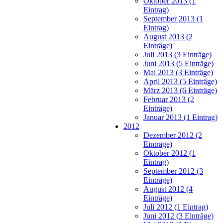
Oktober 2013 (1
Eintrag)
September 2013 (1
Eintrag)
August 2013 (2
Einträge)
Juli 2013 (3 Einträge)
Juni 2013 (5 Einträge)
Mai 2013 (3 Einträge)
April 2013 (5 Einträge)
März 2013 (6 Einträge)
Februar 2013 (2
Einträge)
Januar 2013 (1 Eintrag)
2012
Dezember 2012 (2
Einträge)
Oktober 2012 (1
Eintrag)
September 2012 (3
Einträge)
August 2012 (4
Einträge)
Juli 2012 (1 Eintrag)
Juni 2012 (3 Einträge)