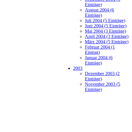
Einträge)
August 2004 (6
Einträge)
Juli 2004 (5 Einträge)
Juni 2004 (5 Einträge)
Mai 2004 (3 Einträge)
April 2004 (3 Einträge)
März 2004 (5 Einträge)
Februar 2004 (1
Eintrag)
Januar 2004 (6
Einträge)
2003
Dezember 2003 (2
Einträge)
November 2003 (5
Einträge)