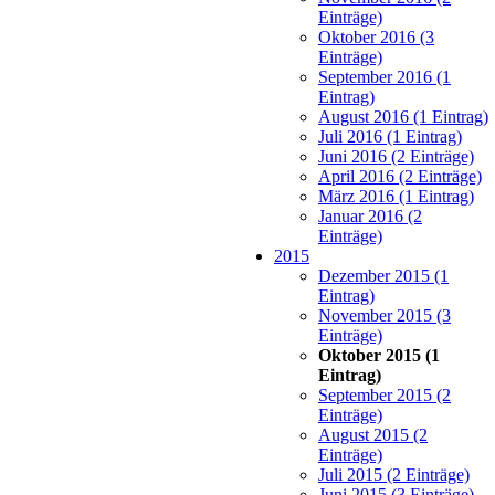
Einträge)
Oktober 2016 (3
Einträge)
September 2016 (1
Eintrag)
August 2016 (1 Eintrag)
Juli 2016 (1 Eintrag)
Juni 2016 (2 Einträge)
April 2016 (2 Einträge)
März 2016 (1 Eintrag)
Januar 2016 (2
Einträge)
2015
Dezember 2015 (1
Eintrag)
November 2015 (3
Einträge)
Oktober 2015 (1
Eintrag)
September 2015 (2
Einträge)
August 2015 (2
Einträge)
Juli 2015 (2 Einträge)
Juni 2015 (3 Einträge)