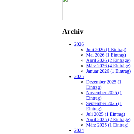
Archiv
2026
Juni 2026 (1 Eintrag)
Mai 2026 (1 Eintrag)
April 2026 (2 Einträge)
März 2026 (4 Einträge)
Januar 2026 (1 Eintrag)
2025
Dezember 2025 (1
Eintrag)
November 2025 (1
Eintrag)
September 2025 (1
Eintrag)
Juli 2025 (1 Eintrag)
April 2025 (2 Einträge)
März 2025 (1 Eintrag)
2024