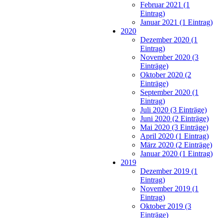
Februar 2021 (1
Eintrag)
Januar 2021 (1 Eintrag)
2020
Dezember 2020 (1
Eintrag)
November 2020 (3
Einträge)
Oktober 2020 (2
Einträge)
September 2020 (1
Eintrag)
Juli 2020 (3 Einträge)
Juni 2020 (2 Einträge)
Mai 2020 (3 Einträge)
April 2020 (1 Eintrag)
März 2020 (2 Einträge)
Januar 2020 (1 Eintrag)
2019
Dezember 2019 (1
Eintrag)
November 2019 (1
Eintrag)
Oktober 2019 (3
Einträge)