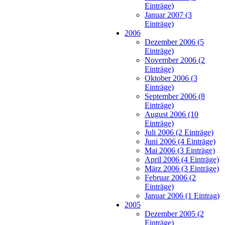
Einträge)
Januar 2007 (3
Einträge)
2006
Dezember 2006 (5
Einträge)
November 2006 (2
Einträge)
Oktober 2006 (3
Einträge)
September 2006 (8
Einträge)
August 2006 (10
Einträge)
Juli 2006 (2 Einträge)
Juni 2006 (4 Einträge)
Mai 2006 (3 Einträge)
April 2006 (4 Einträge)
März 2006 (3 Einträge)
Februar 2006 (2
Einträge)
Januar 2006 (1 Eintrag)
2005
Dezember 2005 (2
Einträge)