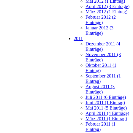
Mai 2012 (1 Eintrag)
April 2012 (3 Einträge)
März 2012 (1 Eintrag)
Februar 2012 (2
Einträge)
Januar 2012 (3
Einträge)
2011
Dezember 2011 (4
Einträge)
November 2011 (3
Einträge)
Oktober 2011 (1
Eintrag)
September 2011 (1
Eintrag)
August 2011 (3
Einträge)
Juli 2011 (6 Einträge)
Juni 2011 (1 Eintrag)
Mai 2011 (5 Einträge)
April 2011 (4 Einträge)
März 2011 (1 Eintrag)
Februar 2011 (1
Eintrag)