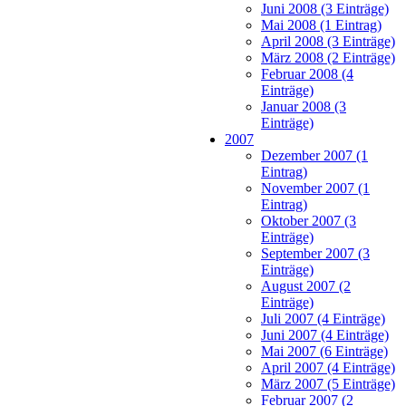
Juni 2008 (3 Einträge)
Mai 2008 (1 Eintrag)
April 2008 (3 Einträge)
März 2008 (2 Einträge)
Februar 2008 (4
Einträge)
Januar 2008 (3
Einträge)
2007
Dezember 2007 (1
Eintrag)
November 2007 (1
Eintrag)
Oktober 2007 (3
Einträge)
September 2007 (3
Einträge)
August 2007 (2
Einträge)
Juli 2007 (4 Einträge)
Juni 2007 (4 Einträge)
Mai 2007 (6 Einträge)
April 2007 (4 Einträge)
März 2007 (5 Einträge)
Februar 2007 (2