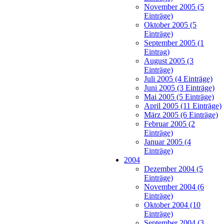
November 2005 (5
Einträge)
Oktober 2005 (5
Einträge)
September 2005 (1
Eintrag)
August 2005 (3
Einträge)
Juli 2005 (4 Einträge)
Juni 2005 (3 Einträge)
Mai 2005 (5 Einträge)
April 2005 (11 Einträge)
März 2005 (6 Einträge)
Februar 2005 (2
Einträge)
Januar 2005 (4
Einträge)
2004
Dezember 2004 (5
Einträge)
November 2004 (6
Einträge)
Oktober 2004 (10
Einträge)
September 2004 (3