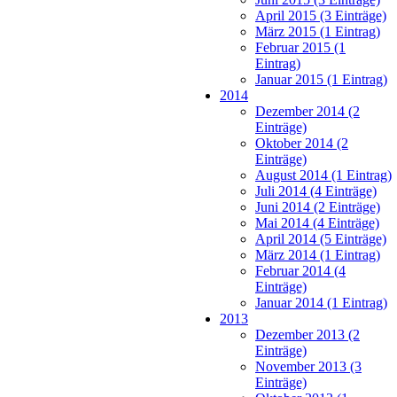
April 2015 (3 Einträge)
März 2015 (1 Eintrag)
Februar 2015 (1
Eintrag)
Januar 2015 (1 Eintrag)
2014
Dezember 2014 (2
Einträge)
Oktober 2014 (2
Einträge)
August 2014 (1 Eintrag)
Juli 2014 (4 Einträge)
Juni 2014 (2 Einträge)
Mai 2014 (4 Einträge)
April 2014 (5 Einträge)
März 2014 (1 Eintrag)
Februar 2014 (4
Einträge)
Januar 2014 (1 Eintrag)
2013
Dezember 2013 (2
Einträge)
November 2013 (3
Einträge)