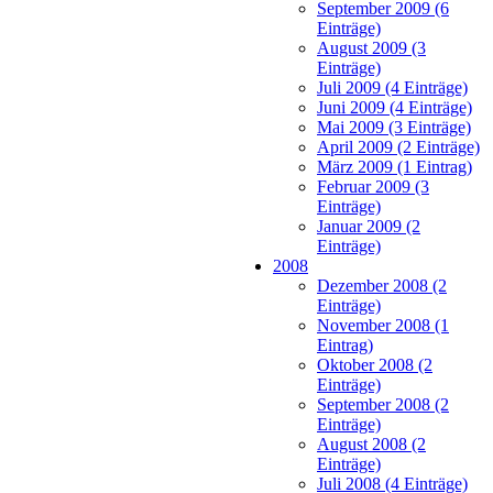
September 2009 (6
Einträge)
August 2009 (3
Einträge)
Juli 2009 (4 Einträge)
Juni 2009 (4 Einträge)
Mai 2009 (3 Einträge)
April 2009 (2 Einträge)
März 2009 (1 Eintrag)
Februar 2009 (3
Einträge)
Januar 2009 (2
Einträge)
2008
Dezember 2008 (2
Einträge)
November 2008 (1
Eintrag)
Oktober 2008 (2
Einträge)
September 2008 (2
Einträge)
August 2008 (2
Einträge)
Juli 2008 (4 Einträge)