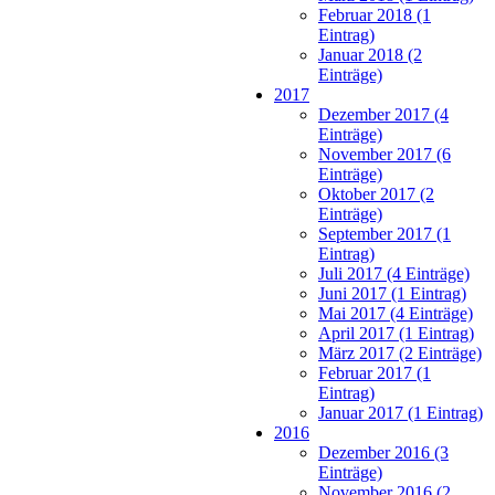
Februar 2018 (1
Eintrag)
Januar 2018 (2
Einträge)
2017
Dezember 2017 (4
Einträge)
November 2017 (6
Einträge)
Oktober 2017 (2
Einträge)
September 2017 (1
Eintrag)
Juli 2017 (4 Einträge)
Juni 2017 (1 Eintrag)
Mai 2017 (4 Einträge)
April 2017 (1 Eintrag)
März 2017 (2 Einträge)
Februar 2017 (1
Eintrag)
Januar 2017 (1 Eintrag)
2016
Dezember 2016 (3
Einträge)
November 2016 (2