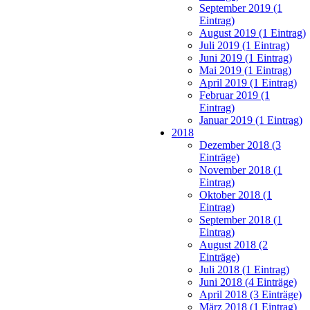
September 2019 (1
Eintrag)
August 2019 (1 Eintrag)
Juli 2019 (1 Eintrag)
Juni 2019 (1 Eintrag)
Mai 2019 (1 Eintrag)
April 2019 (1 Eintrag)
Februar 2019 (1
Eintrag)
Januar 2019 (1 Eintrag)
2018
Dezember 2018 (3
Einträge)
November 2018 (1
Eintrag)
Oktober 2018 (1
Eintrag)
September 2018 (1
Eintrag)
August 2018 (2
Einträge)
Juli 2018 (1 Eintrag)
Juni 2018 (4 Einträge)
April 2018 (3 Einträge)
März 2018 (1 Eintrag)