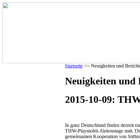
Startseite
>> Neuigkeiten und Bericht
Neuigkeiten und 
2015-10-09: THW
In ganz Deutschland finden derzeit ru
THW-Playmobil-Aktionstage statt. Di
gemeinsamen Kooperation von Stiftu