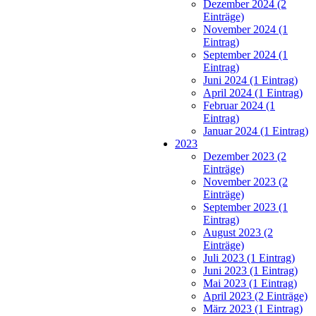
Dezember 2024 (2
Einträge)
November 2024 (1
Eintrag)
September 2024 (1
Eintrag)
Juni 2024 (1 Eintrag)
April 2024 (1 Eintrag)
Februar 2024 (1
Eintrag)
Januar 2024 (1 Eintrag)
2023
Dezember 2023 (2
Einträge)
November 2023 (2
Einträge)
September 2023 (1
Eintrag)
August 2023 (2
Einträge)
Juli 2023 (1 Eintrag)
Juni 2023 (1 Eintrag)
Mai 2023 (1 Eintrag)
April 2023 (2 Einträge)
März 2023 (1 Eintrag)