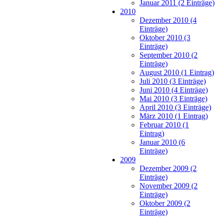
Januar 2011 (2 Einträge)
2010
Dezember 2010 (4
Einträge)
Oktober 2010 (3
Einträge)
September 2010 (2
Einträge)
August 2010 (1 Eintrag)
Juli 2010 (3 Einträge)
Juni 2010 (4 Einträge)
Mai 2010 (3 Einträge)
April 2010 (3 Einträge)
März 2010 (1 Eintrag)
Februar 2010 (1
Eintrag)
Januar 2010 (6
Einträge)
2009
Dezember 2009 (2
Einträge)
November 2009 (2
Einträge)
Oktober 2009 (2
Einträge)