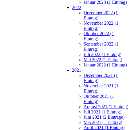
Januar 2023 (1 Eintrag)
2022
Dezember 2022 (1
Eintrag)
November 2022 (1
Eintrag)
Oktober 2022 (1
Eintrag)
September 2022 (1
Eintrag)
Juli 2022 (1 Eintrag)
Mai 2022 (1 Eintrag)
Januar 2022 (1 Eintrag)
2021
Dezember 2021 (1
Eintrag)
November 2021 (1
Eintrag)
Oktober 2021 (1
Eintrag)
August 2021 (1 Eintrag)
Juli 2021 (1 Eintrag)
Juni 2021 (2 Einträge)
Mai 2021 (1 Eintrag)
April 2021 (1 Eintrag)