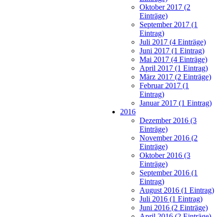
Oktober 2017 (2
Einträge)
September 2017 (1
Eintrag)
Juli 2017 (4 Einträge)
Juni 2017 (1 Eintrag)
Mai 2017 (4 Einträge)
April 2017 (1 Eintrag)
März 2017 (2 Einträge)
Februar 2017 (1
Eintrag)
Januar 2017 (1 Eintrag)
2016
Dezember 2016 (3
Einträge)
November 2016 (2
Einträge)
Oktober 2016 (3
Einträge)
September 2016 (1
Eintrag)
August 2016 (1 Eintrag)
Juli 2016 (1 Eintrag)
Juni 2016 (2 Einträge)
April 2016 (2 Einträge)