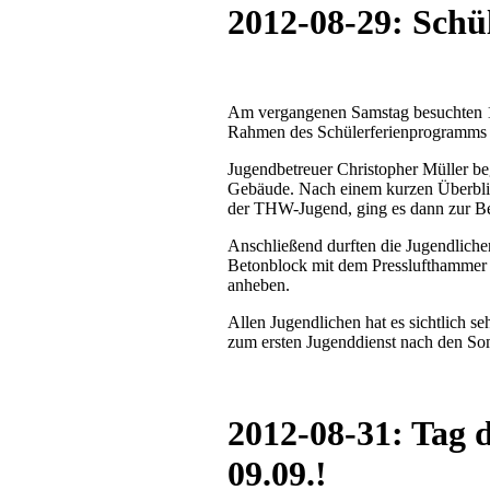
2012-08-29: Sch
Am vergangenen Samstag besuchten 1
Rahmen des Schülerferienprogramm
Jugendbetreuer Christopher Müller be
Gebäude. Nach einem kurzen Überblic
der THW-Jugend, ging es dann zur Bes
Anschließend durften die Jugendliche
Betonblock mit dem Presslufthammer 
anheben.
Allen Jugendlichen hat es sichtlich se
zum ersten Jugenddienst nach den S
2012-08-31: Tag 
09.09.!