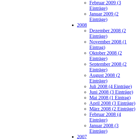
Februar 2009 (3
Einträge)
Januar 2009 (2
Einträge)
2008
Dezember 2008 (2
Einträge)
November 2008 (1
Eintrag)
Oktober 2008 (2
Einträge)
September 2008 (2
Einträge)
August 2008 (2
Einträge)
Juli 2008 (4 Einträge)
Juni 2008 (3 Einträge)
Mai 2008 (1 Eintrag)
April 2008 (3 Einträge)
März 2008 (2 Einträge)
Februar 2008 (4
Einträge)
Januar 2008 (3
Einträge)
2007