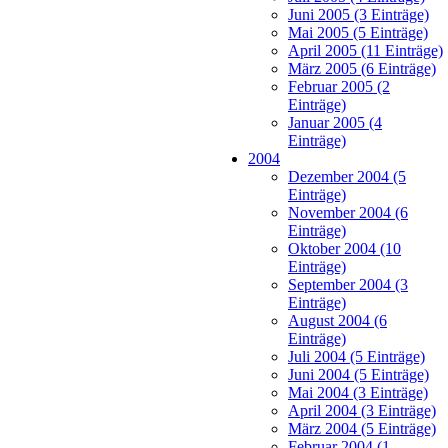
Juni 2005 (3 Einträge)
Mai 2005 (5 Einträge)
April 2005 (11 Einträge)
März 2005 (6 Einträge)
Februar 2005 (2
Einträge)
Januar 2005 (4
Einträge)
2004
Dezember 2004 (5
Einträge)
November 2004 (6
Einträge)
Oktober 2004 (10
Einträge)
September 2004 (3
Einträge)
August 2004 (6
Einträge)
Juli 2004 (5 Einträge)
Juni 2004 (5 Einträge)
Mai 2004 (3 Einträge)
April 2004 (3 Einträge)
März 2004 (5 Einträge)
Februar 2004 (1