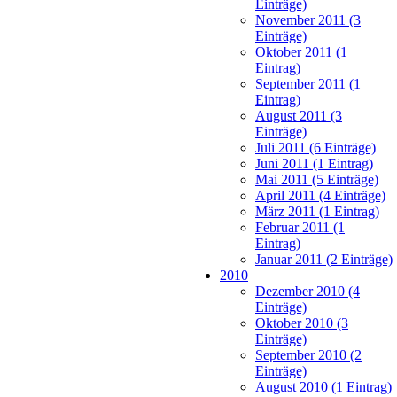
Einträge)
November 2011 (3
Einträge)
Oktober 2011 (1
Eintrag)
September 2011 (1
Eintrag)
August 2011 (3
Einträge)
Juli 2011 (6 Einträge)
Juni 2011 (1 Eintrag)
Mai 2011 (5 Einträge)
April 2011 (4 Einträge)
März 2011 (1 Eintrag)
Februar 2011 (1
Eintrag)
Januar 2011 (2 Einträge)
2010
Dezember 2010 (4
Einträge)
Oktober 2010 (3
Einträge)
September 2010 (2
Einträge)
August 2010 (1 Eintrag)