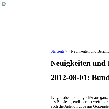
Startseite
>> Neuigkeiten und Bericht
Neuigkeiten und 
2012-08-01: Bund
Lange haben die Junghelfer aus ganz 
das Bundesjugendlager mit weit über 
auch die Jugendgruppe aus Göppingen,