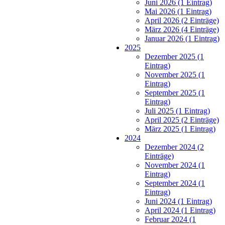
Juni 2026 (1 Eintrag)
Mai 2026 (1 Eintrag)
April 2026 (2 Einträge)
März 2026 (4 Einträge)
Januar 2026 (1 Eintrag)
2025
Dezember 2025 (1
Eintrag)
November 2025 (1
Eintrag)
September 2025 (1
Eintrag)
Juli 2025 (1 Eintrag)
April 2025 (2 Einträge)
März 2025 (1 Eintrag)
2024
Dezember 2024 (2
Einträge)
November 2024 (1
Eintrag)
September 2024 (1
Eintrag)
Juni 2024 (1 Eintrag)
April 2024 (1 Eintrag)
Februar 2024 (1