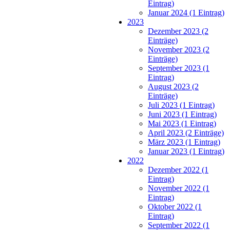
Eintrag)
Januar 2024 (1 Eintrag)
2023
Dezember 2023 (2
Einträge)
November 2023 (2
Einträge)
September 2023 (1
Eintrag)
August 2023 (2
Einträge)
Juli 2023 (1 Eintrag)
Juni 2023 (1 Eintrag)
Mai 2023 (1 Eintrag)
April 2023 (2 Einträge)
März 2023 (1 Eintrag)
Januar 2023 (1 Eintrag)
2022
Dezember 2022 (1
Eintrag)
November 2022 (1
Eintrag)
Oktober 2022 (1
Eintrag)
September 2022 (1