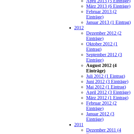
April 2013 (5 Einträge)
März 2013 (6 Einträge)
Februar 2013 (2
Einträge)
Januar 2013 (1 Eintrag)
2012
Dezember 2012 (2
Einträge)
Oktober 2012 (1
Eintrag)
September 2012 (3
Einträge)
August 2012 (4
Einträge)
Juli 2012 (1 Eintrag)
Juni 2012 (3 Einträge)
Mai 2012 (1 Eintrag)
April 2012 (3 Einträge)
März 2012 (1 Eintrag)
Februar 2012 (2
Einträge)
Januar 2012 (3
Einträge)
2011
Dezember 2011 (4