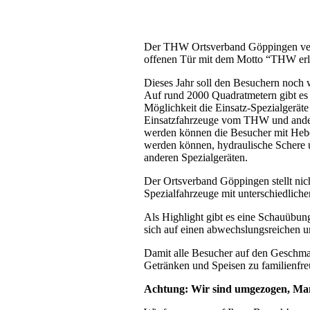
Der THW Ortsverband Göppingen verans
offenen Tür mit dem Motto “THW erl
Dieses Jahr soll den Besuchern noch
Auf rund 2000 Quadratmetern gibt e
Möglichkeit die Einsatz-Spezialgerä
Einsatzfahrzeuge vom THW und andere
werden können die Besucher mit Heb
werden können, hydraulische Schere u
anderen Spezialgeräten.
Der Ortsverband Göppingen stellt nic
Spezialfahrzeuge mit unterschiedliche
Als Highlight gibt es eine Schauübung
sich auf einen abwechslungsreichen 
Damit alle Besucher auf den Geschma
Getränken und Speisen zu familienfre
Achtung: Wir sind umgezogen, Man