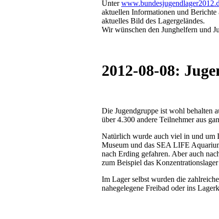
Unter
www.bundesjugendlager2012.
aktuellen Informationen und Berichte
aktuelles Bild des Lagergeländes.
Wir wünschen den Junghelfern und Ju
2012-08-08: Jug
Die Jugendgruppe ist wohl behalten a
über 4.300 andere Teilnehmer aus ga
Natürlich wurde auch viel in und u
Museum und das SEA LIFE Aquarium
nach Erding gefahren. Aber auch nach
zum Beispiel das Konzentrationslager
Im Lager selbst wurden die zahlreiche
nahegelegene Freibad oder ins Lagerk