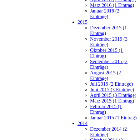
März 2016 (1 Eintrag)
Januar 2016 (2
Einträge)
2015
Dezember 2015 (1
Eintrag)
November 2015 (3
Einträge)
Oktober 2015 (1
Eintrag)
September 2015 (2
Einträge)
August 2015 (2
Einträge)
Juli 2015 (2 Einträge)
Juni 2015 (3 Einträge)
April 2015 (3 Einträge)
März 2015 (1 Eintrag)
Februar 2015 (1
Eintrag)
Januar 2015 (1 Eintrag)
2014
Dezember 2014 (2
Einträge)