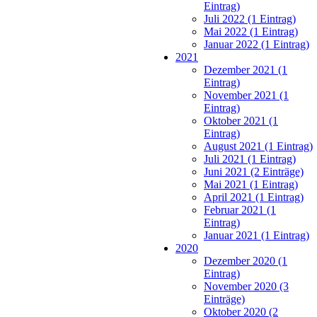
Eintrag)
Juli 2022 (1 Eintrag)
Mai 2022 (1 Eintrag)
Januar 2022 (1 Eintrag)
2021
Dezember 2021 (1
Eintrag)
November 2021 (1
Eintrag)
Oktober 2021 (1
Eintrag)
August 2021 (1 Eintrag)
Juli 2021 (1 Eintrag)
Juni 2021 (2 Einträge)
Mai 2021 (1 Eintrag)
April 2021 (1 Eintrag)
Februar 2021 (1
Eintrag)
Januar 2021 (1 Eintrag)
2020
Dezember 2020 (1
Eintrag)
November 2020 (3
Einträge)
Oktober 2020 (2