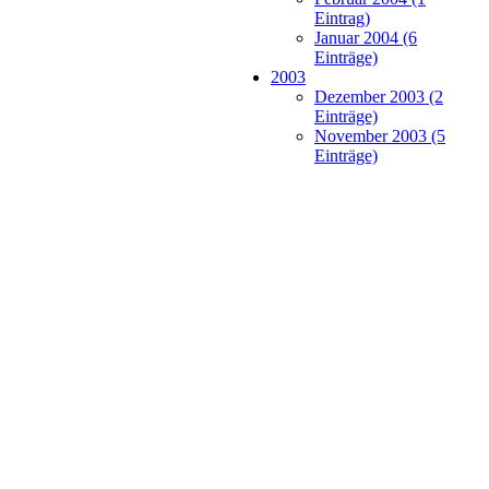
Eintrag)
Januar 2004 (6
Einträge)
2003
Dezember 2003 (2
Einträge)
November 2003 (5
Einträge)