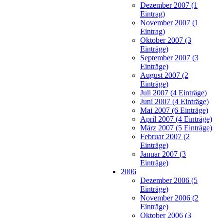
Dezember 2007 (1
Eintrag)
November 2007 (1
Eintrag)
Oktober 2007 (3
Einträge)
September 2007 (3
Einträge)
August 2007 (2
Einträge)
Juli 2007 (4 Einträge)
Juni 2007 (4 Einträge)
Mai 2007 (6 Einträge)
April 2007 (4 Einträge)
März 2007 (5 Einträge)
Februar 2007 (2
Einträge)
Januar 2007 (3
Einträge)
2006
Dezember 2006 (5
Einträge)
November 2006 (2
Einträge)
Oktober 2006 (3