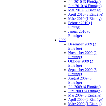
Juli 2010 (3 Einträge)
Juni 2010 (4 Einträge)
Mai 2010 (3 Einträge)
April 2010 (3 Einträge)
März 2010 (1 Eintrag)
Februar 2010 (1
Eintrag)
Januar 2010 (6
Einträge)
2009
Dezember 2009 (2
Einträge)
November 2009 (2
Einträge)
Oktober 2009 (2
Einträge)
September 2009 (6
Einträge)
August 2009 (3
Einträge)
Juli 2009 (4 Einträge)
Juni 2009 (4 Einträge)
Mai 2009 (3 Einträge)
April 2009 (2 Einträge)
März 2009 (1 Eintrag)