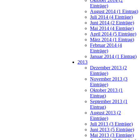
Oktober 2014 (2
Einträge)
August 2014 (1 Eintrag)
Juli 2014 (4 Einträge)
Juni 2014 (2 Einträge)
Mai 2014 (4 Einträge)
April 2014 (5 Einträge)
März 2014 (1 Eintrag)
Februar 2014 (4
Einträge)
Januar 2014 (1 Eintrag)
2013
Dezember 2013 (2
Einträge)
November 2013 (3
Einträge)
Oktober 2013 (1
Eintrag)
September 2013 (1
Eintrag)
August 2013 (2
Einträge)
Juli 2013 (3 Einträge)
Juni 2013 (5 Einträge)
Mai 2013 (3 Einträge)