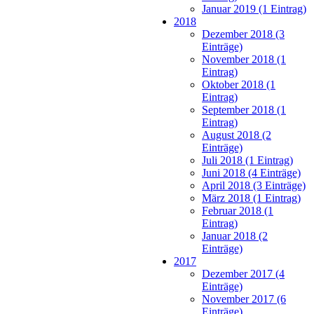
Januar 2019 (1 Eintrag)
2018
Dezember 2018 (3
Einträge)
November 2018 (1
Eintrag)
Oktober 2018 (1
Eintrag)
September 2018 (1
Eintrag)
August 2018 (2
Einträge)
Juli 2018 (1 Eintrag)
Juni 2018 (4 Einträge)
April 2018 (3 Einträge)
März 2018 (1 Eintrag)
Februar 2018 (1
Eintrag)
Januar 2018 (2
Einträge)
2017
Dezember 2017 (4
Einträge)
November 2017 (6
Einträge)