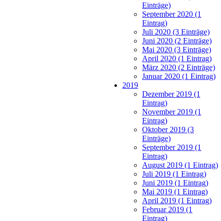
Einträge)
September 2020 (1
Eintrag)
Juli 2020 (3 Einträge)
Juni 2020 (2 Einträge)
Mai 2020 (3 Einträge)
April 2020 (1 Eintrag)
März 2020 (2 Einträge)
Januar 2020 (1 Eintrag)
2019
Dezember 2019 (1
Eintrag)
November 2019 (1
Eintrag)
Oktober 2019 (3
Einträge)
September 2019 (1
Eintrag)
August 2019 (1 Eintrag)
Juli 2019 (1 Eintrag)
Juni 2019 (1 Eintrag)
Mai 2019 (1 Eintrag)
April 2019 (1 Eintrag)
Februar 2019 (1
Eintrag)