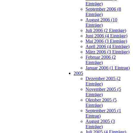
Einträge)
September 2006 (8
Einträge)
August 2006 (10
Einträge)
Juli 2006 (2 Einträge)
Juni 2006 (4 Einträge)
Mai 2006 (3 Einträge)
April 2006 (4 Einträge)
März 2006 (3 Einträge)
Februar 2006 (2
Einträge)
Januar 2006 (1 Eintrag)
2005
Dezember 2005 (2
Einträge)
November 2005 (5
Einträge)
Oktober 2005 (5
Einträge)
September 2005 (1
Eintrag)
August 2005 (3
Einträge)
Juli 2005 (4 Einträge)