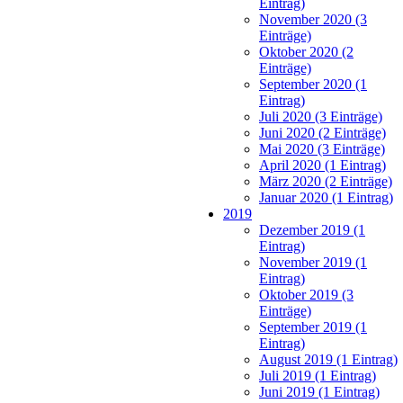
Eintrag)
November 2020 (3
Einträge)
Oktober 2020 (2
Einträge)
September 2020 (1
Eintrag)
Juli 2020 (3 Einträge)
Juni 2020 (2 Einträge)
Mai 2020 (3 Einträge)
April 2020 (1 Eintrag)
März 2020 (2 Einträge)
Januar 2020 (1 Eintrag)
2019
Dezember 2019 (1
Eintrag)
November 2019 (1
Eintrag)
Oktober 2019 (3
Einträge)
September 2019 (1
Eintrag)
August 2019 (1 Eintrag)
Juli 2019 (1 Eintrag)
Juni 2019 (1 Eintrag)