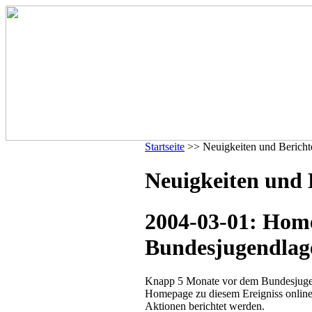
Startseite
>> Neuigkeiten und Bericht
Neuigkeiten und 
2004-03-01: Hom
Bundesjugendlage
Knapp 5 Monate vor dem Bundesjugen
Homepage zu diesem Ereigniss online
Aktionen berichtet werden.