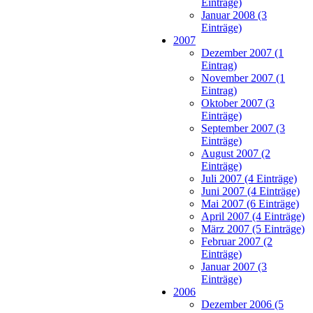
Einträge)
Januar 2008 (3
Einträge)
2007
Dezember 2007 (1
Eintrag)
November 2007 (1
Eintrag)
Oktober 2007 (3
Einträge)
September 2007 (3
Einträge)
August 2007 (2
Einträge)
Juli 2007 (4 Einträge)
Juni 2007 (4 Einträge)
Mai 2007 (6 Einträge)
April 2007 (4 Einträge)
März 2007 (5 Einträge)
Februar 2007 (2
Einträge)
Januar 2007 (3
Einträge)
2006
Dezember 2006 (5