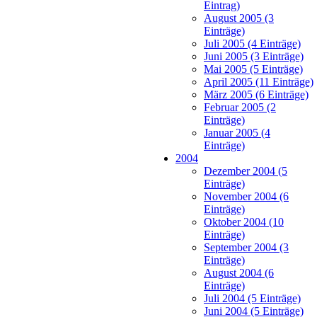
Eintrag)
August 2005 (3
Einträge)
Juli 2005 (4 Einträge)
Juni 2005 (3 Einträge)
Mai 2005 (5 Einträge)
April 2005 (11 Einträge)
März 2005 (6 Einträge)
Februar 2005 (2
Einträge)
Januar 2005 (4
Einträge)
2004
Dezember 2004 (5
Einträge)
November 2004 (6
Einträge)
Oktober 2004 (10
Einträge)
September 2004 (3
Einträge)
August 2004 (6
Einträge)
Juli 2004 (5 Einträge)
Juni 2004 (5 Einträge)