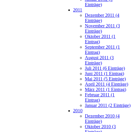
Einträge)
2011
Dezember 2011 (4
Einträge)
November 2011 (3
Einträge)
Oktober 2011 (1
Eintrag)
September 2011 (1
Eintrag)
August 2011 (3
Einträge)
Juli 2011 (6 Einträge)
Juni 2011 (1 Eintrag)
Mai 2011 (5 Einträge)
April 2011 (4 Einträge)
März 2011 (1 Eintrag)
Februar 2011 (1
Eintrag)
Januar 2011 (2 Einträge)
2010
Dezember 2010 (4
Einträge)
Oktober 2010 (3
Einträge)