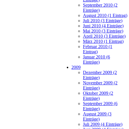
September 2010 (2
Einträge)
August 2010 (1 Eintrag)
Juli 2010 (3 Einträge)
Juni 2010 (4 Einträge)
Mai 2010 (3 Einträge)
April 2010 (3 Einträge)
März 2010 (1 Eintrag)
Februar 2010 (1
Eintrag)
Januar 2010 (6
Einträge)
2009
Dezember 2009 (2
Einträge)
November 2009 (2
Einträge)
Oktober 2009 (2
Einträge)
September 2009 (6
Einträge)
August 2009 (3
Einträge)
Juli 2009 (4 Einträge)