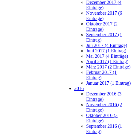
Dezember 2017 (4
Einträge)
November 2017 (6
Einträge)
Oktober 2017 (2
Einträge)
September 2017 (1
Eintrag)
Juli 2017 (4 Einträge)
Juni 2017 (1 Eintrag)
Mai 2017 (4 Einträge)
April 2017 (1 Eintrag)
März 2017 (2 Einträge)
Februar 2017 (1
Eintrag)
Januar 2017 (1 Eintrag)
2016
Dezember 2016 (3
Einträge)
November 2016 (2
Einträge)
Oktober 2016 (3
Einträge)
September 2016 (1
Eintrag)