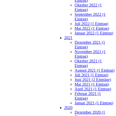
Eintrag)
Oktober 2022 (1
Eintrag)
September 2022 (1
Eintrag)
Juli 2022 (1 Eintrag)
Mai 2022 (1 Eintrag)
Januar 2022 (1 Eintrag)
2021
Dezember 2021 (1
Eintrag)
November 2021 (1
Eintrag)
Oktober 2021 (1
Eintrag)
August 2021 (1 Eintrag)
Juli 2021 (1 Eintrag)
Juni 2021 (2 Einträge)
Mai 2021 (1 Eintrag)
April 2021 (1 Eintrag)
Februar 2021 (1
Eintrag)
Januar 2021 (1 Eintrag)
2020
Dezember 2020 (1