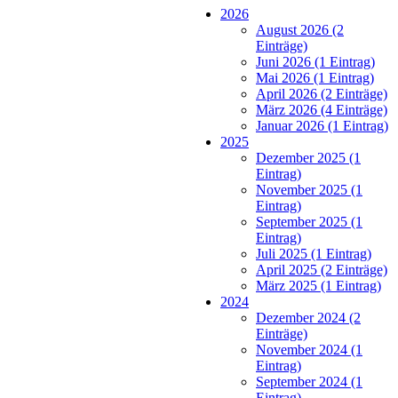
2026
August 2026 (2
Einträge)
Juni 2026 (1 Eintrag)
Mai 2026 (1 Eintrag)
April 2026 (2 Einträge)
März 2026 (4 Einträge)
Januar 2026 (1 Eintrag)
2025
Dezember 2025 (1
Eintrag)
November 2025 (1
Eintrag)
September 2025 (1
Eintrag)
Juli 2025 (1 Eintrag)
April 2025 (2 Einträge)
März 2025 (1 Eintrag)
2024
Dezember 2024 (2
Einträge)
November 2024 (1
Eintrag)
September 2024 (1
Eintrag)