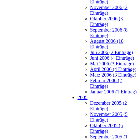
Einträge)
November 2006 (2
Einträge)
Oktober 2006 (3
Einträge)
September 2006 (8
Einträge)
August 2006 (10
Einträge)
Juli 2006 (2 Einträge)
Juni 2006 (4 Einträge)
Mai 2006 (3 Einträge)
April 2006 (4 Einträge)
März 2006 (3 Einträge)
Februar 2006 (2
Einträge)
Januar 2006 (1 Eintrag)
2005
Dezember 2005 (2
Einträge)
November 2005 (5
Einträge)
Oktober 2005 (5
Einträge)
September 2005 (1