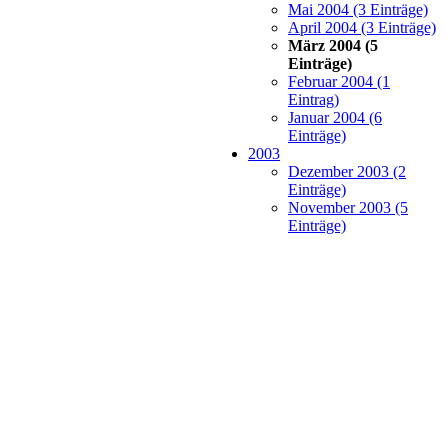
Mai 2004 (3 Einträge)
April 2004 (3 Einträge)
März 2004 (5
Einträge)
Februar 2004 (1
Eintrag)
Januar 2004 (6
Einträge)
2003
Dezember 2003 (2
Einträge)
November 2003 (5
Einträge)