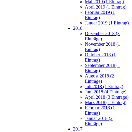
Mai 2019 (1 Eintrag)
April 2019 (1 Eintrag)
Februar 2019 (1
Eintrag)
Januar 2019 (1 Eintrag)
2018
Dezember 2018 (3
Einträge)
November 2018 (1
Eintrag)
Oktober 2018 (1
Eintrag)
September 2018 (1
Eintrag)
August 2018 (2
Einträge)
Juli 2018 (1 Eintrag)
Juni 2018 (4 Einträge)
April 2018 (3 Einträge)
März 2018 (1 Eintrag)
Februar 2018 (1
Eintrag)
Januar 2018 (2
Einträge)
2017