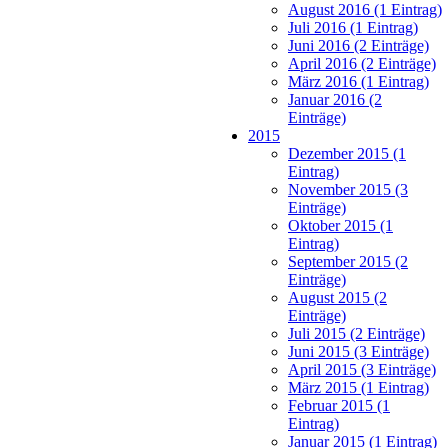
August 2016 (1 Eintrag)
Juli 2016 (1 Eintrag)
Juni 2016 (2 Einträge)
April 2016 (2 Einträge)
März 2016 (1 Eintrag)
Januar 2016 (2
Einträge)
2015
Dezember 2015 (1
Eintrag)
November 2015 (3
Einträge)
Oktober 2015 (1
Eintrag)
September 2015 (2
Einträge)
August 2015 (2
Einträge)
Juli 2015 (2 Einträge)
Juni 2015 (3 Einträge)
April 2015 (3 Einträge)
März 2015 (1 Eintrag)
Februar 2015 (1
Eintrag)
Januar 2015 (1 Eintrag)