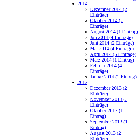
2014
Dezember 2014 (2
Einträge)
Oktober 2014 (2
Einträge)
August 2014 (1 Eintrag)
Juli 2014 (4 Einträge)
Juni 2014 (2 Einträge)
Mai 2014 (4 Einträge)
April 2014 (5 Einträge)
März 2014 (1 Eintrag)
Februar 2014 (4
Einträge)
Januar 2014 (1 Eintrag)
2013
Dezember 2013 (2
Einträge)
November 2013 (3
Einträge)
Oktober 2013 (1
Eintrag)
September 2013 (1
Eintrag)
August 2013 (2
Einträge)