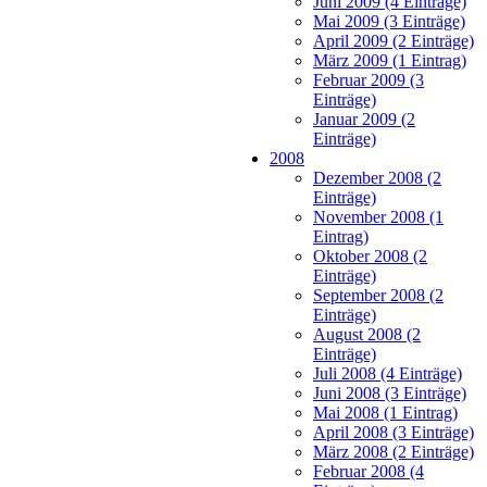
Juni 2009 (4 Einträge)
Mai 2009 (3 Einträge)
April 2009 (2 Einträge)
März 2009 (1 Eintrag)
Februar 2009 (3
Einträge)
Januar 2009 (2
Einträge)
2008
Dezember 2008 (2
Einträge)
November 2008 (1
Eintrag)
Oktober 2008 (2
Einträge)
September 2008 (2
Einträge)
August 2008 (2
Einträge)
Juli 2008 (4 Einträge)
Juni 2008 (3 Einträge)
Mai 2008 (1 Eintrag)
April 2008 (3 Einträge)
März 2008 (2 Einträge)
Februar 2008 (4