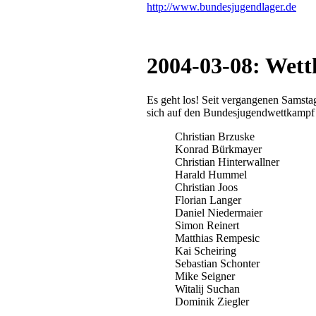
http://www.bundesjugendlager.de
2004-03-08: Wett
Es geht los! Seit vergangenen Samstag
sich auf den Bundesjugendwettkampf 
Christian Brzuske
Konrad Bürkmayer
Christian Hinterwallner
Harald Hummel
Christian Joos
Florian Langer
Daniel Niedermaier
Simon Reinert
Matthias Rempesic
Kai Scheiring
Sebastian Schonter
Mike Seigner
Witalij Suchan
Dominik Ziegler