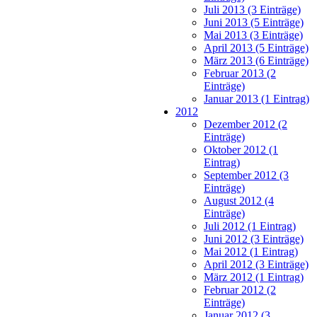
Juli 2013 (3 Einträge)
Juni 2013 (5 Einträge)
Mai 2013 (3 Einträge)
April 2013 (5 Einträge)
März 2013 (6 Einträge)
Februar 2013 (2
Einträge)
Januar 2013 (1 Eintrag)
2012
Dezember 2012 (2
Einträge)
Oktober 2012 (1
Eintrag)
September 2012 (3
Einträge)
August 2012 (4
Einträge)
Juli 2012 (1 Eintrag)
Juni 2012 (3 Einträge)
Mai 2012 (1 Eintrag)
April 2012 (3 Einträge)
März 2012 (1 Eintrag)
Februar 2012 (2
Einträge)
Januar 2012 (3