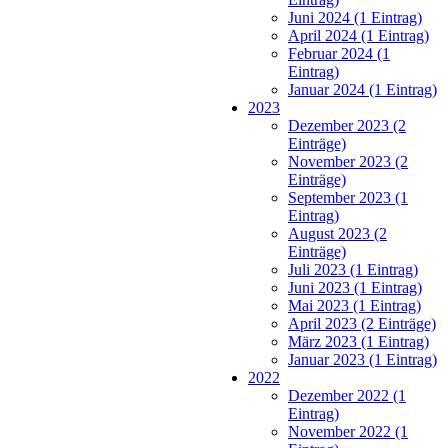
Juni 2024 (1 Eintrag)
April 2024 (1 Eintrag)
Februar 2024 (1
Eintrag)
Januar 2024 (1 Eintrag)
2023
Dezember 2023 (2
Einträge)
November 2023 (2
Einträge)
September 2023 (1
Eintrag)
August 2023 (2
Einträge)
Juli 2023 (1 Eintrag)
Juni 2023 (1 Eintrag)
Mai 2023 (1 Eintrag)
April 2023 (2 Einträge)
März 2023 (1 Eintrag)
Januar 2023 (1 Eintrag)
2022
Dezember 2022 (1
Eintrag)
November 2022 (1