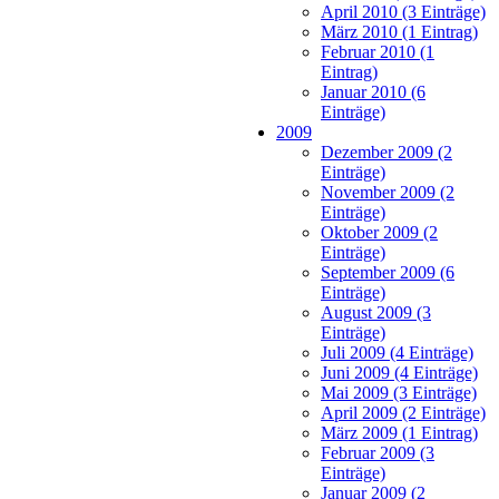
April 2010 (3 Einträge)
März 2010 (1 Eintrag)
Februar 2010 (1
Eintrag)
Januar 2010 (6
Einträge)
2009
Dezember 2009 (2
Einträge)
November 2009 (2
Einträge)
Oktober 2009 (2
Einträge)
September 2009 (6
Einträge)
August 2009 (3
Einträge)
Juli 2009 (4 Einträge)
Juni 2009 (4 Einträge)
Mai 2009 (3 Einträge)
April 2009 (2 Einträge)
März 2009 (1 Eintrag)
Februar 2009 (3
Einträge)
Januar 2009 (2