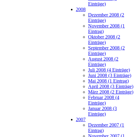
Einträge)
2008
Dezember 2008 (2
Einträge)
November 2008 (1
Eintrag)
Oktober 2008 (2
Einträge)
September 2008 (2
Einträge)
August 2008 (2
Einträge)
Juli 2008 (4 Einträge)
Juni 2008 (3 Einträge)
Mai 2008 (1 Eintrag)
April 2008 (3 Einträge)
März 2008 (2 Einträge)
Februar 2008 (4
Einträge)
Januar 2008 (3
Einträge)
2007
Dezember 2007 (1
Eintrag)
November 2007 (1