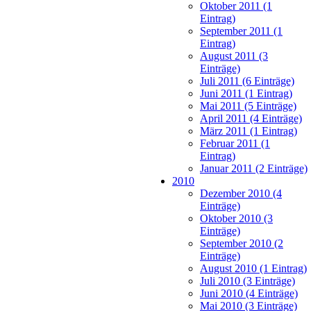
Oktober 2011 (1
Eintrag)
September 2011 (1
Eintrag)
August 2011 (3
Einträge)
Juli 2011 (6 Einträge)
Juni 2011 (1 Eintrag)
Mai 2011 (5 Einträge)
April 2011 (4 Einträge)
März 2011 (1 Eintrag)
Februar 2011 (1
Eintrag)
Januar 2011 (2 Einträge)
2010
Dezember 2010 (4
Einträge)
Oktober 2010 (3
Einträge)
September 2010 (2
Einträge)
August 2010 (1 Eintrag)
Juli 2010 (3 Einträge)
Juni 2010 (4 Einträge)
Mai 2010 (3 Einträge)