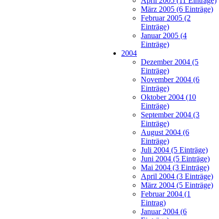
April 2005 (11 Einträge)
März 2005 (6 Einträge)
Februar 2005 (2
Einträge)
Januar 2005 (4
Einträge)
2004
Dezember 2004 (5
Einträge)
November 2004 (6
Einträge)
Oktober 2004 (10
Einträge)
September 2004 (3
Einträge)
August 2004 (6
Einträge)
Juli 2004 (5 Einträge)
Juni 2004 (5 Einträge)
Mai 2004 (3 Einträge)
April 2004 (3 Einträge)
März 2004 (5 Einträge)
Februar 2004 (1
Eintrag)
Januar 2004 (6