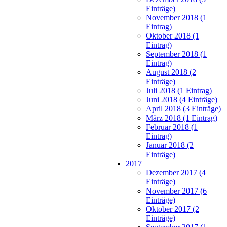
Einträge)
November 2018 (1
Eintrag)
Oktober 2018 (1
Eintrag)
September 2018 (1
Eintrag)
August 2018 (2
Einträge)
Juli 2018 (1 Eintrag)
Juni 2018 (4 Einträge)
April 2018 (3 Einträge)
März 2018 (1 Eintrag)
Februar 2018 (1
Eintrag)
Januar 2018 (2
Einträge)
2017
Dezember 2017 (4
Einträge)
November 2017 (6
Einträge)
Oktober 2017 (2
Einträge)