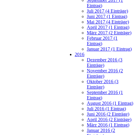
September 2017 (1
Eintrag)
Juli 2017 (4 Einträge)
Juni 2017 (1 Eintrag)
Mai 2017 (4 Einträge)
April 2017 (1 Eintrag)
März 2017 (2 Einträge)
Februar 2017 (1
Eintrag)
Januar 2017 (1 Eintrag)
2016
Dezember 2016 (3
Einträge)
November 2016 (2
Einträge)
Oktober 2016 (3
Einträge)
September 2016 (1
Eintrag)
August 2016 (1 Eintrag)
Juli 2016 (1 Eintrag)
Juni 2016 (2 Einträge)
April 2016 (2 Einträge)
März 2016 (1 Eintrag)
Januar 2016 (2