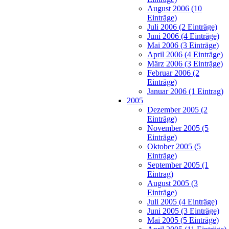
August 2006 (10
Einträge)
Juli 2006 (2 Einträge)
Juni 2006 (4 Einträge)
Mai 2006 (3 Einträge)
April 2006 (4 Einträge)
März 2006 (3 Einträge)
Februar 2006 (2
Einträge)
Januar 2006 (1 Eintrag)
2005
Dezember 2005 (2
Einträge)
November 2005 (5
Einträge)
Oktober 2005 (5
Einträge)
September 2005 (1
Eintrag)
August 2005 (3
Einträge)
Juli 2005 (4 Einträge)
Juni 2005 (3 Einträge)
Mai 2005 (5 Einträge)