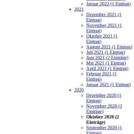
Januar 2022 (1 Eintrag)
2021
Dezember 2021 (1
Eintrag)
November 2021 (1
Eintrag)
Oktober 2021 (1
Eintrag)
August 2021 (1 Eintrag)
Juli 2021 (1 Eintrag)
Juni 2021 (2 Einträge)
Mai 2021 (1 Eintrag)
April 2021 (1 Eintrag)
Februar 2021 (1
Eintrag)
Januar 2021 (1 Eintrag)
2020
Dezember 2020 (1
Eintrag)
November 2020 (3
Einträge)
Oktober 2020 (2
Einträge)
September 2020 (1
Eintrag)