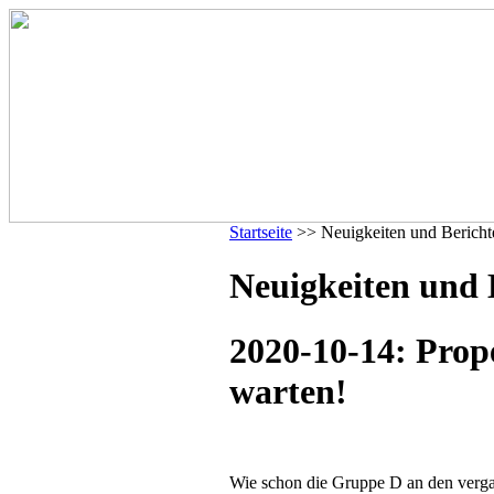
Startseite
>> Neuigkeiten und Bericht
Neuigkeiten und 
2020-10-14: Prop
warten!
Wie schon die Gruppe D an den verga