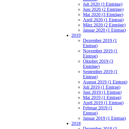
Juli 2020 (3 Einträge)
Juni 2020 (2 Einträge)
Mai 2020 (3 Einträge)
April 2020 (1 Eintrag)
März 2020 (2 Einträge)
Januar 2020 (1 Eintrag)
2019
Dezember 2019 (1
Eintrag)
November 2019 (1
Eintrag)
Oktober 2019 (3
Einträge)
September 2019 (1
Eintrag)
August 2019 (1 Eintrag)
Juli 2019 (1 Eintrag)
Juni 2019 (1 Eintrag)
Mai 2019 (1 Eintrag)
April 2019 (1 Eintrag)
Februar 2019 (1
Eintrag)
Januar 2019 (1 Eintrag)
2018
Dezember 2018 (3