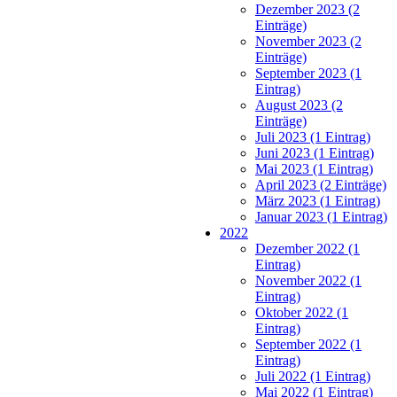
Dezember 2023 (2
Einträge)
November 2023 (2
Einträge)
September 2023 (1
Eintrag)
August 2023 (2
Einträge)
Juli 2023 (1 Eintrag)
Juni 2023 (1 Eintrag)
Mai 2023 (1 Eintrag)
April 2023 (2 Einträge)
März 2023 (1 Eintrag)
Januar 2023 (1 Eintrag)
2022
Dezember 2022 (1
Eintrag)
November 2022 (1
Eintrag)
Oktober 2022 (1
Eintrag)
September 2022 (1
Eintrag)
Juli 2022 (1 Eintrag)
Mai 2022 (1 Eintrag)