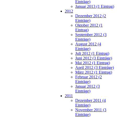
Einträge)
Januar 2013 (1 Eintrag)
2012
Dezember 2012 (2
Einträge)
Oktober 2012 (1
Eintrag)
September 2012 (3
Einträge)
August 2012 (4
Einträge)
Juli 2012 (1 Eintrag)
Juni 2012 (3 Einträge)
Mai 2012 (1 Eintrag)
April 2012 (3 Einträge)
März 2012 (1 Eintrag)
Februar 2012 (2
Einträge)
Januar 2012 (3
Einträge)
2011
Dezember 2011 (4
Einträge)
November 2011 (3
Einträge)