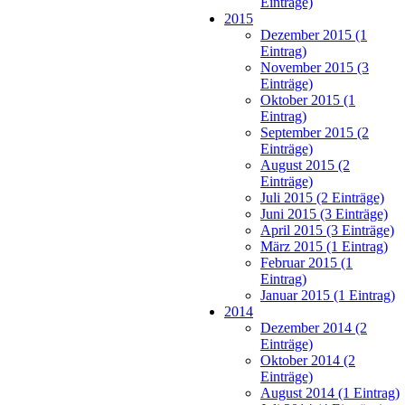
Einträge)
2015
Dezember 2015 (1
Eintrag)
November 2015 (3
Einträge)
Oktober 2015 (1
Eintrag)
September 2015 (2
Einträge)
August 2015 (2
Einträge)
Juli 2015 (2 Einträge)
Juni 2015 (3 Einträge)
April 2015 (3 Einträge)
März 2015 (1 Eintrag)
Februar 2015 (1
Eintrag)
Januar 2015 (1 Eintrag)
2014
Dezember 2014 (2
Einträge)
Oktober 2014 (2
Einträge)
August 2014 (1 Eintrag)