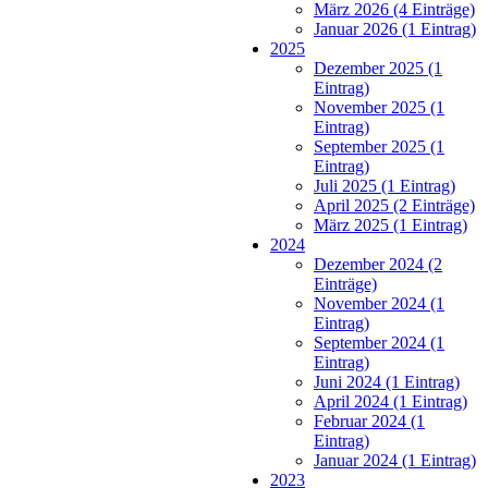
März 2026 (4 Einträge)
Januar 2026 (1 Eintrag)
2025
Dezember 2025 (1
Eintrag)
November 2025 (1
Eintrag)
September 2025 (1
Eintrag)
Juli 2025 (1 Eintrag)
April 2025 (2 Einträge)
März 2025 (1 Eintrag)
2024
Dezember 2024 (2
Einträge)
November 2024 (1
Eintrag)
September 2024 (1
Eintrag)
Juni 2024 (1 Eintrag)
April 2024 (1 Eintrag)
Februar 2024 (1
Eintrag)
Januar 2024 (1 Eintrag)
2023