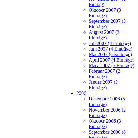
Eintrag)
Oktober 2007 (3
Einträge)
September 2007 (3
Einträge)
August 2007 (2
Einträge)
Juli 2007 (4 Einträge)
Juni 2007 (4 Einträge)
Mai 2007 (6 Einträge)
April 2007 (4 Einträge)
März 2007 (5 Einträge)
Februar 2007 (2
Einträge)
Januar 2007 (3
Einträge)
2006
Dezember 2006 (5
Einträge)
November 2006 (2
Einträge)
Oktober 2006 (3
Einträge)
September 2006 (8
Einträge)