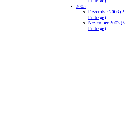
Einträge)
2003
Dezember 2003 (2
Einträge)
November 2003 (5
Einträge)