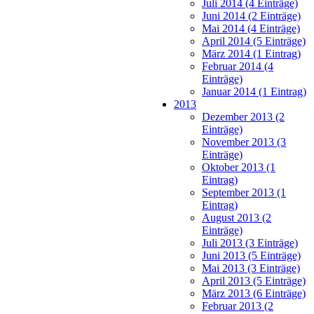
Juli 2014 (4 Einträge)
Juni 2014 (2 Einträge)
Mai 2014 (4 Einträge)
April 2014 (5 Einträge)
März 2014 (1 Eintrag)
Februar 2014 (4
Einträge)
Januar 2014 (1 Eintrag)
2013
Dezember 2013 (2
Einträge)
November 2013 (3
Einträge)
Oktober 2013 (1
Eintrag)
September 2013 (1
Eintrag)
August 2013 (2
Einträge)
Juli 2013 (3 Einträge)
Juni 2013 (5 Einträge)
Mai 2013 (3 Einträge)
April 2013 (5 Einträge)
März 2013 (6 Einträge)
Februar 2013 (2