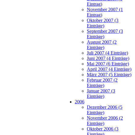
Eintrag)
November 2007 (1
Eintrag)
Oktober 2007 (3
Einträge)
September 2007 (3
Einträge)
August 2007 (2
Einträge)
Juli 2007 (4 Einträge)
Juni 2007 (4 Einträge)
Mai 2007 (6 Einträge)
April 2007 (4 Einträge)
März 2007 (5 Einträge)
Februar 2007 (2
Einträge)
Januar 2007 (3
Einträge)
2006
Dezember 2006 (5
Einträge)
November 2006 (2
Einträge)
Oktober 2006 (3
Einträge)