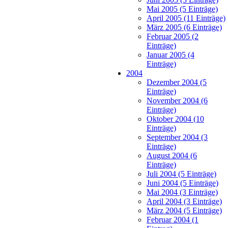
Mai 2005 (5 Einträge)
April 2005 (11 Einträge)
März 2005 (6 Einträge)
Februar 2005 (2
Einträge)
Januar 2005 (4
Einträge)
2004
Dezember 2004 (5
Einträge)
November 2004 (6
Einträge)
Oktober 2004 (10
Einträge)
September 2004 (3
Einträge)
August 2004 (6
Einträge)
Juli 2004 (5 Einträge)
Juni 2004 (5 Einträge)
Mai 2004 (3 Einträge)
April 2004 (3 Einträge)
März 2004 (5 Einträge)
Februar 2004 (1