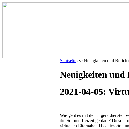
Startseite
>> Neuigkeiten und Bericht
Neuigkeiten und B
2021-04-05: Virtu
Wie geht es mit den Jugenddiensten w
die Sommerfreizeit geplant? Diese un
virtuellen Elternabend beantworten un