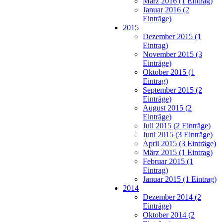
März 2016 (1 Eintrag)
Januar 2016 (2
Einträge)
2015
Dezember 2015 (1
Eintrag)
November 2015 (3
Einträge)
Oktober 2015 (1
Eintrag)
September 2015 (2
Einträge)
August 2015 (2
Einträge)
Juli 2015 (2 Einträge)
Juni 2015 (3 Einträge)
April 2015 (3 Einträge)
März 2015 (1 Eintrag)
Februar 2015 (1
Eintrag)
Januar 2015 (1 Eintrag)
2014
Dezember 2014 (2
Einträge)
Oktober 2014 (2