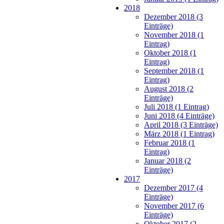
2018
Dezember 2018 (3
Einträge)
November 2018 (1
Eintrag)
Oktober 2018 (1
Eintrag)
September 2018 (1
Eintrag)
August 2018 (2
Einträge)
Juli 2018 (1 Eintrag)
Juni 2018 (4 Einträge)
April 2018 (3 Einträge)
März 2018 (1 Eintrag)
Februar 2018 (1
Eintrag)
Januar 2018 (2
Einträge)
2017
Dezember 2017 (4
Einträge)
November 2017 (6
Einträge)
Oktober 2017 (2