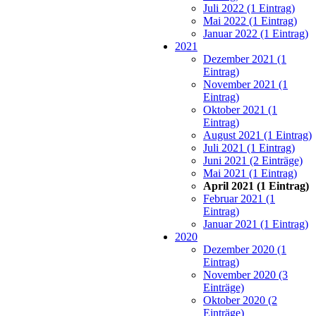
Juli 2022 (1 Eintrag)
Mai 2022 (1 Eintrag)
Januar 2022 (1 Eintrag)
2021
Dezember 2021 (1
Eintrag)
November 2021 (1
Eintrag)
Oktober 2021 (1
Eintrag)
August 2021 (1 Eintrag)
Juli 2021 (1 Eintrag)
Juni 2021 (2 Einträge)
Mai 2021 (1 Eintrag)
April 2021 (1 Eintrag)
Februar 2021 (1
Eintrag)
Januar 2021 (1 Eintrag)
2020
Dezember 2020 (1
Eintrag)
November 2020 (3
Einträge)
Oktober 2020 (2
Einträge)