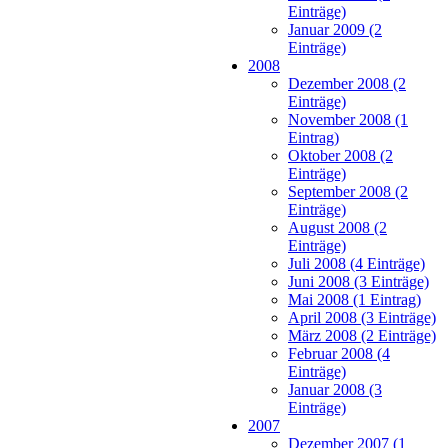
Einträge)
Januar 2009 (2
Einträge)
2008
Dezember 2008 (2
Einträge)
November 2008 (1
Eintrag)
Oktober 2008 (2
Einträge)
September 2008 (2
Einträge)
August 2008 (2
Einträge)
Juli 2008 (4 Einträge)
Juni 2008 (3 Einträge)
Mai 2008 (1 Eintrag)
April 2008 (3 Einträge)
März 2008 (2 Einträge)
Februar 2008 (4
Einträge)
Januar 2008 (3
Einträge)
2007
Dezember 2007 (1