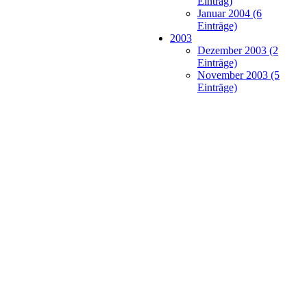
Eintrag)
Januar 2004 (6
Einträge)
2003
Dezember 2003 (2
Einträge)
November 2003 (5
Einträge)