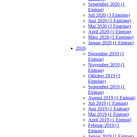
September 2020 (1
Eintrag)
Juli 2020 (3 Einträge)
Juni 2020 (2 Einträge)
Mai 2020 (3 Einträge)
April 2020 (1 Eintrag)
März 2020 (2 Einträge)
Januar 2020 (1 Eintrag)
2019
Dezember 2019 (1
Eintrag)
November 2019 (1
Eintrag)
Oktober 2019 (3
Einträge)
September 2019 (1
Eintrag)
August 2019 (1 Eintrag)
Juli 2019 (1 Eintrag)
Juni 2019 (1 Eintrag)
Mai 2019 (1 Eintrag)
April 2019 (1 Eintrag)
Februar 2019 (1
Eintrag)
Januar 2019 (1 Eintrag)