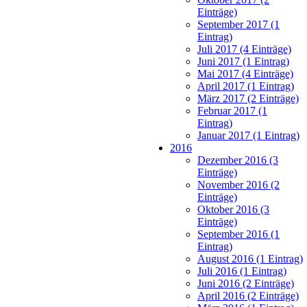
Einträge)
September 2017 (1
Eintrag)
Juli 2017 (4 Einträge)
Juni 2017 (1 Eintrag)
Mai 2017 (4 Einträge)
April 2017 (1 Eintrag)
März 2017 (2 Einträge)
Februar 2017 (1
Eintrag)
Januar 2017 (1 Eintrag)
2016
Dezember 2016 (3
Einträge)
November 2016 (2
Einträge)
Oktober 2016 (3
Einträge)
September 2016 (1
Eintrag)
August 2016 (1 Eintrag)
Juli 2016 (1 Eintrag)
Juni 2016 (2 Einträge)
April 2016 (2 Einträge)