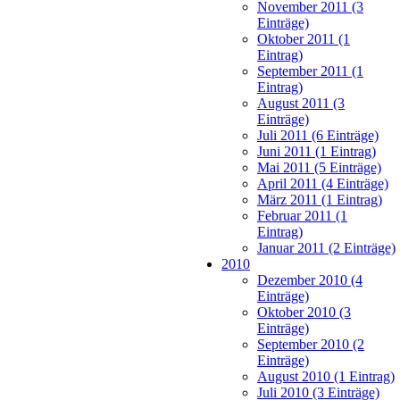
November 2011 (3
Einträge)
Oktober 2011 (1
Eintrag)
September 2011 (1
Eintrag)
August 2011 (3
Einträge)
Juli 2011 (6 Einträge)
Juni 2011 (1 Eintrag)
Mai 2011 (5 Einträge)
April 2011 (4 Einträge)
März 2011 (1 Eintrag)
Februar 2011 (1
Eintrag)
Januar 2011 (2 Einträge)
2010
Dezember 2010 (4
Einträge)
Oktober 2010 (3
Einträge)
September 2010 (2
Einträge)
August 2010 (1 Eintrag)
Juli 2010 (3 Einträge)