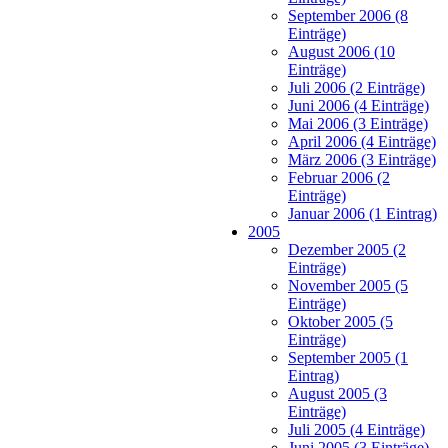
September 2006 (8
Einträge)
August 2006 (10
Einträge)
Juli 2006 (2 Einträge)
Juni 2006 (4 Einträge)
Mai 2006 (3 Einträge)
April 2006 (4 Einträge)
März 2006 (3 Einträge)
Februar 2006 (2
Einträge)
Januar 2006 (1 Eintrag)
2005
Dezember 2005 (2
Einträge)
November 2005 (5
Einträge)
Oktober 2005 (5
Einträge)
September 2005 (1
Eintrag)
August 2005 (3
Einträge)
Juli 2005 (4 Einträge)
Juni 2005 (3 Einträge)