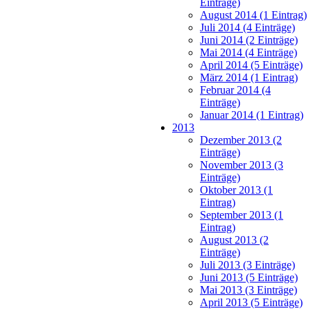
Einträge)
August 2014 (1 Eintrag)
Juli 2014 (4 Einträge)
Juni 2014 (2 Einträge)
Mai 2014 (4 Einträge)
April 2014 (5 Einträge)
März 2014 (1 Eintrag)
Februar 2014 (4
Einträge)
Januar 2014 (1 Eintrag)
2013
Dezember 2013 (2
Einträge)
November 2013 (3
Einträge)
Oktober 2013 (1
Eintrag)
September 2013 (1
Eintrag)
August 2013 (2
Einträge)
Juli 2013 (3 Einträge)
Juni 2013 (5 Einträge)
Mai 2013 (3 Einträge)
April 2013 (5 Einträge)