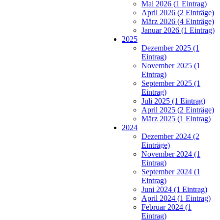
Mai 2026 (1 Eintrag)
April 2026 (2 Einträge)
März 2026 (4 Einträge)
Januar 2026 (1 Eintrag)
2025
Dezember 2025 (1
Eintrag)
November 2025 (1
Eintrag)
September 2025 (1
Eintrag)
Juli 2025 (1 Eintrag)
April 2025 (2 Einträge)
März 2025 (1 Eintrag)
2024
Dezember 2024 (2
Einträge)
November 2024 (1
Eintrag)
September 2024 (1
Eintrag)
Juni 2024 (1 Eintrag)
April 2024 (1 Eintrag)
Februar 2024 (1
Eintrag)