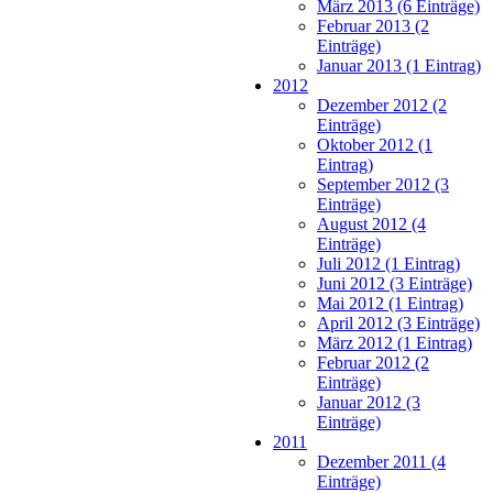
März 2013 (6 Einträge)
Februar 2013 (2
Einträge)
Januar 2013 (1 Eintrag)
2012
Dezember 2012 (2
Einträge)
Oktober 2012 (1
Eintrag)
September 2012 (3
Einträge)
August 2012 (4
Einträge)
Juli 2012 (1 Eintrag)
Juni 2012 (3 Einträge)
Mai 2012 (1 Eintrag)
April 2012 (3 Einträge)
März 2012 (1 Eintrag)
Februar 2012 (2
Einträge)
Januar 2012 (3
Einträge)
2011
Dezember 2011 (4
Einträge)