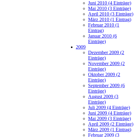
Juni 2010 (4 Einträge)
Mai 2010 (3 Einträge)
April 2010 (3 Einträge)
März 2010 (1 Eintrag)
Februar 2010 (1
Eintrag)
Januar 2010 (6
Einträge)
2009
Dezember 2009 (2
Einträge)
November 2009 (2
Einträge)
Oktober 2009 (2
Einträge)
September 2009 (6
Einträge)
August 2009 (3
Einträge)
Juli 2009 (4 Einträge)
Juni 2009 (4 Einträge)
Mai 2009 (3 Einträge)
April 2009 (2 Einträge)
März 2009 (1 Eintrag)
Februar 2009 (3