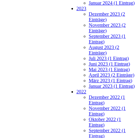
Januar 2024 (1 Eintrag)
2023
Dezember 2023 (2
Einträge)
November 2023 (2
Einträge)
September 2023 (1
Eintrag)
August 2023 (2
Einträge)
Juli 2023 (1 Eintrag)
Juni 2023 (1 Eintrag)
Mai 2023 (1 Eintrag)
April 2023 (2 Einträge)
März 2023 (1 Eintrag)
Januar 2023 (1 Eintrag)
2022
Dezember 2022 (1
Eintrag)
November 2022 (1
Eintrag)
Oktober 2022 (1
Eintrag)
September 2022 (1
Eintrag)