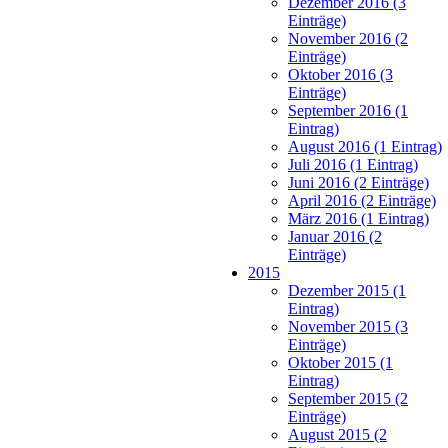
Dezember 2016 (3
Einträge)
November 2016 (2
Einträge)
Oktober 2016 (3
Einträge)
September 2016 (1
Eintrag)
August 2016 (1 Eintrag)
Juli 2016 (1 Eintrag)
Juni 2016 (2 Einträge)
April 2016 (2 Einträge)
März 2016 (1 Eintrag)
Januar 2016 (2
Einträge)
2015
Dezember 2015 (1
Eintrag)
November 2015 (3
Einträge)
Oktober 2015 (1
Eintrag)
September 2015 (2
Einträge)
August 2015 (2