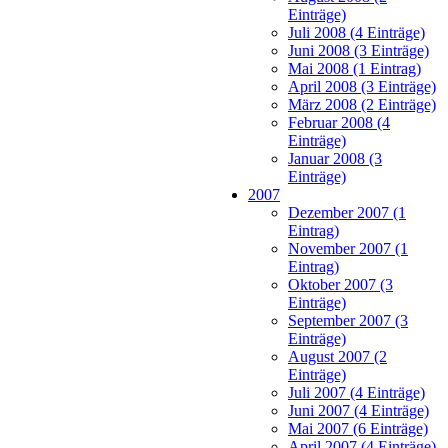
Einträge)
Juli 2008 (4 Einträge)
Juni 2008 (3 Einträge)
Mai 2008 (1 Eintrag)
April 2008 (3 Einträge)
März 2008 (2 Einträge)
Februar 2008 (4
Einträge)
Januar 2008 (3
Einträge)
2007
Dezember 2007 (1
Eintrag)
November 2007 (1
Eintrag)
Oktober 2007 (3
Einträge)
September 2007 (3
Einträge)
August 2007 (2
Einträge)
Juli 2007 (4 Einträge)
Juni 2007 (4 Einträge)
Mai 2007 (6 Einträge)
April 2007 (4 Einträge)