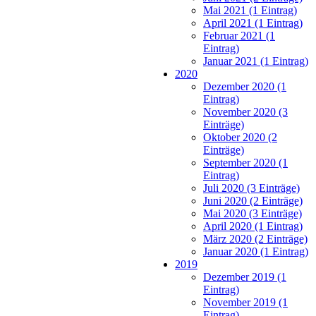
Mai 2021 (1 Eintrag)
April 2021 (1 Eintrag)
Februar 2021 (1
Eintrag)
Januar 2021 (1 Eintrag)
2020
Dezember 2020 (1
Eintrag)
November 2020 (3
Einträge)
Oktober 2020 (2
Einträge)
September 2020 (1
Eintrag)
Juli 2020 (3 Einträge)
Juni 2020 (2 Einträge)
Mai 2020 (3 Einträge)
April 2020 (1 Eintrag)
März 2020 (2 Einträge)
Januar 2020 (1 Eintrag)
2019
Dezember 2019 (1
Eintrag)
November 2019 (1
Eintrag)