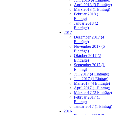
Juni 2018 (4 Einträge)
April 2018 (3 Einträge)
März 2018 (1 Eintrag)
Februar 2018 (1
Eintrag)
Januar 2018 (2
Einträge)
2017
Dezember 2017 (4
Einträge)
November 2017 (6
Einträge)
Oktober 2017 (2
Einträge)
September 2017 (1
Eintrag)
Juli 2017 (4 Einträge)
Juni 2017 (1 Eintrag)
Mai 2017 (4 Einträge)
April 2017 (1 Eintrag)
März 2017 (2 Einträge)
Februar 2017 (1
Eintrag)
Januar 2017 (1 Eintrag)
2016