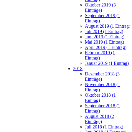
Oktober 2019 (3
Einträge)
September 2019 (1
Eintrag)
August 2019 (1 Eintrag)
Juli 2019 (1 Eintrag)
Juni 2019 (1 Eintrag)
Mai 2019 (1 Eintrag)
April 2019 (1 Eintrag)
Februar 2019 (1
Eintrag)
Januar 2019 (1 Eintrag)
2018
Dezember 2018 (3
Einträge)
November 2018 (1
Eintrag)
Oktober 2018 (1
Eintrag)
September 2018 (1
Eintrag)
August 2018 (2
Einträge)
Juli 2018 (1 Eintrag)