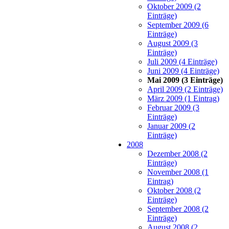
Oktober 2009 (2
Einträge)
September 2009 (6
Einträge)
August 2009 (3
Einträge)
Juli 2009 (4 Einträge)
Juni 2009 (4 Einträge)
Mai 2009 (3 Einträge)
April 2009 (2 Einträge)
März 2009 (1 Eintrag)
Februar 2009 (3
Einträge)
Januar 2009 (2
Einträge)
2008
Dezember 2008 (2
Einträge)
November 2008 (1
Eintrag)
Oktober 2008 (2
Einträge)
September 2008 (2
Einträge)
August 2008 (2