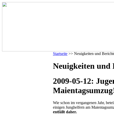
Startseite
>> Neuigkeiten und Bericht
Neuigkeiten und 
2009-05-12: Jug
Maientagsumzug
Wie schon im vergangenen Jahr, bete
einigen Junghelfern am Maientagsum
entfällt daher.