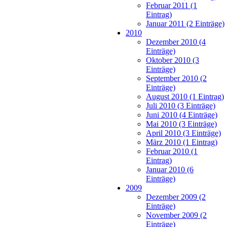
Februar 2011 (1
Eintrag)
Januar 2011 (2 Einträge)
2010
Dezember 2010 (4
Einträge)
Oktober 2010 (3
Einträge)
September 2010 (2
Einträge)
August 2010 (1 Eintrag)
Juli 2010 (3 Einträge)
Juni 2010 (4 Einträge)
Mai 2010 (3 Einträge)
April 2010 (3 Einträge)
März 2010 (1 Eintrag)
Februar 2010 (1
Eintrag)
Januar 2010 (6
Einträge)
2009
Dezember 2009 (2
Einträge)
November 2009 (2
Einträge)