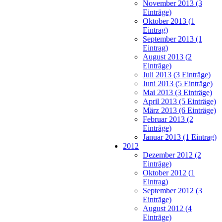
November 2013 (3
Einträge)
Oktober 2013 (1
Eintrag)
September 2013 (1
Eintrag)
August 2013 (2
Einträge)
Juli 2013 (3 Einträge)
Juni 2013 (5 Einträge)
Mai 2013 (3 Einträge)
April 2013 (5 Einträge)
März 2013 (6 Einträge)
Februar 2013 (2
Einträge)
Januar 2013 (1 Eintrag)
2012
Dezember 2012 (2
Einträge)
Oktober 2012 (1
Eintrag)
September 2012 (3
Einträge)
August 2012 (4
Einträge)