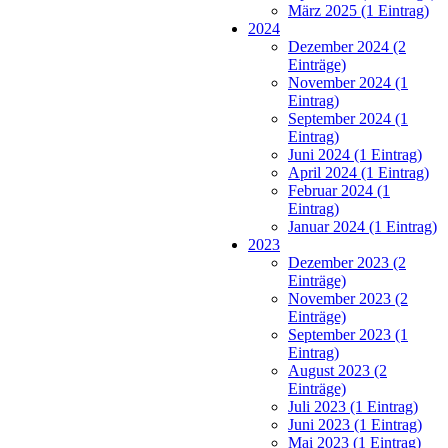
März 2025 (1 Eintrag)
2024
Dezember 2024 (2
Einträge)
November 2024 (1
Eintrag)
September 2024 (1
Eintrag)
Juni 2024 (1 Eintrag)
April 2024 (1 Eintrag)
Februar 2024 (1
Eintrag)
Januar 2024 (1 Eintrag)
2023
Dezember 2023 (2
Einträge)
November 2023 (2
Einträge)
September 2023 (1
Eintrag)
August 2023 (2
Einträge)
Juli 2023 (1 Eintrag)
Juni 2023 (1 Eintrag)
Mai 2023 (1 Eintrag)