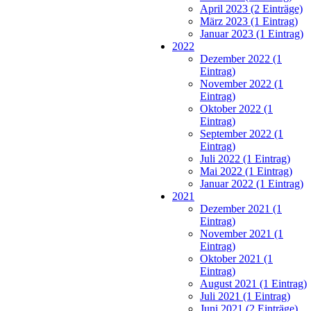
April 2023 (2 Einträge)
März 2023 (1 Eintrag)
Januar 2023 (1 Eintrag)
2022
Dezember 2022 (1
Eintrag)
November 2022 (1
Eintrag)
Oktober 2022 (1
Eintrag)
September 2022 (1
Eintrag)
Juli 2022 (1 Eintrag)
Mai 2022 (1 Eintrag)
Januar 2022 (1 Eintrag)
2021
Dezember 2021 (1
Eintrag)
November 2021 (1
Eintrag)
Oktober 2021 (1
Eintrag)
August 2021 (1 Eintrag)
Juli 2021 (1 Eintrag)
Juni 2021 (2 Einträge)