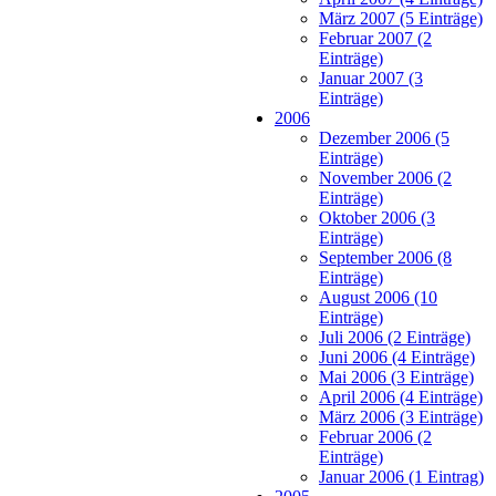
März 2007 (5 Einträge)
Februar 2007 (2
Einträge)
Januar 2007 (3
Einträge)
2006
Dezember 2006 (5
Einträge)
November 2006 (2
Einträge)
Oktober 2006 (3
Einträge)
September 2006 (8
Einträge)
August 2006 (10
Einträge)
Juli 2006 (2 Einträge)
Juni 2006 (4 Einträge)
Mai 2006 (3 Einträge)
April 2006 (4 Einträge)
März 2006 (3 Einträge)
Februar 2006 (2
Einträge)
Januar 2006 (1 Eintrag)