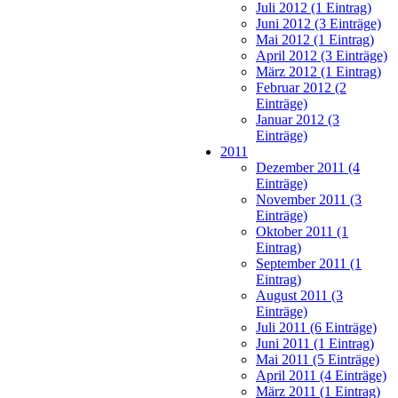
Juli 2012 (1 Eintrag)
Juni 2012 (3 Einträge)
Mai 2012 (1 Eintrag)
April 2012 (3 Einträge)
März 2012 (1 Eintrag)
Februar 2012 (2
Einträge)
Januar 2012 (3
Einträge)
2011
Dezember 2011 (4
Einträge)
November 2011 (3
Einträge)
Oktober 2011 (1
Eintrag)
September 2011 (1
Eintrag)
August 2011 (3
Einträge)
Juli 2011 (6 Einträge)
Juni 2011 (1 Eintrag)
Mai 2011 (5 Einträge)
April 2011 (4 Einträge)
März 2011 (1 Eintrag)