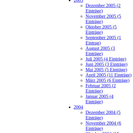
2005
Dezember 2005 (2
Einträge)
November 2005 (5
Einträge)
Oktober 2005 (5
Einträge)
September 2005 (1
Eintrag)
August 2005 (3
Einträge)
Juli 2005 (4 Einträge)
Juni 2005 (3 Einträge)
Mai 2005 (5 Einträge)
April 2005 (11 Einträge)
März 2005 (6 Einträge)
Februar 2005 (2
Einträge)
Januar 2005 (4
Einträge)
2004
Dezember 2004 (5
Einträge)
November 2004 (6
Einträge)