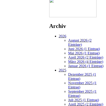
Archiv
2026
August 2026 (2
Einträge)
Juni 2026 (1 Eintrag)
Mai 2026 (1 Eintrag)
April 2026 (2 Einträge)
März 2026 (4 Einträge)
Januar 2026 (1 Eintrag)
2025
Dezember 2025 (1
Eintrag)
November 2025 (1
Eintrag)
September 2025 (1
Eintrag)
Juli 2025 (1 Eintrag)
April 2025 (2 Einträge)