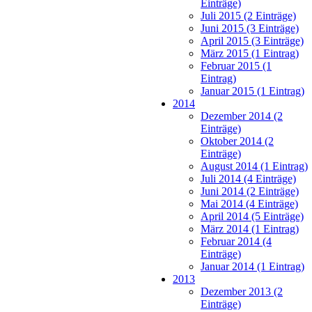
Einträge)
Juli 2015 (2 Einträge)
Juni 2015 (3 Einträge)
April 2015 (3 Einträge)
März 2015 (1 Eintrag)
Februar 2015 (1
Eintrag)
Januar 2015 (1 Eintrag)
2014
Dezember 2014 (2
Einträge)
Oktober 2014 (2
Einträge)
August 2014 (1 Eintrag)
Juli 2014 (4 Einträge)
Juni 2014 (2 Einträge)
Mai 2014 (4 Einträge)
April 2014 (5 Einträge)
März 2014 (1 Eintrag)
Februar 2014 (4
Einträge)
Januar 2014 (1 Eintrag)
2013
Dezember 2013 (2
Einträge)