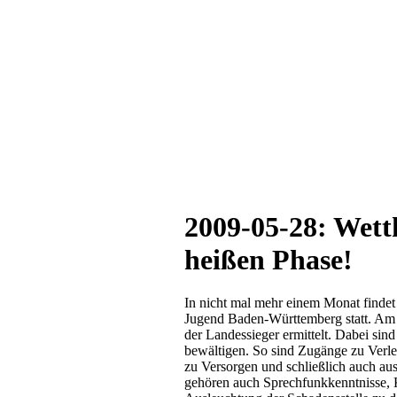
2009-05-28: Wett
heißen Phase!
In nicht mal mehr einem Monat finde
Jugend Baden-Württemberg statt. Am 
der Landessieger ermittelt. Dabei s
bewältigen. So sind Zugänge zu Verle
zu Versorgen und schließlich auch au
gehören auch Sprechfunkkenntnisse, 