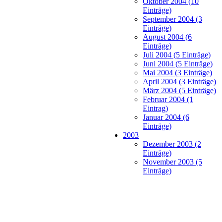
Oktober 2004 (10
Einträge)
September 2004 (3
Einträge)
August 2004 (6
Einträge)
Juli 2004 (5 Einträge)
Juni 2004 (5 Einträge)
Mai 2004 (3 Einträge)
April 2004 (3 Einträge)
März 2004 (5 Einträge)
Februar 2004 (1
Eintrag)
Januar 2004 (6
Einträge)
2003
Dezember 2003 (2
Einträge)
November 2003 (5
Einträge)